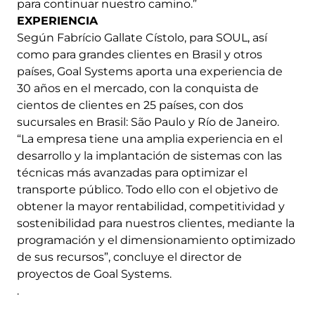
para continuar nuestro camino.”
EXPERIENCIA
Según Fabrício Gallate Cístolo, para SOUL, así
como para grandes clientes en Brasil y otros
países, Goal Systems aporta una experiencia de
30 años en el mercado, con la conquista de
cientos de clientes en 25 países, con dos
sucursales en Brasil: São Paulo y Río de Janeiro.
“La empresa tiene una amplia experiencia en el
desarrollo y la implantación de sistemas con las
técnicas más avanzadas para optimizar el
transporte público. Todo ello con el objetivo de
obtener la mayor rentabilidad, competitividad y
sostenibilidad para nuestros clientes, mediante la
programación y el dimensionamiento optimizado
de sus recursos”, concluye el director de
proyectos de Goal Systems.
.