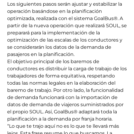
Los siguientes pasos serán ajustar y estabilizar la
operación basándose en la planificación
optimizada, realizada con el sistema GoalBus®. A
partir de la nueva operación que realizará SOUL, se
preparará para la implementación de la
optimización de las escalas de los conductores y
se considerarán los datos de la demanda de
pasajeros en la planificación.
El objetivo principal de los baremos de
conductores es distribuir la carga de trabajo de los
trabajadores de forma equitativa, respetando
todas las normas legales en la elaboración del
baremo de trabajo. Por otro lado, la funcionalidad
de demanda funcionará con la importación de
datos de demanda de viajeros suministrados por
el propio SOUL. Así, GoalBus® adaptará toda la
planificación a la demanda por franja horaria.
“Lo que te trajo aquí no es lo que te llevará más
lejos. Esta frase resume lo que buscamos. La