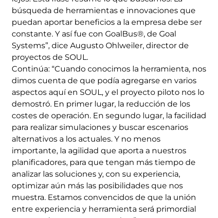
búsqueda de herramientas e innovaciones que
puedan aportar beneficios a la empresa debe ser
constante. Y así fue con GoalBus®, de Goal
Systems”, dice Augusto Ohlweiler, director de
proyectos de SOUL.
Continúa: “Cuando conocimos la herramienta, nos
dimos cuenta de que podía agregarse en varios
aspectos aquí en SOUL, y el proyecto piloto nos lo
demostró. En primer lugar, la reducción de los
costes de operación. En segundo lugar, la facilidad
para realizar simulaciones y buscar escenarios
alternativos a los actuales. Y no menos
importante, la agilidad que aporta a nuestros
planificadores, para que tengan más tiempo de
analizar las soluciones y, con su experiencia,
optimizar aún más las posibilidades que nos
muestra. Estamos convencidos de que la unión
entre experiencia y herramienta será primordial