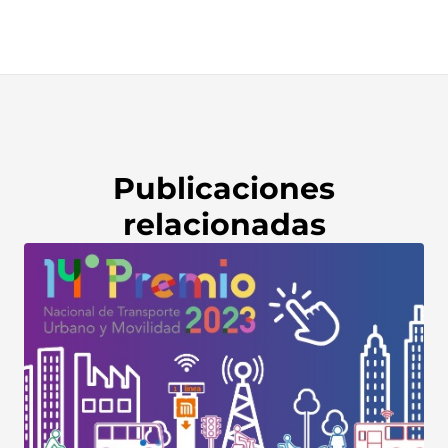
Publicaciones
relacionadas