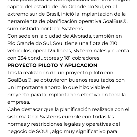
capital del estado de Rio Grande do Sul, en el
extremo sur de Brasil, inició la implantación de la
herramienta de planificación operativa GoalBus®,
suministrada por Goal Systems.
Con sede en la ciudad de Alvorada, también en
Rio Grande do Sul, Soul tiene una flota de 210
vehículos, opera 124 líneas, 36 terminales y cuenta
con 234 conductores y 181 cobradores.
PROYECTO PILOTO Y APLICACIÓN
Tras la realización de un proyecto piloto con
GoalBus®, se obtuvieron buenos resultados con
un importante ahorro, lo que hizo viable el
proyecto para la implantación efectiva en toda la
empresa.
Cabe destacar que la planificación realizada con el
sistema Goal Systems cumple con todas las
normas y restricciones legales y operativas del
negocio de SOUL, algo muy significativo para