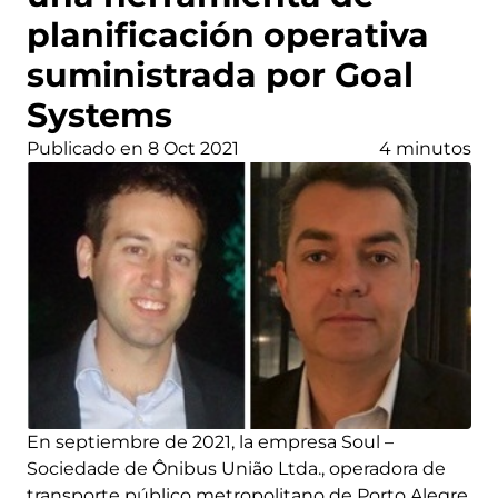
planificación operativa
suministrada por Goal
Systems
Publicado en 8 Oct 2021
4 minutos
En septiembre de 2021, la empresa Soul –
Sociedade de Ônibus União Ltda., operadora de
transporte público metropolitano de Porto Alegre,