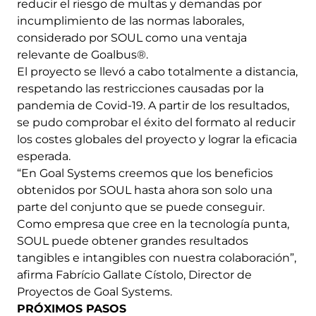
reducir el riesgo de multas y demandas por
incumplimiento de las normas laborales,
considerado por SOUL como una ventaja
relevante de Goalbus®.
El proyecto se llevó a cabo totalmente a distancia,
respetando las restricciones causadas por la
pandemia de Covid-19. A partir de los resultados,
se pudo comprobar el éxito del formato al reducir
los costes globales del proyecto y lograr la eficacia
esperada.
“En Goal Systems creemos que los beneficios
obtenidos por SOUL hasta ahora son solo una
parte del conjunto que se puede conseguir.
Como empresa que cree en la tecnología punta,
SOUL puede obtener grandes resultados
tangibles e intangibles con nuestra colaboración”,
afirma Fabrício Gallate Cístolo, Director de
Proyectos de Goal Systems.
PRÓXIMOS PASOS