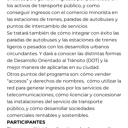
los activos de transporte público, y como
conseguir ingresos con el comercio minorista en
las estaciones de trenes, paradas de autobuses y
puntos de intercambio de servicios
Se tratará también de cómo integrar con éxito las
paradas de autobuses y las estaciones de trenes
ligeros o pesados con los desarrollos urbanos
circundantes. Y dará a conocer las distintas formas
de Desarrollo Orientado al Tránsito (DOT) y la
mejor manera de aplicarlas en su ciudad.
Otros puntos del programa son: cómo vender
“accesos” y derechos de nombres, cómo utilizar la
red para generar ingresos por los servicios de
telecomunicaciones, cómo licenciar y concesionar
las instalaciones del servicio de transporte
público, y cómo desarrollar sociedades
comerciales rentables y sostenibles.
PARTICIPANTES