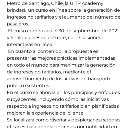
Metro de Santiago, Chile, la UITP Academy
brindará un curso en línea sobre la generación de
ingresos no tarifarios y el aumento del número de
pasajeros.
El curso comenzará el 30 de septiembre de 2021
y finalizará el 8 de octubre, con 7 sesiones
interactivas en línea.
En cuanto al contenido, la propuesta es
presentar las mejores prácticas implementadas
en todo el mundo para maximizar la generación
de ingresos no tarifarios, mediante el
aprovechamiento de los activos de transporte
público existentes.
En el curso se abordarán los principios y enfoques
subyacentes, incluyendo cómo las iniciativas
respecto a ingresos no tarifarios bien planificadas
mejoran la experiencia del cliente.
Se focalizará como diseñar y desplegar estrategias
eficaces para generar ingresos por publicidad en