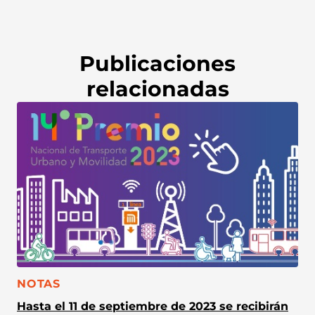
Publicaciones
relacionadas
CATEGORÍA:
NOTAS
Hasta el 11 de septiembre de 2023 se recibirán