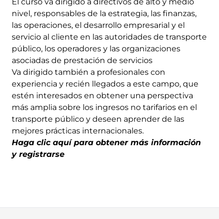
El curso va dirigido a directivos de alto y medio
nivel, responsables de la estrategia, las finanzas,
las operaciones, el desarrollo empresarial y el
servicio al cliente en las autoridades de transporte
público, los operadores y las organizaciones
asociadas de prestación de servicios
Va dirigido también a profesionales con
experiencia y recién llegados a este campo, que
estén interesados en obtener una perspectiva
más amplia sobre los ingresos no tarifarios en el
transporte público y deseen aprender de las
mejores prácticas internacionales.
Haga clic aquí para obtener más información
y registrarse