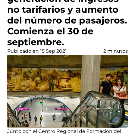
no tarifarios y aumento
del número de pasajeros.
Comienza el 30 de
septiembre.
Publicado en 15 Sep 2021
2 minutos
Junto con el Centro Regional de Formación del