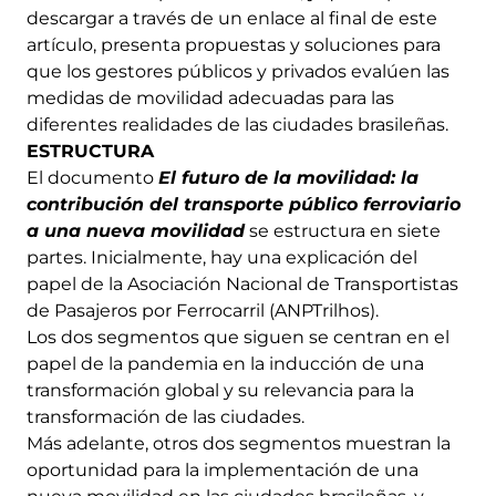
descargar a través de un enlace al final de este
artículo, presenta propuestas y soluciones para
que los gestores públicos y privados evalúen las
medidas de movilidad adecuadas para las
diferentes realidades de las ciudades brasileñas.
ESTRUCTURA
El documento
El futuro de la movilidad: la
contribución del transporte público ferroviario
a una nueva movilidad
se estructura en siete
partes. Inicialmente, hay una explicación del
papel de la Asociación Nacional de Transportistas
de Pasajeros por Ferrocarril (ANPTrilhos).
Los dos segmentos que siguen se centran en el
papel de la pandemia en la inducción de una
transformación global y su relevancia para la
transformación de las ciudades.
Más adelante, otros dos segmentos muestran la
oportunidad para la implementación de una