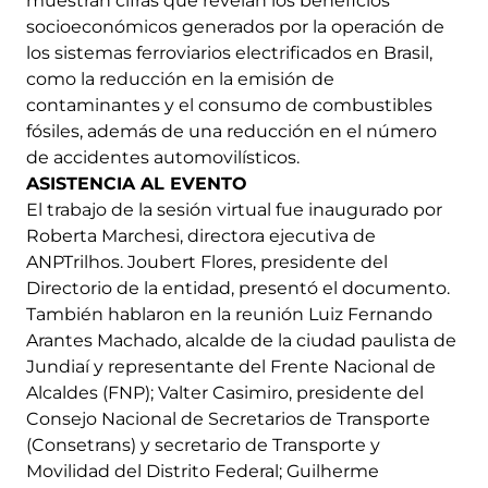
muestran cifras que revelan los beneficios
socioeconómicos generados por la operación de
los sistemas ferroviarios electrificados en Brasil,
como la reducción en la emisión de
contaminantes y el consumo de combustibles
fósiles, además de una reducción en el número
de accidentes automovilísticos.
ASISTENCIA AL EVENTO
El trabajo de la sesión virtual fue inaugurado por
Roberta Marchesi, directora ejecutiva de
ANPTrilhos. Joubert Flores, presidente del
Directorio de la entidad, presentó el documento.
También hablaron en la reunión Luiz Fernando
Arantes Machado, alcalde de la ciudad paulista de
Jundiaí y representante del Frente Nacional de
Alcaldes (FNP); Valter Casimiro, presidente del
Consejo Nacional de Secretarios de Transporte
(Consetrans) y secretario de Transporte y
Movilidad del Distrito Federal; Guilherme