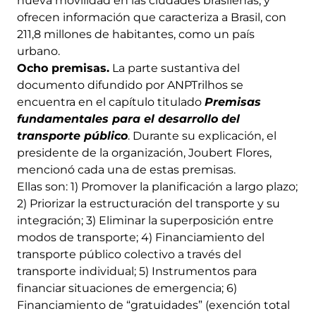
nueva movilidad en las ciudades brasileñas, y
ofrecen información que caracteriza a Brasil, con
211,8 millones de habitantes, como un país
urbano.
Ocho premisas.
La parte sustantiva del
documento difundido por ANPTrilhos se
encuentra en el capítulo titulado
Premisas
fundamentales para el desarrollo del
transporte público
. Durante su explicación, el
presidente de la organización, Joubert Flores,
mencionó cada una de estas premisas.
Ellas son: 1) Promover la planificación a largo plazo;
2) Priorizar la estructuración del transporte y su
integración; 3) Eliminar la superposición entre
modos de transporte; 4) Financiamiento del
transporte público colectivo a través del
transporte individual; 5) Instrumentos para
financiar situaciones de emergencia; 6)
Financiamiento de “gratuidades” (exención total