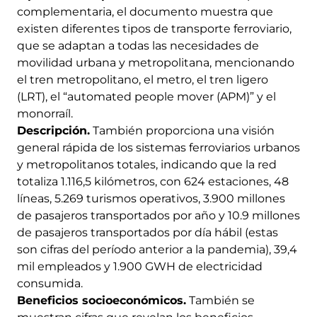
complementaria, el documento muestra que
existen diferentes tipos de transporte ferroviario,
que se adaptan a todas las necesidades de
movilidad urbana y metropolitana, mencionando
el tren metropolitano, el metro, el tren ligero
(LRT), el “automated people mover (APM)” y el
monorraíl.
Descripción.
También proporciona una visión
general rápida de los sistemas ferroviarios urbanos
y metropolitanos totales, indicando que la red
totaliza 1.116,5 kilómetros, con 624 estaciones, 48 ​​
líneas, 5.269 turismos operativos, 3.900 millones
de pasajeros transportados por año y 10.9 millones
de pasajeros transportados por día hábil (estas
son cifras del período anterior a la pandemia), 39,4
mil empleados y 1.900 GWH de electricidad
consumida.
Beneficios socioeconómicos.
También se