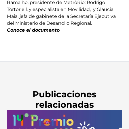
Ramalho, presidente de MetrôRio; Rodrigo
Tortoriell, y especialista en Movilidad, y Glaucia
Maia, jefa de gabinete de la Secretaría Ejecutiva
del Ministerio de Desarrollo Regional.
Conoce el documento
Publicaciones
relacionadas