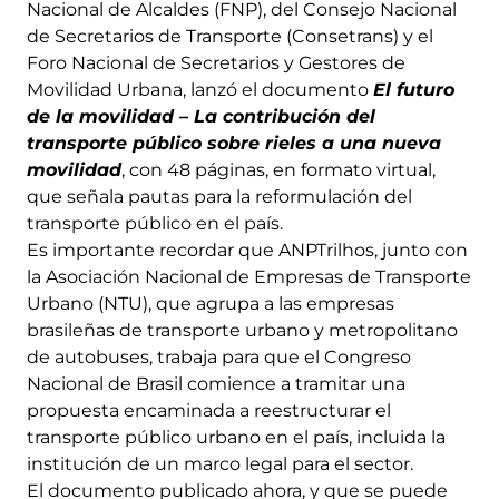
Nacional de Alcaldes (FNP), del Consejo Nacional
de Secretarios de Transporte (Consetrans) y el
Foro Nacional de Secretarios y Gestores de
Movilidad Urbana, lanzó el documento
El futuro
de la movilidad – La contribución del
transporte público sobre rieles a una nueva
movilidad
, con 48 páginas, en formato virtual,
que señala pautas para la reformulación del
transporte público en el país.
Es importante recordar que ANPTrilhos, junto con
la Asociación Nacional de Empresas de Transporte
Urbano (NTU), que agrupa a las empresas
brasileñas de transporte urbano y metropolitano
de autobuses, trabaja para que el Congreso
Nacional de Brasil comience a tramitar una
propuesta encaminada a reestructurar el
transporte público urbano en el país, incluida la
institución de un marco legal para el sector.
El documento publicado ahora, y que se puede