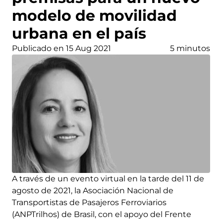
modelo de movilidad
urbana en el país
Publicado en 15 Aug 2021
5 minutos
A través de un evento virtual en la tarde del 11 de
agosto de 2021, la Asociación Nacional de
Transportistas de Pasajeros Ferroviarios
(ANPTrilhos) de Brasil, con el apoyo del Frente