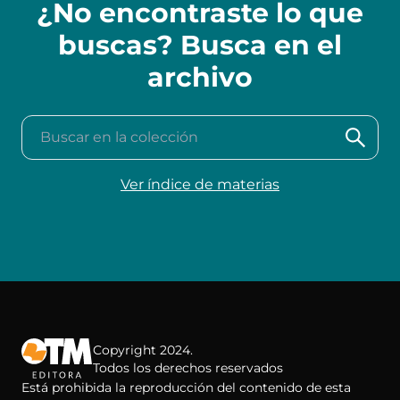
¿No encontraste lo que
buscas? Busca en el
archivo
Buscar en la colección
Ver índice de materias
Copyright 2024.
Todos los derechos reservados
Está prohibida la reproducción del contenido de esta