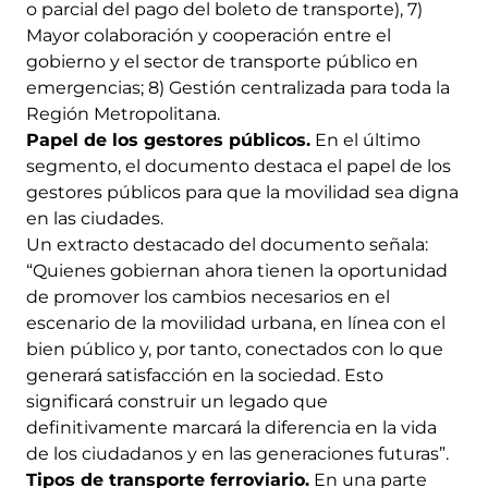
o parcial del pago del boleto de transporte), 7)
Mayor colaboración y cooperación entre el
gobierno y el sector de transporte público en
emergencias; 8) Gestión centralizada para toda la
Región Metropolitana.
Papel de los gestores públicos.
En el último
segmento, el documento destaca el papel de los
gestores públicos para que la movilidad sea digna
en las ciudades.
Un extracto destacado del documento señala:
“Quienes gobiernan ahora tienen la oportunidad
de promover los cambios necesarios en el
escenario de la movilidad urbana, en línea con el
bien público y, por tanto, conectados con lo que
generará satisfacción en la sociedad. Esto
significará construir un legado que
definitivamente marcará la diferencia en la vida
de los ciudadanos y en las generaciones futuras”.
Tipos de transporte ferroviario.
En una parte