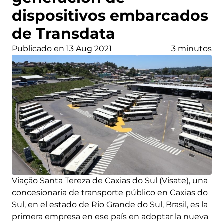
dispositivos embarcados
de Transdata
Publicado en 13 Aug 2021
3 minutos
Viação Santa Tereza de Caxias do Sul (Visate), una
concesionaria de transporte público en Caxias do
Sul, en el estado de Rio Grande do Sul, Brasil, es la
primera empresa en ese país en adoptar la nueva