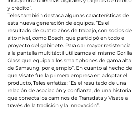
incluyendo billeteras digitales y tarjetas de débito
y crédito”.
Teles también destaca algunas características de
esta nueva generación de equipos. “Es el
resultado de cuatro años de trabajo, con socios de
alto nivel, como Bosch, que participó en todo el
proyecto del gabinete. Para dar mayor resistencia
a la pantalla multitáctil utilizamos el mismo Gorilla
Glass que equipa a los smartphones de gama alta
de Samsung, por ejemplo”. En cuanto al hecho de
que Visate fue la primera empresa en adoptar el
producto, Teles enfatiza: “Es el resultado de una
relación de asociación y confianza, de una historia
que conecta los caminos de Transdata y Visate a
través de la tradición y la innovación”.