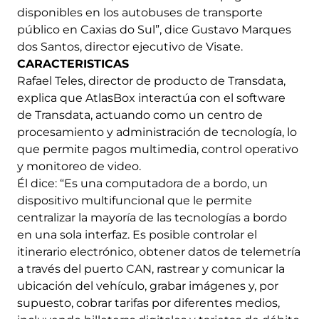
disponibles en los autobuses de transporte
público en Caxias do Sul”, dice Gustavo Marques
dos Santos, director ejecutivo de Visate.
CARACTERISTICAS
Rafael Teles, director de producto de Transdata,
explica que AtlasBox interactúa con el software
de Transdata, actuando como un centro de
procesamiento y administración de tecnología, lo
que permite pagos multimedia, control operativo
y monitoreo de video.
Él dice: “Es una computadora de a bordo, un
dispositivo multifuncional que le permite
centralizar la mayoría de las tecnologías a bordo
en una sola interfaz. Es posible controlar el
itinerario electrónico, obtener datos de telemetría
a través del puerto CAN, rastrear y comunicar la
ubicación del vehículo, grabar imágenes y, por
supuesto, cobrar tarifas por diferentes medios,