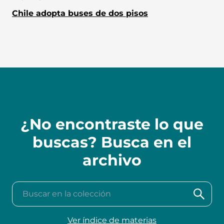
Chile adopta buses de dos pisos
¿No encontraste lo que
buscas? Busca en el
archivo
Buscar en la colección
Ver índice de materias