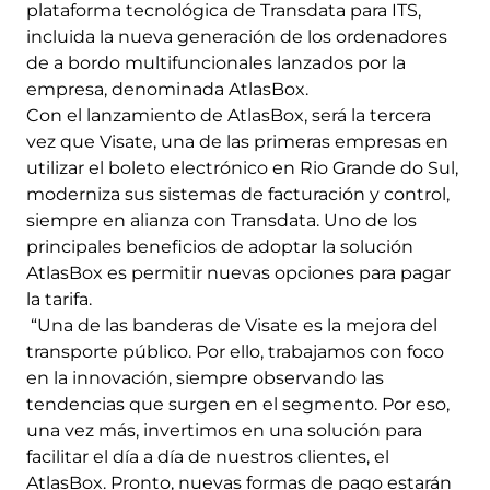
plataforma tecnológica de Transdata para ITS,
incluida la nueva generación de los ordenadores
de a bordo multifuncionales lanzados por la
empresa, denominada AtlasBox.
Con el lanzamiento de AtlasBox, será la tercera
vez que Visate, una de las primeras empresas en
utilizar el boleto electrónico en Rio Grande do Sul,
moderniza sus sistemas de facturación y control,
siempre en alianza con Transdata. Uno de los
principales beneficios de adoptar la solución
AtlasBox es permitir nuevas opciones para pagar
la tarifa.
“Una de las banderas de Visate es la mejora del
transporte público. Por ello, trabajamos con foco
en la innovación, siempre observando las
tendencias que surgen en el segmento. Por eso,
una vez más, invertimos en una solución para
facilitar el día a día de nuestros clientes, el
AtlasBox. Pronto, nuevas formas de pago estarán