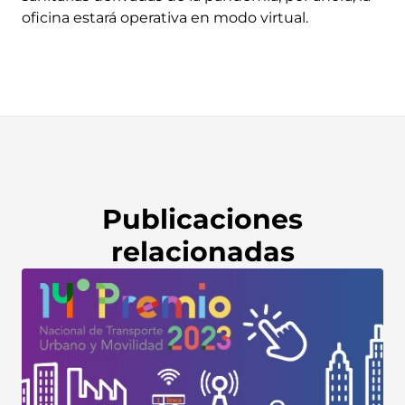
oficina estará operativa en modo virtual.
Publicaciones
relacionadas