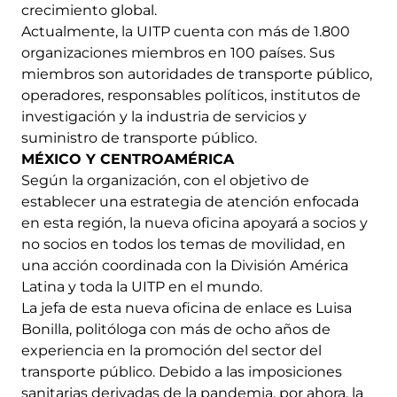
crecimiento global.
Actualmente, la UITP cuenta con más de 1.800
organizaciones miembros en 100 países. Sus
miembros son autoridades de transporte público,
operadores, responsables políticos, institutos de
investigación y la industria de servicios y
suministro de transporte público.
MÉXICO Y CENTROAMÉRICA
Según la organización, con el objetivo de
establecer una estrategia de atención enfocada
en esta región, la nueva oficina apoyará a socios y
no socios en todos los temas de movilidad, en
una acción coordinada con la División América
Latina y toda la UITP en el mundo.
La jefa de esta nueva oficina de enlace es Luisa
Bonilla, politóloga con más de ocho años de
experiencia en la promoción del sector del
transporte público. Debido a las imposiciones
sanitarias derivadas de la pandemia, por ahora, la