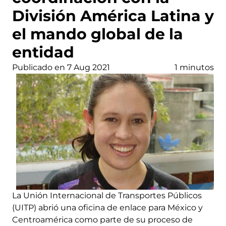
División América Latina y
el mando global de la
entidad
Publicado en 7 Aug 2021
1 minutos
La Unión Internacional de Transportes Públicos
(UITP) abrió una oficina de enlace para México y
Centroamérica como parte de su proceso de