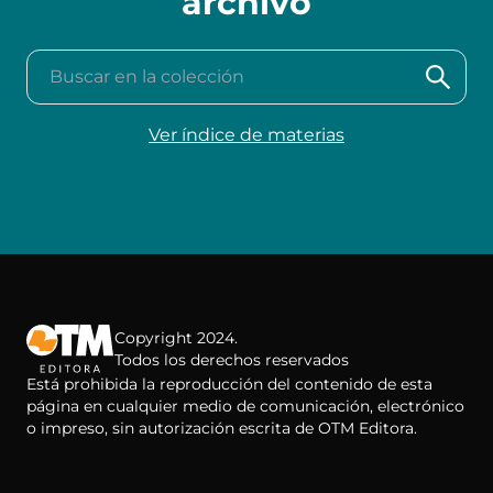
archivo
Buscar en la colección
Ver índice de materias
Copyright 2024.
Todos los derechos reservados
Está prohibida la reproducción del contenido de esta
página en cualquier medio de comunicación, electrónico
o impreso, sin autorización escrita de OTM Editora.