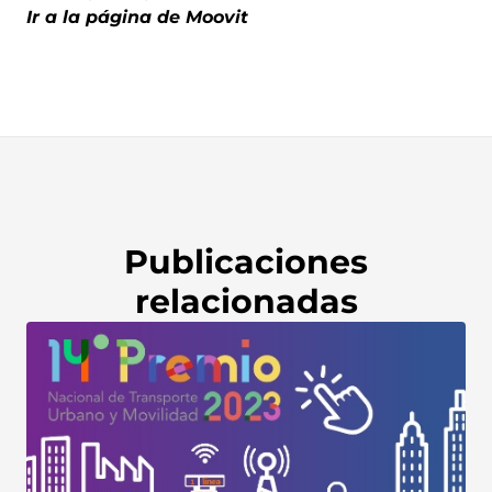
Ir a la página de Moovit
Publicaciones
relacionadas