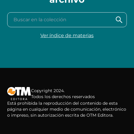
Buscar en la colección
Ver índice de materias
Copyright 2024.
Todos los derechos reservados
Está prohibida la reproducción del contenido de esta
página en cualquier medio de comunicación, electrónico
o impreso, sin autorización escrita de OTM Editora.