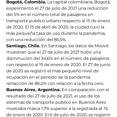
Bogotá, Colombia.
La capital colombiana, Bogotá,
experimentó el 27 de julio de 2021 una reducción
del 5% en el número total de pasajeros en
transporte público urbano respecto al 15 de enero
de 2020. El 15 de abril de 2020, la ciudad tuvo la
más pequeña tasa de uso durante la pandemia,
con una reducción del 85,5%.
Santiago, Chile.
En Santiago, los datos de Moovit
muestran que el 27 de julio de 2021 hubo una
disminución del 34,6% en el número de pasajeros
con respecto al 15 de enero de 2020. El 27 de junio
de 2020 se registró el más pequeño nivel de
ocupación en el período de la pandemia:
retracción de 86,2% con relación a la fecha cero.
Buenos Aires, Argentina.
En comparación con el
resultado del 27 de julio de 2021, el uso de los
sistemas de transporte público en Buenos Aires
mostraba marca 1,7% superior a la registrada al 15
de enero de 2020. El 6 de julio de 2020, se registró