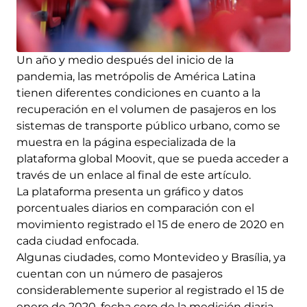
Un año y medio después del inicio de la
pandemia, las metrópolis de América Latina
tienen diferentes condiciones en cuanto a la
recuperación en el volumen de pasajeros en los
sistemas de transporte público urbano, como se
muestra en la página especializada de la
plataforma global Moovit, que se pueda acceder a
través de un enlace al final de este artículo.
La plataforma presenta un gráfico y datos
porcentuales diarios en comparación con el
movimiento registrado el 15 de enero de 2020 en
cada ciudad enfocada.
Algunas ciudades, como Montevideo y Brasília, ya
cuentan con un número de pasajeros
considerablemente superior al registrado el 15 de
enero de 2020, fecha cero de la medición diaria