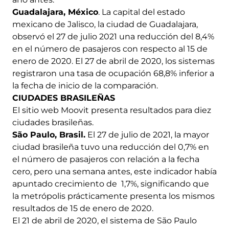
Guadalajara, México
. La capital del estado
mexicano de Jalisco, la ciudad de Guadalajara,
observó el 27 de julio 2021 una reducción del 8,4%
en el número de pasajeros con respecto al 15 de
enero de 2020. El 27 de abril de 2020, los sistemas
registraron una tasa de ocupación 68,8% inferior a
la fecha de inicio de la comparación.
CIUDADES BRASILEÑAS
El sitio web Moovit presenta resultados para diez
ciudades brasileñas.
São Paulo, Brasil.
El 27 de julio de 2021, la mayor
ciudad brasileña tuvo una reducción del 0,7% en
el número de pasajeros con relación a la fecha
cero, pero una semana antes, este indicador había
apuntado crecimiento de 1,7%, significando que
la metrópolis prácticamente presenta los mismos
resultados de 15 de enero de 2020.
El 21 de abril de 2020, el sistema de São Paulo