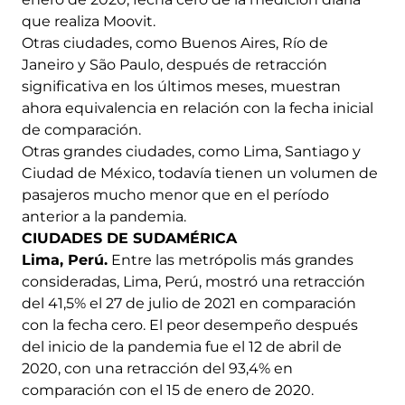
que realiza Moovit.
Otras ciudades, como Buenos Aires, Río de
Janeiro y São Paulo, después de retracción
significativa en los últimos meses, muestran
ahora equivalencia en relación con la fecha inicial
de comparación.
Otras grandes ciudades, como Lima, Santiago y
Ciudad de México, todavía tienen un volumen de
pasajeros mucho menor que en el período
anterior a la pandemia.
CIUDADES DE SUDAMÉRICA
Lima, Perú.
Entre las metrópolis más grandes
consideradas, Lima, Perú, mostró una retracción
del 41,5% el 27 de julio de 2021 en comparación
con la fecha cero. El peor desempeño después
del inicio de la pandemia fue el 12 de abril de
2020, con una retracción del 93,4% en
comparación con el 15 de enero de 2020.