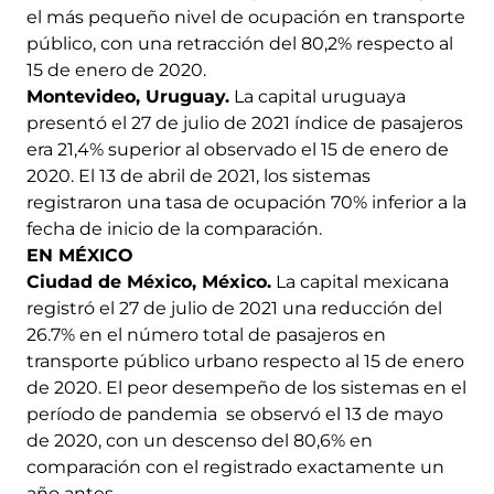
el más pequeño nivel de ocupación en transporte
público, con una retracción del 80,2% respecto al
15 de enero de 2020.
Montevideo, Uruguay.
La capital uruguaya
presentó el 27 de julio de 2021 índice de pasajeros
era 21,4% superior al observado el 15 de enero de
2020. El 13 de abril de 2021, los sistemas
registraron una tasa de ocupación 70% inferior a la
fecha de inicio de la comparación.
EN MÉXICO
Ciudad de México, México.
La capital mexicana
registró el 27 de julio de 2021 una reducción del
26.7% en el número total de pasajeros en
transporte público urbano respecto al 15 de enero
de 2020. El peor desempeño de los sistemas en el
período de pandemia se observó el 13 de mayo
de 2020, con un descenso del 80,6% en
comparación con el registrado exactamente un
año antes.