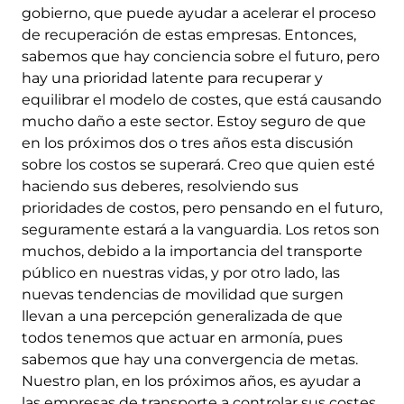
gobierno, que puede ayudar a acelerar el proceso
de recuperación de estas empresas. Entonces,
sabemos que hay conciencia sobre el futuro, pero
hay una prioridad latente para recuperar y
equilibrar el modelo de costes, que está causando
mucho daño a este sector. Estoy seguro de que
en los próximos dos o tres años esta discusión
sobre los costos se superará. Creo que quien esté
haciendo sus deberes, resolviendo sus
prioridades de costos, pero pensando en el futuro,
seguramente estará a la vanguardia. Los retos son
muchos, debido a la importancia del transporte
público en nuestras vidas, y por otro lado, las
nuevas tendencias de movilidad que surgen
llevan a una percepción generalizada de que
todos tenemos que actuar en armonía, pues
sabemos que hay una convergencia de metas.
Nuestro plan, en los próximos años, es ayudar a
las empresas de transporte a controlar sus costes,