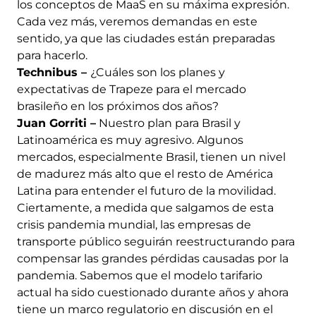
los conceptos de MaaS en su máxima expresión.
Cada vez más, veremos demandas en este
sentido, ya que las ciudades están preparadas
para hacerlo.
Technibus –
¿Cuáles son los planes y
expectativas de Trapeze para el mercado
brasileño en los próximos dos años?
Juan Gorriti –
Nuestro plan para Brasil y
Latinoamérica es muy agresivo. Algunos
mercados, especialmente Brasil, tienen un nivel
de madurez más alto que el resto de América
Latina para entender el futuro de la movilidad.
Ciertamente, a medida que salgamos de esta
crisis pandemia mundial, las empresas de
transporte público seguirán reestructurando para
compensar las grandes pérdidas causadas por la
pandemia. Sabemos que el modelo tarifario
actual ha sido cuestionado durante años y ahora
tiene un marco regulatorio en discusión en el