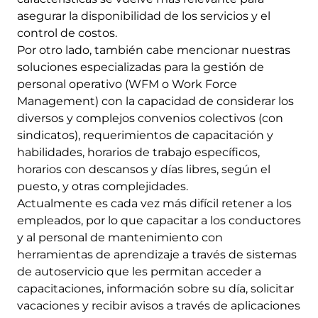
asegurar la disponibilidad de los servicios y el
control de costos.
Por otro lado, también cabe mencionar nuestras
soluciones especializadas para la gestión de
personal operativo (WFM o Work Force
Management) con la capacidad de considerar los
diversos y complejos convenios colectivos (con
sindicatos), requerimientos de capacitación y
habilidades, horarios de trabajo específicos,
horarios con descansos y días libres, según el
puesto, y otras complejidades.
Actualmente es cada vez más difícil retener a los
empleados, por lo que capacitar a los conductores
y al personal de mantenimiento con
herramientas de aprendizaje a través de sistemas
de autoservicio que les permitan acceder a
capacitaciones, información sobre su día, solicitar
vacaciones y recibir avisos a través de aplicaciones