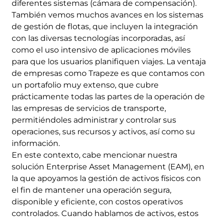
diferentes sistemas (cámara de compensación).
También vemos muchos avances en los sistemas
de gestión de flotas, que incluyen la integración
con las diversas tecnologías incorporadas, así
como el uso intensivo de aplicaciones móviles
para que los usuarios planifiquen viajes. La ventaja
de empresas como Trapeze es que contamos con
un portafolio muy extenso, que cubre
prácticamente todas las partes de la operación de
las empresas de servicios de transporte,
permitiéndoles administrar y controlar sus
operaciones, sus recursos y activos, así como su
información.
En este contexto, cabe mencionar nuestra
solución Enterprise Asset Management (EAM), en
la que apoyamos la gestión de activos físicos con
el fin de mantener una operación segura,
disponible y eficiente, con costos operativos
controlados. Cuando hablamos de activos, estos