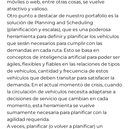
móviles o web, entre otras cosas, se vuelve
atractivo y valioso.
Otro punto a destacar de nuestro portafolio es la
solución de Planning and Scheduling
(planificación y escalas), que es una poderosa
herramienta para definir y planificar los vehículos
que serán necesarios para cumplir con las
demandas en cada ruta. Esto se basa en
conceptos de inteligencia artificial para poder ser
ágiles, flexibles y fiables en las relaciones de tipos
de vehículos, cantidad y frecuencia de estos
vehículos que deben transitar para satisfacer la
demanda. En el actual momento de crisis, cuando
la circulación de vehículos necesita adaptarse a
decisiones de servicio que cambian en cada
momento, esta herramienta se vuelve
sumamente necesaria para planificar con la
agilidad requerida.
A veces, planificar (o volver a planificar) un