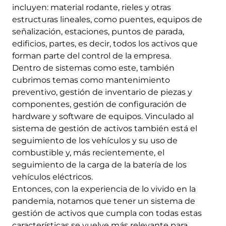
incluyen: material rodante, rieles y otras
estructuras lineales, como puentes, equipos de
señalización, estaciones, puntos de parada,
edificios, partes, es decir, todos los activos que
forman parte del control de la empresa.
Dentro de sistemas como este, también
cubrimos temas como mantenimiento
preventivo, gestión de inventario de piezas y
componentes, gestión de configuración de
hardware y software de equipos. Vinculado al
sistema de gestión de activos también está el
seguimiento de los vehículos y su uso de
combustible y, más recientemente, el
seguimiento de la carga de la batería de los
vehículos eléctricos.
Entonces, con la experiencia de lo vivido en la
pandemia, notamos que tener un sistema de
gestión de activos que cumpla con todas estas
características se vuelve más relevante para