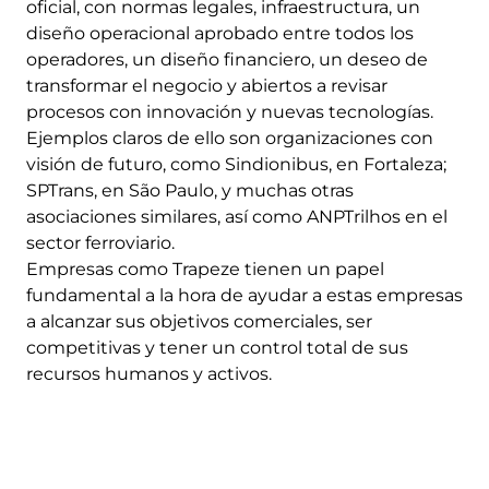
oficial, con normas legales, infraestructura, un
diseño operacional aprobado entre todos los
operadores, un diseño financiero, un deseo de
transformar el negocio y abiertos a revisar
procesos con innovación y nuevas tecnologías.
Ejemplos claros de ello son organizaciones con
visión de futuro, como Sindionibus, en Fortaleza;
SPTrans, en São Paulo, y muchas otras
asociaciones similares, así como ANPTrilhos en el
sector ferroviario.
Empresas como Trapeze tienen un papel
fundamental a la hora de ayudar a estas empresas
a alcanzar sus objetivos comerciales, ser
competitivas y tener un control total de sus
recursos humanos y activos.