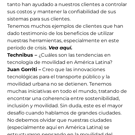
tanto han ayudado a nuestros clientes a controlar
sus costos y mantener la confiabilidad de sus
sistemas para sus clientes.
Tenemos muchos ejemplos de clientes que han
dado testimonio de los beneficios de utilizar
nuestras herramientas, especialmente en este
período de crisis.
Vea aquí.
Technibus –
¿Cuáles son las tendencias en
tecnología de movilidad en América Latina?
Juan Gorriti –
Creo que las innovaciones
tecnológicas para el transporte público y la
movilidad urbana no se detienen. Tenemos
muchas iniciativas en todo el mundo, tratando de
encontrar una coherencia entre sostenibilidad,
inclusión y movilidad. Sin duda, este es el mayor
desafío cuando hablamos de grandes ciudades.
No debemos olvidar que nuestras ciudades
(especialmente aquí en América Latina) se
estructuraron pensando en la movilidad del