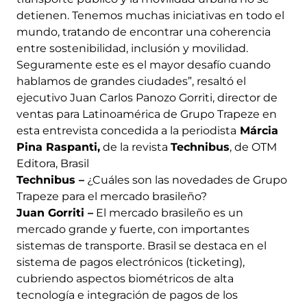
detienen. Tenemos muchas iniciativas en todo el
mundo, tratando de encontrar una coherencia
entre sostenibilidad, inclusión y movilidad.
Seguramente este es el mayor desafío cuando
hablamos de grandes ciudades”, resaltó el
ejecutivo Juan Carlos Panozo Gorriti, director de
ventas para Latinoamérica de Grupo Trapeze en
esta entrevista concedida a la periodista
Márcia
Pina Raspanti,
de la revista
Technibus
, de OTM
Editora, Brasil
Technibus –
¿Cuáles son las novedades de Grupo
Trapeze para el mercado brasileño?
Juan Gorriti –
El mercado brasileño es un
mercado grande y fuerte, con importantes
sistemas de transporte. Brasil se destaca en el
sistema de pagos electrónicos (ticketing),
cubriendo aspectos biométricos de alta
tecnología e integración de pagos de los