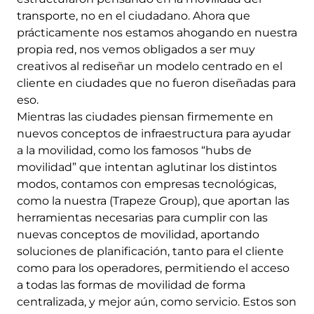
transporte, no en el ciudadano. Ahora que
prácticamente nos estamos ahogando en nuestra
propia red, nos vemos obligados a ser muy
creativos al rediseñar un modelo centrado en el
cliente en ciudades que no fueron diseñadas para
eso.
Mientras las ciudades piensan firmemente en
nuevos conceptos de infraestructura para ayudar
a la movilidad, como los famosos “hubs de
movilidad” que intentan aglutinar los distintos
modos, contamos con empresas tecnológicas,
como la nuestra (Trapeze Group), que aportan las
herramientas necesarias para cumplir con las
nuevas conceptos de movilidad, aportando
soluciones de planificación, tanto para el cliente
como para los operadores, permitiendo el acceso
a todas las formas de movilidad de forma
centralizada, y mejor aún, como servicio. Estos son