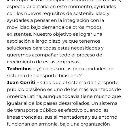
aspecto prioritario en este momento, ayudarles
con los nuevos requisitos de sostenibilidad y
ayudarles a pensar en la integración con la
movilidad bajo demanda de otros modos
existentes. Nuestro objetivo es lograr una
asociación a largo plazo, ya que tenemos
soluciones para todas estas necesidades y
queremos acompañar todo el proceso de
crecimiento de estas empresas.
Technibus –
¿Cuáles son las peculiaridades del
sistema de transporte brasileño?
Juan Gorriti –
Creo que el sistema de transporte
público brasileño es uno de los más avanzados de
América Latina, aunque todavía tiene mucho que
igualar al de los países desarrollados. Un sistema
de transporte público es efectivo cuando las
líneas troncales, sus alimentadores y su entorno
funcionan en armonía, bajo una organización