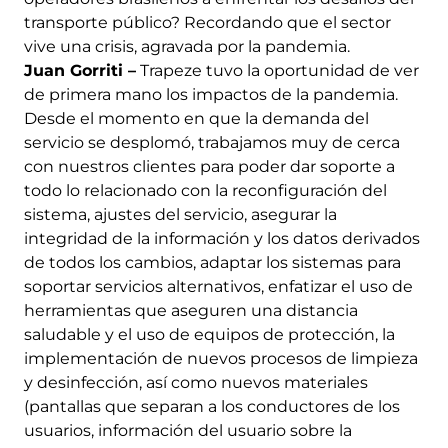
transporte público? Recordando que el sector
vive una crisis, agravada por la pandemia.
Juan Gorriti –
Trapeze tuvo la oportunidad de ver
de primera mano los impactos de la pandemia.
Desde el momento en que la demanda del
servicio se desplomó, trabajamos muy de cerca
con nuestros clientes para poder dar soporte a
todo lo relacionado con la reconfiguración del
sistema, ajustes del servicio, asegurar la
integridad de la información y los datos derivados
de todos los cambios, adaptar los sistemas para
soportar servicios alternativos, enfatizar el uso de
herramientas que aseguren una distancia
saludable y el uso de equipos de protección, la
implementación de nuevos procesos de limpieza
y desinfección, así como nuevos materiales
(pantallas que separan a los conductores de los
usuarios, información del usuario sobre la