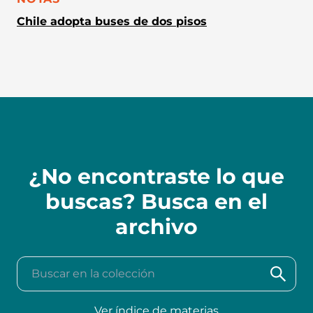
Chile adopta buses de dos pisos
¿No encontraste lo que
buscas? Busca en el
archivo
Buscar en la colección
Ver índice de materias