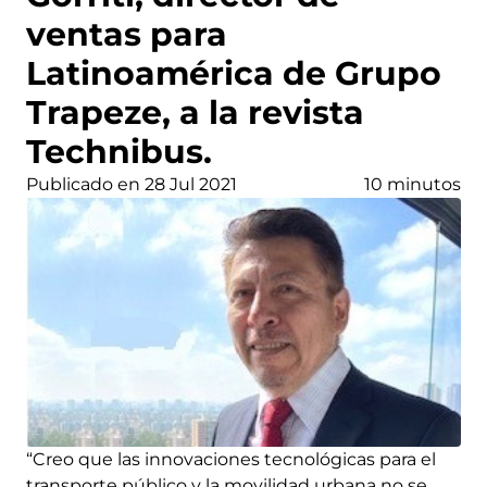
ventas para
Latinoamérica de Grupo
Trapeze, a la revista
Technibus.
Publicado en 28 Jul 2021
10 minutos
“Creo que las innovaciones tecnológicas para el
transporte público y la movilidad urbana no se