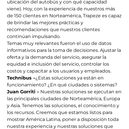
ubicación del autobús y con qué capacidad
viene). Hoy, con la experiencia de nuestros más
de 150 clientes en Norteamérica, Trapeze es capaz
de brindar las mejores prácticas y
recomendaciones que nuestros clientes
continúan impulsando.
Temas muy relevantes fueron el uso de datos
informativos para la toma de decisiones. Ajustar la
oferta y la demanda del servicio, asegurar la
equidad e inclusión del servicio, controlar los
costos y capacitar a los usuarios y empleados.
Technibus –
¿Estas soluciones ya están en
funcionamiento? ¿En qué ciudades o sistemas?
Juan Gorriti –
Nuestras soluciones se ejecutan en
las principales ciudades de Norteamérica, Europa
y Asia. Tenemos las soluciones, el conocimiento y
los recursos. Creemos que estamos listos para
mostrar América Latina, poner a disposición toda
nuestra experiencia y nuestras soluciones que