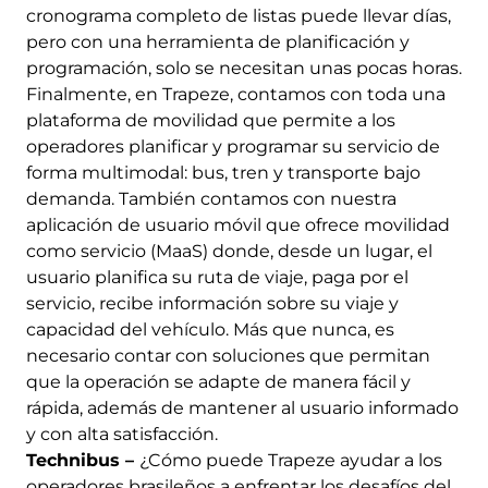
cronograma completo de listas puede llevar días,
pero con una herramienta de planificación y
programación, solo se necesitan unas pocas horas.
Finalmente, en Trapeze, contamos con toda una
plataforma de movilidad que permite a los
operadores planificar y programar su servicio de
forma multimodal: bus, tren y transporte bajo
demanda. También contamos con nuestra
aplicación de usuario móvil que ofrece movilidad
como servicio (MaaS) donde, desde un lugar, el
usuario planifica su ruta de viaje, paga por el
servicio, recibe información sobre su viaje y
capacidad del vehículo. Más que nunca, es
necesario contar con soluciones que permitan
que la operación se adapte de manera fácil y
rápida, además de mantener al usuario informado
y con alta satisfacción.
Technibus –
¿Cómo puede Trapeze ayudar a los
operadores brasileños a enfrentar los desafíos del