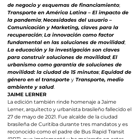
de negocio y esquemas de financiamiento
;
Transporte en América Latina – El impacto de
la pandemia
;
Necesidades del usuario –
Comunicación y Marketing, claves para la
recuperación
;
La innovación como factor
fundamental en las soluciones de movilidad
;
La educación y la investigación son claves
para construir soluciones de movilidad
;
El
urbanismo como garantía de soluciones de
movilidad: la ciudad de 15 minutos
;
Equidad de
género en el transporte
y
Transporte, medio
ambiente y salud
.
JAIME LERNER
La edición también rinde homenaje a Jaime
Lerner, arquitecto y urbanista brasileño fallecido el
27 de mayo de 2021. Fue alcalde de la ciudad
brasileña de Curitiba durante tres mandatos y es
reconocido como el padre de Bus Rapid Transit