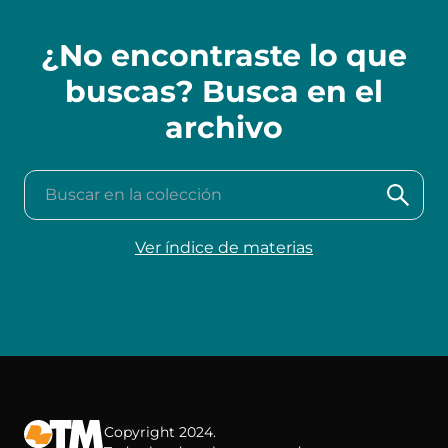
¿No encontraste lo que
buscas? Busca en el
archivo
Buscar en la colección
Ver índice de materias
Copyright 2024.