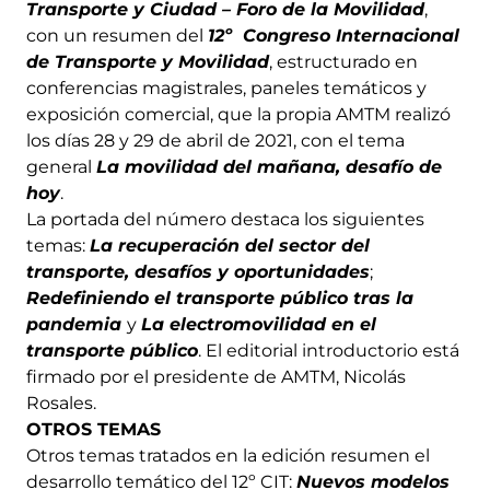
Transporte y Ciudad – Foro de la Movilidad
,
con un resumen del
12º Congreso Internacional
de Transporte y Movilidad
, estructurado en
conferencias magistrales, paneles temáticos y
exposición comercial, que la propia AMTM realizó
los días 28 y 29 de abril de 2021, con el tema
general
La movilidad del mañana, desafío de
hoy
.
La portada del número destaca los siguientes
temas:
La recuperación del sector del
transporte, desafíos y oportunidades
;
Redefiniendo el transporte público tras la
pandemia
y
La electromovilidad en el
transporte público
. El editorial introductorio está
firmado por el presidente de AMTM, Nicolás
Rosales.
OTROS TEMAS
Otros temas tratados en la edición resumen el
desarrollo temático del 12º CIT:
Nuevos modelos