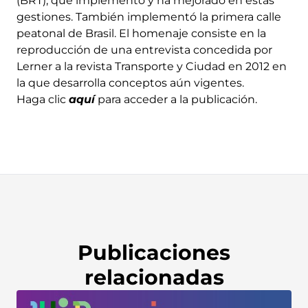
(BRT), que implementó y ha mejorado en estas
gestiones. También implementó la primera calle
peatonal de Brasil. El homenaje consiste en la
reproducción de una entrevista concedida por
Lerner a la revista Transporte y Ciudad en 2012 en
la que desarrolla conceptos aún vigentes.
Haga clic
aquí
para acceder a la publicación.
Publicaciones
relacionadas