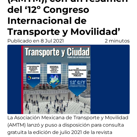
del ‘12º Congreso
Internacional de
Transporte y Movilidad’
Publicado en 8 Jul 2021
2 minutos
La Asociación Mexicana de Transporte y Movilidad
(AMTM) lanzó y puso a disposición para consulta
gratuita la edición de julio 2021 de la revista