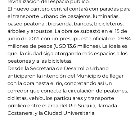
revitalización del espacio público.
El nuevo cantero central contará con paradas para
el transporte urbano de pasajeros, luminarias,
paseo peatonal, bicisenda, bancos, bicicleteros,
árboles y arbustos. La obra se subastó en el 15 de
junio de 2021 con un presupuesto oficial de 129.84
millones de pesos (USD 13.6 millones). La ideia es
que la ciudad siga otorgando más espacios a los
peatones y a las bicicletas.
Desde la Secretaría de Desarrollo Urbano
anticiparon la intención del Municipio de llegar
con la obra hasta el río, concretando así un
corredor que conecte la circulación de peatones,
ciclistas, vehículos particulares y transporte
público entre el área del Rio Suquia, llamada
Costanera, y la Ciudad Universitaria.