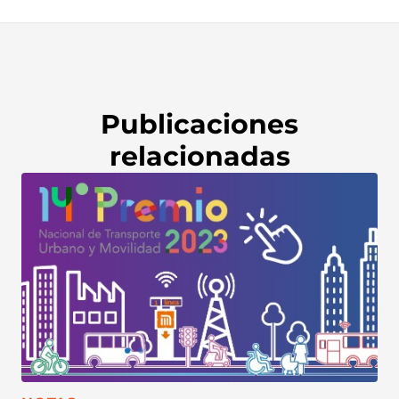
Publicaciones
relacionadas