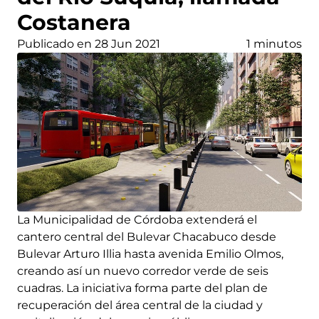
Costanera
Publicado en 28 Jun 2021
1 minutos
La Municipalidad de Córdoba extenderá el
cantero central del Bulevar Chacabuco desde
Bulevar Arturo Illia hasta avenida Emilio Olmos,
creando así un nuevo corredor verde de seis
cuadras. La iniciativa forma parte del plan de
recuperación del área central de la ciudad y