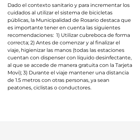
Dado el contexto sanitario y para incrementar los
cuidados al utilizar el sistema de bicicletas
públicas, la Municipalidad de Rosario destaca que
es importante tener en cuenta las siguientes
recomendaciones: 1) Utilizar cubreboca de forma
correcta; 2) Antes de comenzar y al finalizar el
viaje, higienizar las manos (todas las estaciones
cuentan con dispenser con líquido desinfectante,
al que se accede de manera gratuita con la Tarjeta
Movi); 3) Durante el viaje mantener una distancia
de 1.5 metros con otras personas, ya sean
peatones, ciclistas o conductores.