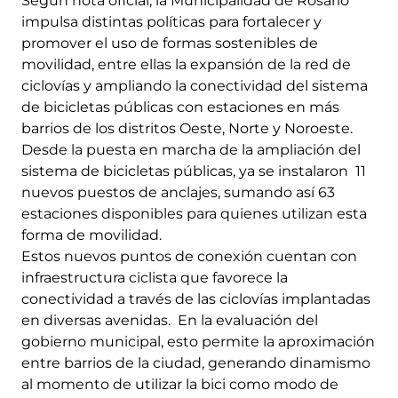
Según nota oficial, la Municipalidad de Rosario
impulsa distintas políticas para fortalecer y
promover el uso de formas sostenibles de
movilidad, entre ellas la expansión de la red de
ciclovías y ampliando la conectividad del sistema
de bicicletas públicas con estaciones en más
barrios de los distritos Oeste, Norte y Noroeste.
Desde la puesta en marcha de la ampliación del
sistema de bicicletas públicas, ya se instalaron 11
nuevos puestos de anclajes, sumando así 63
estaciones disponibles para quienes utilizan esta
forma de movilidad.
Estos nuevos puntos de conexión cuentan con
infraestructura ciclista que favorece la
conectividad a través de las ciclovías implantadas
en diversas avenidas. En la evaluación del
gobierno municipal, esto permite la aproximación
entre barrios de la ciudad, generando dinamismo
al momento de utilizar la bici como modo de