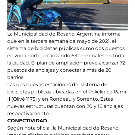
La Municipalidad de Rosario, Argentina informa
que en la tercera semana de mayo de 2021, el
sistema de bicicletas públicas sumó dos puestos
en zona norte, alcanzando 63 terminales en toda
la ciudad. El plan de ampliación prevé alcanzar 72
puestos de anclajes y conectar a más de 20
barrios.
Las dos nuevas estaciones del sistema de
bicicletas públicas ubicadas en el Policlínico Pami
II (Olivé 1175) y en Rondeau y Sorrento. Estas
nuevas estructuras cuentan con 20 y 16 anclajes
respectivamente.
CONECTIVIDAD
Según nota oficial, la Municipalidad de Rosario