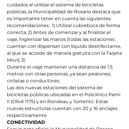
cuidados al utilizar el sistema de bicicletas
públicas, la Municipalidad de Rosario destaca que
es importante tener en cuenta las siguientes
recomendaciones: 1) Utilizar cubreboca de forma
correcta; 2) Antes de comenzar y al finalizar el
viaje, higienizar las manos (todas las estaciones
cuentan con dispenser con líquido desinfectante,
al que se accede de manera gratuita con la Tarjeta
Movi); 3)
Durante el viaje mantener una distancia de 1.5
metros con otras personas, ya sean peatones,
ciclistas o conductores.
Las dos nuevas estaciones del sistema de
bicicletas públicas ubicadas en el Policlínico Pami
II (Olivé 1175) y en Rondeau y Sorrento. Estas
nuevas estructuras cuentan con 20 y 16 anclajes
respectivamente.
CONECTIVIDAD