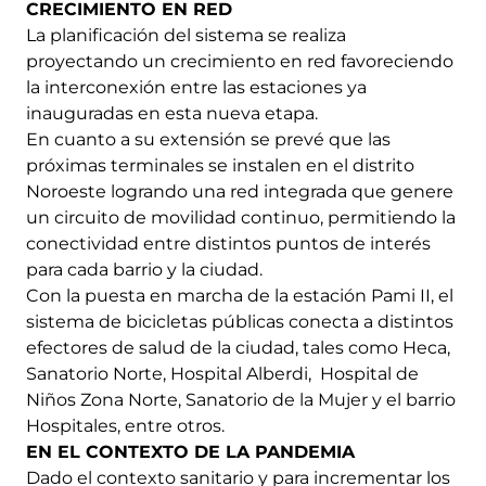
CRECIMIENTO EN RED
La planificación del sistema se realiza
proyectando un crecimiento en red favoreciendo
la interconexión entre las estaciones ya
inauguradas en esta nueva etapa.
En cuanto a su extensión se prevé que las
próximas terminales se instalen en el distrito
Noroeste logrando una red integrada que genere
un circuito de movilidad continuo, permitiendo la
conectividad entre distintos puntos de interés
para cada barrio y la ciudad.
Con la puesta en marcha de la estación Pami II, el
sistema de bicicletas públicas conecta a distintos
efectores de salud de la ciudad, tales como Heca,
Sanatorio Norte, Hospital Alberdi, Hospital de
Niños Zona Norte, Sanatorio de la Mujer y el barrio
Hospitales, entre otros.
EN EL CONTEXTO DE LA PANDEMIA
Dado el contexto sanitario y para incrementar los