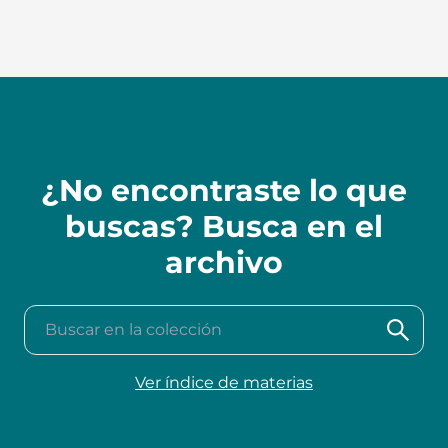
¿No encontraste lo que
buscas? Busca en el
archivo
Buscar en la colección
Ver índice de materias