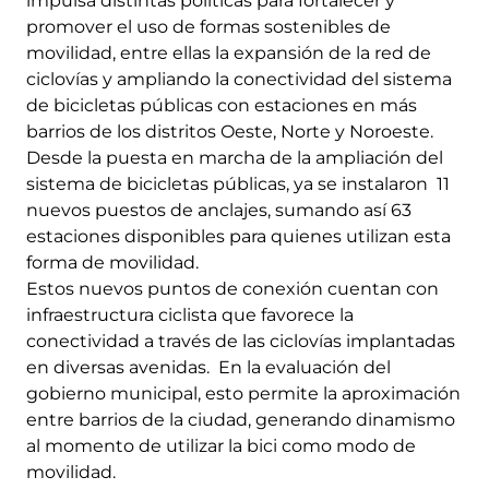
impulsa distintas políticas para fortalecer y
promover el uso de formas sostenibles de
movilidad, entre ellas la expansión de la red de
ciclovías y ampliando la conectividad del sistema
de bicicletas públicas con estaciones en más
barrios de los distritos Oeste, Norte y Noroeste.
Desde la puesta en marcha de la ampliación del
sistema de bicicletas públicas, ya se instalaron 11
nuevos puestos de anclajes, sumando así 63
estaciones disponibles para quienes utilizan esta
forma de movilidad.
Estos nuevos puntos de conexión cuentan con
infraestructura ciclista que favorece la
conectividad a través de las ciclovías implantadas
en diversas avenidas. En la evaluación del
gobierno municipal, esto permite la aproximación
entre barrios de la ciudad, generando dinamismo
al momento de utilizar la bici como modo de
movilidad.