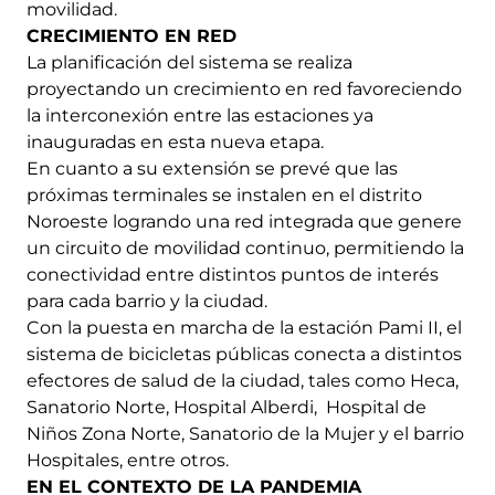
movilidad.
CRECIMIENTO EN RED
La planificación del sistema se realiza
proyectando un crecimiento en red favoreciendo
la interconexión entre las estaciones ya
inauguradas en esta nueva etapa.
En cuanto a su extensión se prevé que las
próximas terminales se instalen en el distrito
Noroeste logrando una red integrada que genere
un circuito de movilidad continuo, permitiendo la
conectividad entre distintos puntos de interés
para cada barrio y la ciudad.
Con la puesta en marcha de la estación Pami II, el
sistema de bicicletas públicas conecta a distintos
efectores de salud de la ciudad, tales como Heca,
Sanatorio Norte, Hospital Alberdi, Hospital de
Niños Zona Norte, Sanatorio de la Mujer y el barrio
Hospitales, entre otros.
EN EL CONTEXTO DE LA PANDEMIA