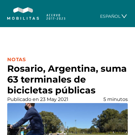
ESPAÑOL
CATEGORÍA:
NOTAS
Rosario, Argentina, suma
63 terminales de
bicicletas públicas
Publicado en 23 May 2021
5 minutos