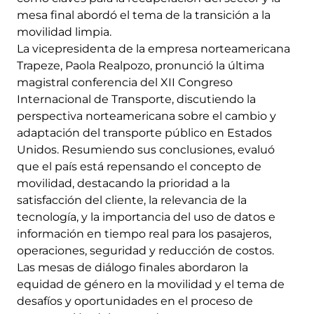
mesa final abordó el tema de la transición a la
movilidad limpia.
La vicepresidenta de la empresa norteamericana
Trapeze, Paola Realpozo, pronunció la última
magistral conferencia del XII Congreso
Internacional de Transporte, discutiendo la
perspectiva norteamericana sobre el cambio y
adaptación del transporte público en Estados
Unidos. Resumiendo sus conclusiones, evaluó
que el país está repensando el concepto de
movilidad, destacando la prioridad a la
satisfacción del cliente, la relevancia de la
tecnología, y la importancia del uso de datos e
información en tiempo real para los pasajeros,
operaciones, seguridad y reducción de costos.
Las mesas de diálogo finales abordaron la
equidad de género en la movilidad y el tema de
desafíos y oportunidades en el proceso de