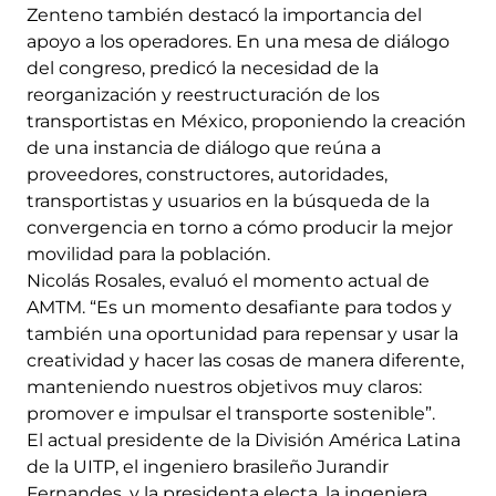
Zenteno también destacó la importancia del
apoyo a los operadores. En una mesa de diálogo
del congreso, predicó la necesidad de la
reorganización y reestructuración de los
transportistas en México, proponiendo la creación
de una instancia de diálogo que reúna a
proveedores, constructores, autoridades,
transportistas y usuarios en la búsqueda de la
convergencia en torno a cómo producir la mejor
movilidad para la población.
Nicolás Rosales, evaluó el momento actual de
AMTM. “Es un momento desafiante para todos y
también una oportunidad para repensar y usar la
creatividad y hacer las cosas de manera diferente,
manteniendo nuestros objetivos muy claros:
promover e impulsar el transporte sostenible”.
El actual presidente de la División América Latina
de la UITP, el ingeniero brasileño Jurandir
Fernandes, y la presidenta electa, la ingeniera