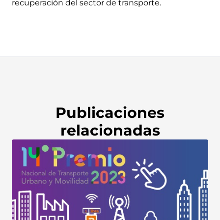
recuperación del sector de transporte.
Publicaciones
relacionadas