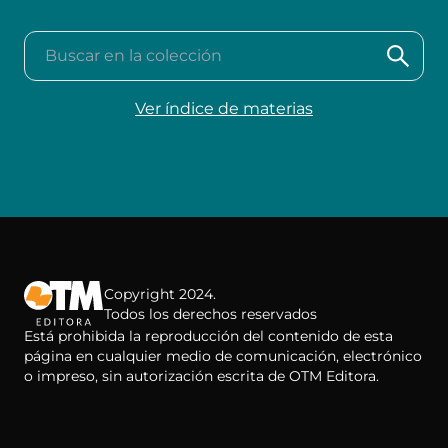
Buscar en la colección
Ver índice de materias
Copyright 2024.
Todos los derechos reservados
Está prohibida la reproducción del contenido de esta
página en cualquier medio de comunicación, electrónico
o impreso, sin autorización escrita de OTM Editora.