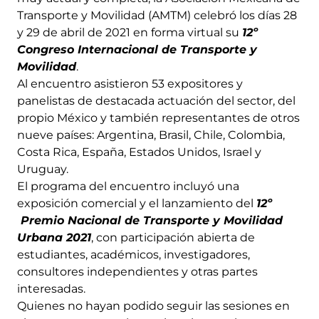
Transporte y Movilidad (AMTM) celebró los días 28
y 29 de abril de 2021 en forma virtual su
12º
Congreso Internacional de Transporte y
Movilidad
.
Al encuentro asistieron 53 expositores y
panelistas de destacada actuación del sector, del
propio México y también representantes de otros
nueve países: Argentina, Brasil, Chile, Colombia,
Costa Rica, España, Estados Unidos, Israel y
Uruguay.
El programa del encuentro incluyó una
exposición comercial y el lanzamiento del
12º
Premio Nacional de Transporte y Movilidad
Urbana 2021
, con participación abierta de
estudiantes, académicos, investigadores,
consultores independientes y otras partes
interesadas.
Quienes no hayan podido seguir las sesiones en