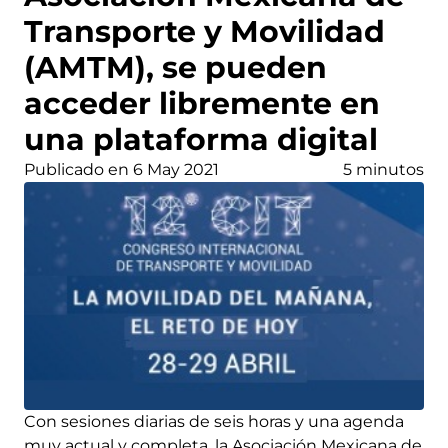
Transporte y Movilidad
(AMTM), se pueden
acceder libremente en
una plataforma digital
Publicado en 6 May 2021
5 minutos
Con sesiones diarias de seis horas y una agenda
muy actual y completa, la Asociación Mexicana de