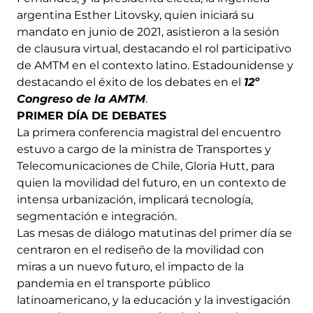
argentina Esther Litovsky, quien iniciará su
mandato en junio de 2021, asistieron a la sesión
de clausura virtual, destacando el rol participativo
de AMTM en el contexto latino. Estadounidense y
destacando el éxito de los debates en el
12º
Congreso de la AMTM
.
PRIMER DÍA DE DEBATES
La primera conferencia magistral del encuentro
estuvo a cargo de la ministra de Transportes y
Telecomunicaciones de Chile, Gloria Hutt, para
quien la movilidad del futuro, en un contexto de
intensa urbanización, implicará tecnología,
segmentación e integración.
Las mesas de diálogo matutinas del primer día se
centraron en el rediseño de la movilidad con
miras a un nuevo futuro, el impacto de la
pandemia en el transporte público
latinoamericano, y la educación y la investigación