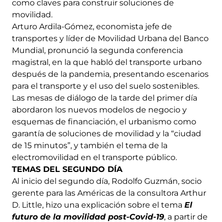
como claves para construir soluciones de
movilidad.
Arturo Ardila-Gómez, economista jefe de
transportes y líder de Movilidad Urbana del Banco
Mundial, pronunció la segunda conferencia
magistral, en la que habló del transporte urbano
después de la pandemia, presentando escenarios
para el transporte y el uso del suelo sostenibles.
Las mesas de diálogo de la tarde del primer día
abordaron los nuevos modelos de negocio y
esquemas de financiación, el urbanismo como
garantía de soluciones de movilidad y la “ciudad
de 15 minutos”, y también el tema de la
electromovilidad en el transporte público.
TEMAS DEL SEGUNDO DÍA
Al inicio del segundo día, Rodolfo Guzmán, socio
gerente para las Américas de la consultora Arthur
D. Little, hizo una explicación sobre el tema
El
futuro de la movilidad post-Covid-19
, a partir de