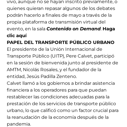
vivo, aunque no se hayan inscrito previamente, o
quienes quieran repasar algunos de los debates
podrán hacerlo a finales de mayo a través de la
propia plataforma de transmisión virtual del
evento, en la sala
Contenido on Demand
.
Haga
clic aquí
PAPEL DEL TRANSPORTE PÚBLICO URBANO
El presidente de la Unión Internacional de
Transporte Público (UITP), Pere Calvet, participó
en la sesión de bienvenida junto al presidente de
AMTM, Nicolás Rosales, y el fundador de la
entidad, Jesús Padilla Zenteno.
Calvet llamó a los gobiernos a brindar asistencia
financiera a los operadores para que puedan
restablecer las condiciones adecuadas para la
prestación de los servicios de transporte público
urbano, lo que calificó como un factor crucial para
la reanudación de la economía después de la
pandemia.