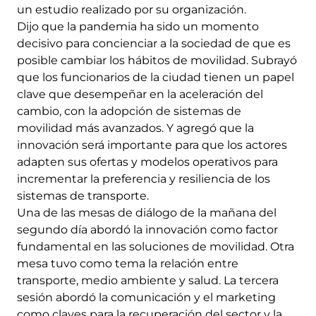
un estudio realizado por su organización.
Dijo que la pandemia ha sido un momento
decisivo para concienciar a la sociedad de que es
posible cambiar los hábitos de movilidad. Subrayó
que los funcionarios de la ciudad tienen un papel
clave que desempeñar en la aceleración del
cambio, con la adopción de sistemas de
movilidad más avanzados. Y agregó que la
innovación será importante para que los actores
adapten sus ofertas y modelos operativos para
incrementar la preferencia y resiliencia de los
sistemas de transporte.
Una de las mesas de diálogo de la mañana del
segundo día abordó la innovación como factor
fundamental en las soluciones de movilidad. Otra
mesa tuvo como tema la relación entre
transporte, medio ambiente y salud. La tercera
sesión abordó la comunicación y el marketing
como claves para la recuperación del sector y la