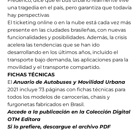
Frederico, dice que el bus urbano realmente vive
una tragedia en el país, pero garantiza que todavía
hay perspectivas
El ticketing online o en la nube está cada vez más
presente en las ciudades brasileñas, con nuevas
funcionalidades y posibilidades. Además, la crisis
acelera las tendencias que se han ido
desarrollando en los últimos años, incluido el
transporte bajo demanda, las aplicaciones para la
movilidad y el transporte compartido.
FICHAS TÉCNICAS
El
Anuario de Autobuses y Movilidad Urbana
2021 incluye 73 páginas con fichas técnicas para
todos los modelos de carrocerías, chasis y
furgonetas fabricados en Brasil.
Accede a la publicación en la Colección Digital
OTM Editora
Si lo prefiere, descargue el archivo PDF