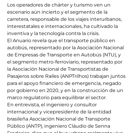
Los operadores de chárter y turismo ven un
escenario aún incierto y el segmento de la
carretera, responsable de los viajes interurbanos,
interestatales e internacionales, ha cultivado la
inventiva y la tecnología contra la crisis.
El Anuario revela que el transporte público en
autobús, representado por la Asociación Nacional
de Empresas de Transporte en Autobús (NTU), y
el segmento metro-ferroviario, representado por
la Asociación Nacional de Transportistas de
Pasajeros sobre Raíles (ANPTrilhos) trabajan juntos
para el apoyo financiero de emergencia, negado
por gobierno en 2020, y en la construcción de un
marco regulatorio para equilibrar el sector.
En entrevista, el ingeniero y consultor
internacional y vicepresidente de la entidad
brasileña Asociación Nacional de Transporte
Público (ANTP), ingeniero Cláudio de Senna