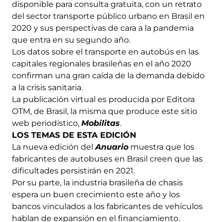
disponible para consulta gratuita, con un retrato
del sector transporte público urbano en Brasil en
2020 y sus perspectivas de cara a la pandemia
que entra en su segundo año.
Los datos sobre el transporte en autobús en las
capitales regionales brasileñas en el año 2020
confirman una gran caída de la demanda debido
a la crisis sanitaria.
La publicación virtual es producida por Editora
OTM, de Brasil, la misma que produce este sitio
web periodístico,
Mobilitas
.
LOS TEMAS DE ESTA EDICIÓN
La nueva edición del
Anuario
muestra que los
fabricantes de autobuses en Brasil creen que las
dificultades persistirán en 2021.
Por su parte, la industria brasileña de chasis
espera un buen crecimiento este año y los
bancos vinculados a los fabricantes de vehículos
hablan de expansión en el financiamiento.