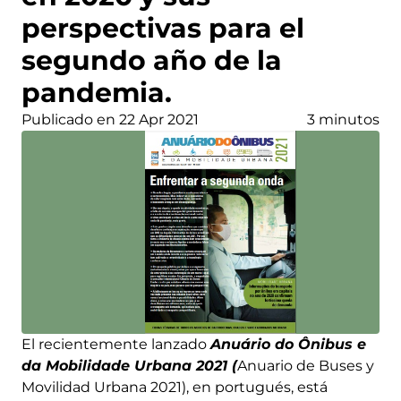
perspectivas para el
segundo año de la
pandemia.
Publicado en 22 Apr 2021
3 minutos
El recientemente lanzado
Anuário do Ônibus e
da Mobilidade Urbana 2021 (
Anuario de Buses y
Movilidad Urbana 2021), en portugués, está