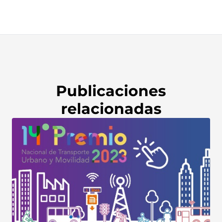
Publicaciones
relacionadas