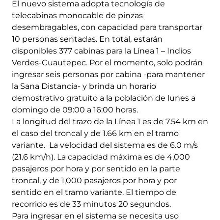
El nuevo sistema adopta tecnología de
telecabinas monocable de pinzas
desembragables, con capacidad para transportar
10 personas sentadas. En total, estarán
disponibles 377 cabinas para la Línea 1 – Indios
Verdes-Cuautepec. Por el momento, solo podrán
ingresar seis personas por cabina -para mantener
la Sana Distancia- y brinda un horario
demostrativo gratuito a la población de lunes a
domingo de 09:00 a 16:00 horas.
La longitud del trazo de la Línea 1 es de 7.54 km en
el caso del troncal y de 1.66 km en el tramo
variante. La velocidad del sistema es de 6.0 m/s
(21.6 km/h). La capacidad máxima es de 4,000
pasajeros por hora y por sentido en la parte
troncal, y de 1,000 pasajeros por hora y por
sentido en el tramo variante. El tiempo de
recorrido es de 33 minutos 20 segundos.
Para ingresar en el sistema se necesita uso