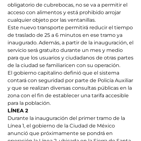
obligatorio de cubrebocas, no se va a permitir el
acceso con alimentos y está prohibido arrojar
cualquier objeto por las ventanillas.
Este nuevo transporte permitirá reducir el tiempo
de traslado de 25 a 6 minutos en ese tramo ya
inaugurado. Además, a partir de la inauguración, el
servicio será gratuito durante un mes y medio
para que los usuarios y ciudadanos de otras partes
de la ciudad se familiaricen con su operación.
El gobierno capitalino definió que el sistema
contará con seguridad por parte de Policía Auxiliar
y que se realizan diversas consultas públicas en la
zona con el fin de establecer una tarifa accesible
para la población.
LÍNEA 2
Durante la inauguración del primer tramo de la
Línea 1, el gobierno de la Ciudad de México
anunció que próximamente se pondrá en
operación la Línea 2, ubicada en la Sierra de Santa