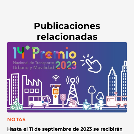
Publicaciones
relacionadas
CATEGORÍA:
NOTAS
Hasta el 11 de septiembre de 2023 se recibirán