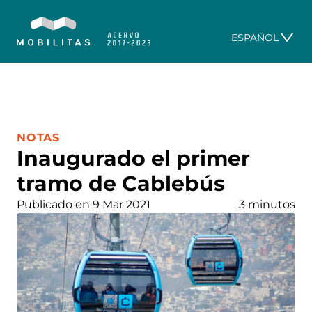
ESPAÑOL
CATEGORÍA:
NOTAS
Inaugurado el primer
tramo de Cablebús
Publicado en 9 Mar 2021
3 minutos