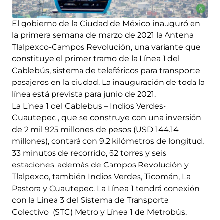
El gobierno de la Ciudad de México inauguró en
la primera semana de marzo de 2021 la Antena
Tlalpexco-Campos Revolución, una variante que
constituye el primer tramo de la Línea 1 del
Cablebús, sistema de teleféricos para transporte
pasajeros en la ciudad. La inauguración de toda la
línea está prevista para junio de 2021.
La Línea 1 del Cablebus – Indios Verdes-
Cuautepec , que se construye con una inversión
de 2 mil 925 millones de pesos (USD 144.14
millones), contará con 9.2 kilómetros de longitud,
33 minutos de recorrido, 62 torres y seis
estaciones: además de Campos Revolución y
Tlalpexco, también Indios Verdes, Ticomán, La
Pastora y Cuautepec. La Línea 1 tendrá conexión
con la Línea 3 del Sistema de Transporte
Colectivo (STC) Metro y Línea 1 de Metrobús.