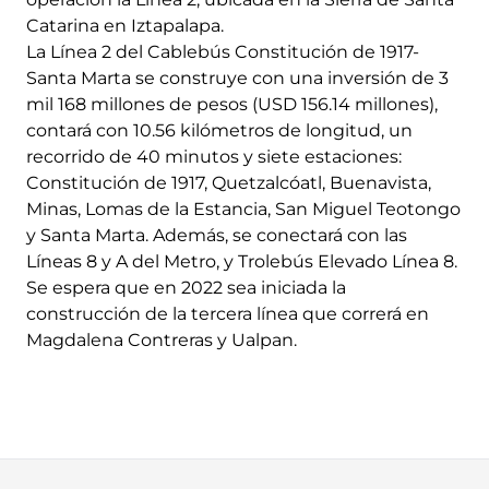
Catarina en Iztapalapa.
La Línea 2 del Cablebús Constitución de 1917-
Santa Marta se construye con una inversión de 3
mil 168 millones de pesos (USD 156.14 millones),
contará con 10.56 kilómetros de longitud, un
recorrido de 40 minutos y siete estaciones:
Constitución de 1917, Quetzalcóatl, Buenavista,
Minas, Lomas de la Estancia, San Miguel Teotongo
y Santa Marta. Además, se conectará con las
Líneas 8 y A del Metro, y Trolebús Elevado Línea 8.
Se espera que en 2022 sea iniciada la
construcción de la tercera línea que correrá en
Magdalena Contreras y Ualpan.