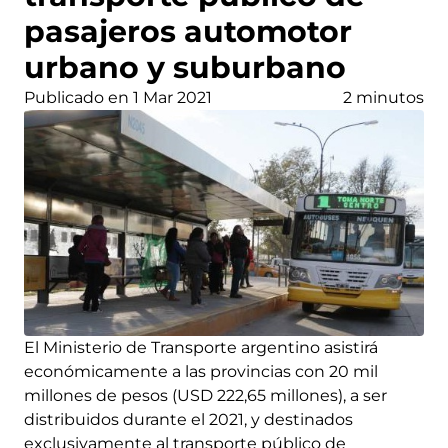
pasajeros automotor
urbano y suburbano
Publicado en 1 Mar 2021
2 minutos
El Ministerio de Transporte argentino asistirá
económicamente a las provincias con 20 mil
millones de pesos (USD 222,65 millones), a ser
distribuidos durante el 2021, y destinados
exclusivamente al transporte público de