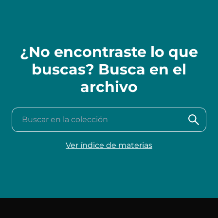
¿No encontraste lo que
buscas? Busca en el
archivo
Buscar en la colección
Ver índice de materias