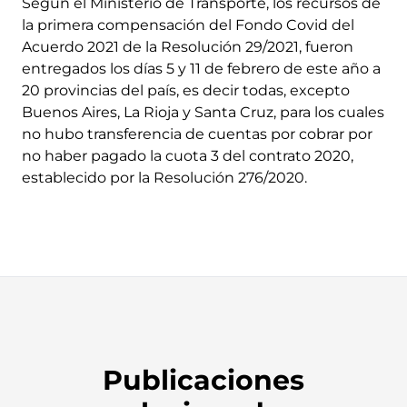
Según el Ministerio de Transporte, los recursos de
la primera compensación del Fondo Covid del
Acuerdo 2021 de la Resolución 29/2021, fueron
entregados los días 5 y 11 de febrero de este año a
20 provincias del país, es decir todas, excepto
Buenos Aires, La Rioja y Santa Cruz, para los cuales
no hubo transferencia de cuentas por cobrar por
no haber pagado la cuota 3 del contrato 2020,
establecido por la Resolución 276/2020.
Publicaciones