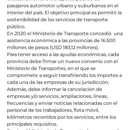
pasajeros automotor urbano y suburbanos en el
interior del país. El objetivo principal es permitir la
sostenibilidad de los servicios de transporte
público.
En 2020 el Ministerio de Transporte concedió una
asistencia económica a las provincias de 16.500
millones de pesos (USD 183,12 millones).
Para tener acceso a las ayudas económicas, cada
provincia debe firmar un nuevo convenio con el
Ministerio de Transportes, en el que se
compromete a seguir transfiriendo los importes a
cada una de las empresas de su jurisdicción.
Además, debe informar la cancelación de
empresas y/o servicios, ampliaciones, líneas,
frecuencias y enviar noticias relacionadas con el
personal de los trabajadores, flota móvil,
kilómetros recorridos por los servicios, entre los
principales requisitos.