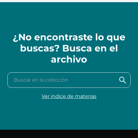
¿No encontraste lo que
buscas? Busca en el
archivo
Buscar en la colección
Ver índice de materias