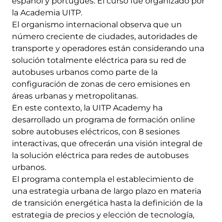
español y portugués. El curso fue organizado por
la Academia UITP.
El organismo internacional observa que un
número creciente de ciudades, autoridades de
transporte y operadores están considerando una
solución totalmente eléctrica para su red de
autobuses urbanos como parte de la
configuración de zonas de cero emisiones en
áreas urbanas y metropolitanas.
En este contexto, la UITP Academy ha
desarrollado un programa de formación online
sobre autobuses eléctricos, con 8 sesiones
interactivas, que ofrecerán una visión integral de
la solución eléctrica para redes de autobuses
urbanos.
El programa contempla el establecimiento de
una estrategia urbana de largo plazo en materia
de transición energética hasta la definición de la
estrategia de precios y elección de tecnología,