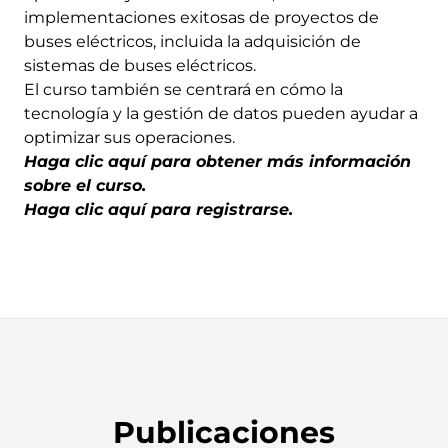
implementaciones exitosas de proyectos de
buses eléctricos, incluida la adquisición de
sistemas de buses eléctricos.
El curso también se centrará en cómo la
tecnología y la gestión de datos pueden ayudar a
optimizar sus operaciones.
Haga clic aquí para obtener más información
sobre el curso.
Haga clic aquí para registrarse
.
Publicaciones