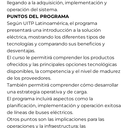
llegando a la adquisición, implementación y
operación del sistema.
PUNTOS DEL PROGRAMA
Según UITP Latinoamérica, el programa
presentará una introducción a la solución
eléctrica, mostrando los diferentes tipos de
tecnologías y comparando sus beneficios y
desventajas.
El curso le permitirá comprender los productos
ofrecidos y las principales opciones tecnológicas
disponibles, la competencia y el nivel de madurez
de los proveedores.
También permitirá comprender cómo desarrollar
una estrategia operativa y de carga.
El programa incluirá aspectos como la
planificación, implementación y operación exitosa
de líneas de buses eléctricos.
Otros puntos son las implicaciones para las
operaciones y la infraestructura; las