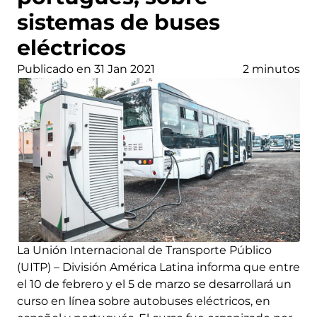
sistemas de buses
eléctricos
Publicado en 31 Jan 2021
2 minutos
La Unión Internacional de Transporte Público
(UITP) – División América Latina informa que entre
el 10 de febrero y el 5 de marzo se desarrollará un
curso en línea sobre autobuses eléctricos, en