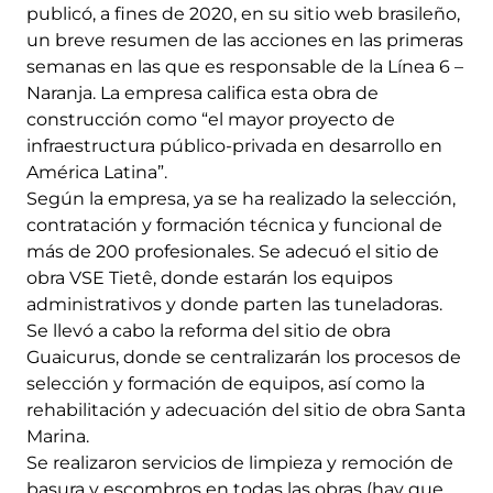
publicó, a fines de 2020, en su sitio web brasileño,
un breve resumen de las acciones en las primeras
semanas en las que es responsable de la Línea 6 –
Naranja. La empresa califica esta obra de
construcción como “el mayor proyecto de
infraestructura público-privada en desarrollo en
América Latina”.
Según la empresa, ya se ha realizado la selección,
contratación y formación técnica y funcional de
más de 200 profesionales. Se adecuó el sitio de
obra VSE Tietê, donde estarán los equipos
administrativos y donde parten las tuneladoras.
Se llevó a cabo la reforma del sitio de obra
Guaicurus, donde se centralizarán los procesos de
selección y formación de equipos, así como la
rehabilitación y adecuación del sitio de obra Santa
Marina.
Se realizaron servicios de limpieza y remoción de
basura y escombros en todas las obras (hay que