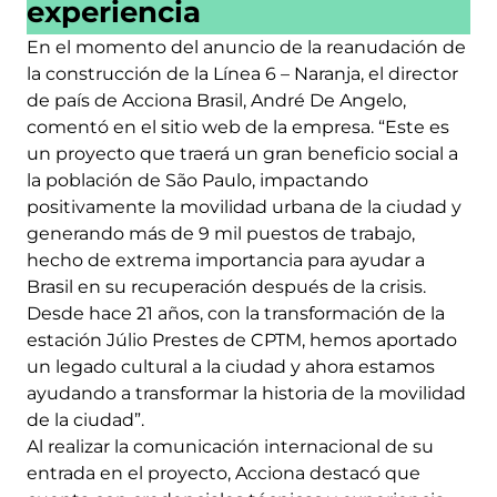
experiencia
En el momento del anuncio de la reanudación de
la construcción de la Línea 6 – Naranja, el director
de país de Acciona Brasil, André De Angelo,
comentó en el sitio web de la empresa. “Este es
un proyecto que traerá un gran beneficio social a
la población de São Paulo, impactando
positivamente la movilidad urbana de la ciudad y
generando más de 9 mil puestos de trabajo,
hecho de extrema importancia para ayudar a
Brasil en su recuperación después de la crisis.
Desde hace 21 años, con la transformación de la
estación Júlio Prestes de CPTM, hemos aportado
un legado cultural a la ciudad y ahora estamos
ayudando a transformar la historia de la movilidad
de la ciudad”.
Al realizar la comunicación internacional de su
entrada en el proyecto, Acciona destacó que