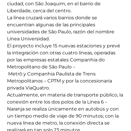
ciudad, con São Joaquim, en el barrio de
Liberdade, cerca del centro.
La línea cruzará varios barrios donde se
encuentran algunas de las principales
universidades de São Paulo, razón del nombre
Línea Universidad.
El proyecto incluye 15 nuevas estaciones y prevé
la integración con otras cuatro líneas, operadas
por las empresas estatales Companhia do
Metropolitano de São Paulo –
Metrô y Companhia Paulista de Trens
Metropolitanos – CPTM y por la concesionaria
privada ViaQuatro.
Actualmente, en materia de transporte público, la
conexión entre los dos polos de la Línea 6 –
Naranja se realiza únicamente en autobús y con
un tiempo medio de viaje de 90 minutos; con la
nueva línea de metro, la conexión directa se
realizará en tan solo 23 minutos.