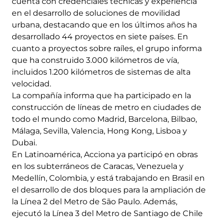
cuenta con credenciales técnicas y experiencia
en el desarrollo de soluciones de movilidad
urbana, destacando que en los últimos años ha
desarrollado 44 proyectos en siete países. En
cuanto a proyectos sobre raíles, el grupo informa
que ha construido 3.000 kilómetros de vía,
incluidos 1.200 kilómetros de sistemas de alta
velocidad.
La compañía informa que ha participado en la
construcción de líneas de metro en ciudades de
todo el mundo como Madrid, Barcelona, ​​Bilbao,
Málaga, Sevilla, Valencia, Hong Kong, Lisboa y
Dubai.
En Latinoamérica, Acciona ya participó en obras
en los subterráneos de Caracas, Venezuela y
Medellín, Colombia, y está trabajando en Brasil en
el desarrollo de dos bloques para la ampliación de
la Línea 2 del Metro de São Paulo. Además,
ejecutó la Línea 3 del Metro de Santiago de Chile