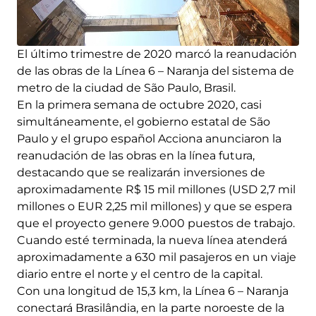
El último trimestre de 2020 marcó la reanudación
de las obras de la Línea 6 – Naranja del sistema de
metro de la ciudad de São Paulo, Brasil.
En la primera semana de octubre 2020, casi
simultáneamente, el gobierno estatal de São
Paulo y el grupo español Acciona anunciaron la
reanudación de las obras en la línea futura,
destacando que se realizarán inversiones de
aproximadamente R$ 15 mil millones (USD 2,7 mil
millones o EUR 2,25 mil millones) y que se espera
que el proyecto genere 9.000 puestos de trabajo.
Cuando esté terminada, la nueva línea atenderá
aproximadamente a 630 mil pasajeros en un viaje
diario entre el norte y el centro de la capital.
Con una longitud de 15,3 km, la Línea 6 – Naranja
conectará Brasilândia, en la parte noroeste de la