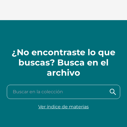
¿No encontraste lo que
buscas? Busca en el
archivo
Buscar en la colección
Ver índice de materias