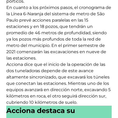
pórticos.
En cuanto a los próximos pasos, el cronograma de
la Línea 6-Naranja del sistema de metro de São
Paulo prevé acciones paralelas en las 15
estaciones y en 18 pozos, que tendrán un
promedio de 46 metros de profundidad, siendo
ya los pozos más profundos de toda la red de
metro del municipio. En el primer semestre de
2021 comenzarán las excavaciones en nueve de
las estaciones.
Acciona dice que el inicio de la operación de las
dos tuneladoras depende de este avance
altamente sincronizado, que excavará los túneles
que conectan las estaciones. Mientras uno de los
equipos avanzará en dirección norte, excavando 5
kilómetros en roca, el otro seguirá dirección sur,
cubriendo 10 kilómetros de suelo.
Acciona destaca su