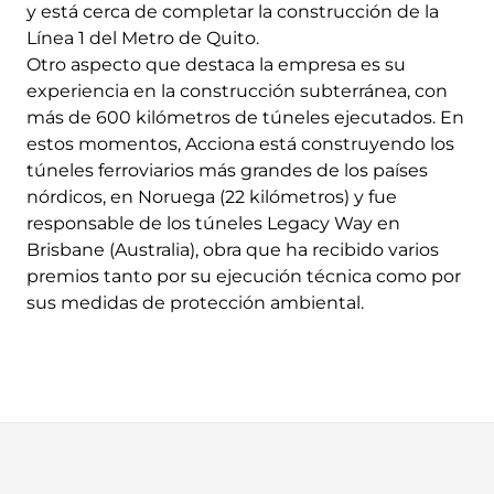
y está cerca de completar la construcción de la
Línea 1 del Metro de Quito.
Otro aspecto que destaca la empresa es su
experiencia en la construcción subterránea, con
más de 600 kilómetros de túneles ejecutados. En
estos momentos, Acciona está construyendo los
túneles ferroviarios más grandes de los países
nórdicos, en Noruega (22 kilómetros) y fue
responsable de los túneles Legacy Way en
Brisbane (Australia), obra que ha recibido varios
premios tanto por su ejecución técnica como por
sus medidas de protección ambiental.