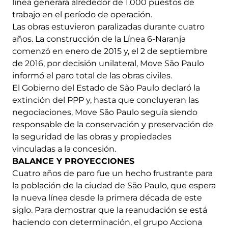
línea generará alrededor de 1.000 puestos de
trabajo en el período de operación.
Las obras estuvieron paralizadas durante cuatro
años. La construcción de la Línea 6-Naranja
comenzó en enero de 2015 y, el 2 de septiembre
de 2016, por decisión unilateral, Move São Paulo
informó el paro total de las obras civiles.
El Gobierno del Estado de São Paulo declaró la
extinción del PPP y, hasta que concluyeran las
negociaciones, Move São Paulo seguía siendo
responsable de la conservación y preservación de
la seguridad de las obras y propiedades
vinculadas a la concesión.
BALANCE Y PROYECCIONES
Cuatro años de paro fue un hecho frustrante para
la población de la ciudad de São Paulo, que espera
la nueva línea desde la primera década de este
siglo. Para demostrar que la reanudación se está
haciendo con determinación, el grupo Acciona