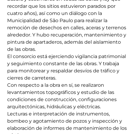
recordar que los sitios estuvieron parados por
cuatro años), así como un diálogo con la
Municipalidad de São Paulo para realizar la
remoción de desechos en calles, aceras y terrenos
alrededor. Y hubo recuperación, mantenimiento y
pintura de apartaderos, además del aislamiento
de las obras.
El consorcio está ejerciendo vigilancia patrimonial
y seguimiento constante de las obras. Y trabaja
para monitorear y respaldar desvíos de tráfico y
cierres de carreteras.
Con respecto a la obra en sí, se realizaron
levantamientos topográficos y estudio de las
condiciones de construcción, configuraciones
arquitectónicas, hidráulicas y eléctricas.
Lecturas e interpretación de instrumentos,
bombeo y agotamiento de pozos y inspección y
elaboración de informes de mantenimiento de los