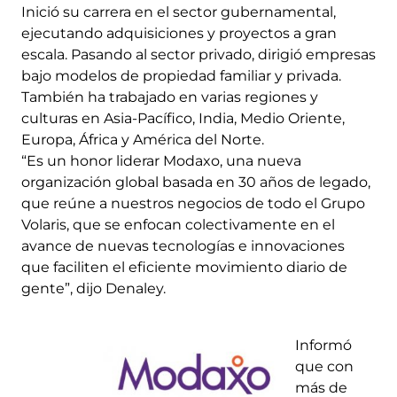
Inició su carrera en el sector gubernamental,
ejecutando adquisiciones y proyectos a gran
escala. Pasando al sector privado, dirigió empresas
bajo modelos de propiedad familiar y privada.
También ha trabajado en varias regiones y
culturas en Asia-Pacífico, India, Medio Oriente,
Europa, África y América del Norte.
“Es un honor liderar Modaxo, una nueva
organización global basada en 30 años de legado,
que reúne a nuestros negocios de todo el Grupo
Volaris, que se enfocan colectivamente en el
avance de nuevas tecnologías e innovaciones
que faciliten el eficiente movimiento diario de
gente”, dijo Denaley.
Informó
que con
más de