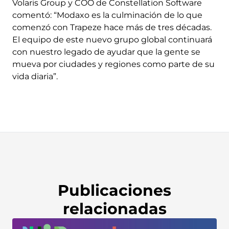
Volaris Group y COO de Constellation Software
comentó: “Modaxo es la culminación de lo que
comenzó con Trapeze hace más de tres décadas.
El equipo de este nuevo grupo global continuará
con nuestro legado de ayudar que la gente se
mueva por ciudades y regiones como parte de su
vida diaria”.
Publicaciones
relacionadas