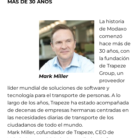
MÁS DE 30 AÑOS
La historia
de Modaxo
comenzó
hace más de
30 años, con
la fundación
de Trapeze
Group, un
Mark Miller
proveedor
líder mundial de soluciones de software y
tecnología para el transporte de personas. A lo
largo de los años, Trapeze ha estado acompañada
de decenas de empresas hermanas centradas en
las necesidades diarias de transporte de los
ciudadanos de todo el mundo.
Mark Miller, cofundador de Trapeze, CEO de