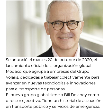
Se anunció el martes 20 de octubre de 2020, el
lanzamiento oficial de la organización global
Modaxo, que agrupa a empresas del Grupo
Volaris, dedicadas a trabajar colectivamente para
avanzar en nuevas tecnologías e innovaciones
para el transporte de personas.
El nuevo grupo global tiene a Bill Delaney como
director ejecutivo. Tiene un historial de actuación
en transporte público y servicios de emergencia.