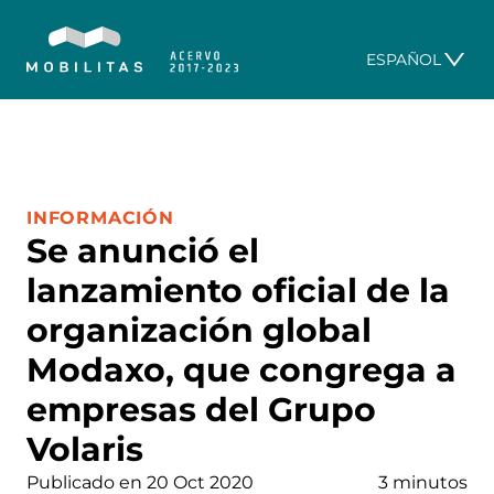
ESPAÑOL
CATEGORÍA:
INFORMACIÓN
Se anunció el
lanzamiento oficial de la
organización global
Modaxo, que congrega a
empresas del Grupo
Volaris
Publicado en 20 Oct 2020
3 minutos