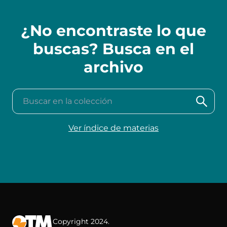
¿No encontraste lo que
buscas? Busca en el
archivo
Buscar en la colección
Ver índice de materias
Copyright 2024.