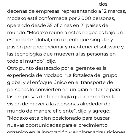
dos
decenas de empresas, representando a 12 marcas,
Modaxo está conformada por 2.000 personas,
operando desde 35 oficinas en 21 países del
mundo. “Modaxo reúne a estos negocios bajo un
estandarte global, con un enfoque singular y
pasión por proporcionar y mantener el software y
las tecnologías que mueven a las personas en
todo el mundo”, dijo.
Otro punto destacado por el gerente es la
experiencia de Modaxo. “La fortaleza del grupo
global y el enfoque único en el transporte de
personas lo convierten en un gran entorno para
las empresas de tecnología que comparten la
visión de mover a las personas alrededor del
mundo de manera eficiente”, dijo, y agregó:
“Modaxo está bien posicionado para buscar
nuevas oportunidades para el crecimiento
orgánico en la innovación y explorar adquisiciones