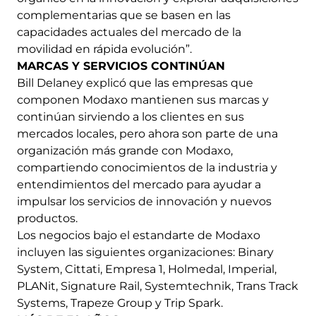
complementarias que se basen en las
capacidades actuales del mercado de la
movilidad en rápida evolución”.
MARCAS Y SERVICIOS CONTINÚAN
Bill Delaney explicó que las empresas que
componen Modaxo mantienen sus marcas y
continúan sirviendo a los clientes en sus
mercados locales, pero ahora son parte de una
organización más grande con Modaxo,
compartiendo conocimientos de la industria y
entendimientos del mercado para ayudar a
impulsar los servicios de innovación y nuevos
productos.
Los negocios bajo el estandarte de Modaxo
incluyen las siguientes organizaciones: Binary
System, Cittati, Empresa 1, Holmedal, Imperial,
PLANit, Signature Rail, Systemtechnik, Trans Track
Systems, Trapeze Group y Trip Spark.