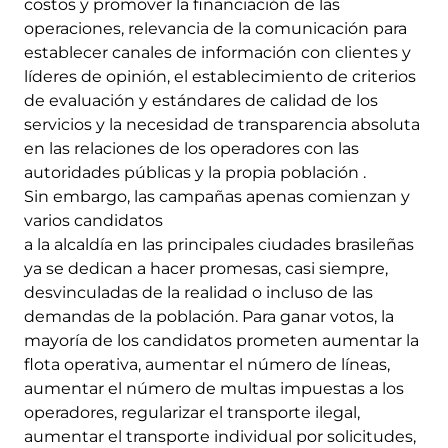
costos y promover la financiación de las
operaciones, relevancia de la comunicación para
establecer canales de información con clientes y
líderes de opinión, el establecimiento de criterios
de evaluación y estándares de calidad de los
servicios y la necesidad de transparencia absoluta
en las relaciones de los operadores con las
autoridades públicas y la propia población .
Sin embargo, las campañas apenas comienzan y
varios candidatos
a la alcaldía en las principales ciudades brasileñas
ya se dedican a hacer promesas, casi siempre,
desvinculadas de la realidad o incluso de las
demandas de la población. Para ganar votos, la
mayoría de los candidatos prometen aumentar la
flota operativa, aumentar el número de líneas,
aumentar el número de multas impuestas a los
operadores, regularizar el transporte ilegal,
aumentar el transporte individual por solicitudes,