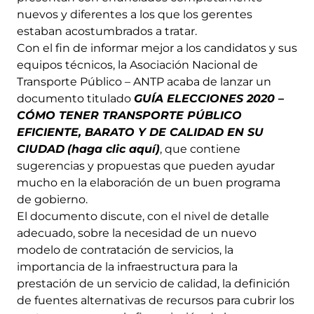
nuevos y diferentes a los que los gerentes
estaban acostumbrados a tratar.
Con el fin de informar mejor a los candidatos y sus
equipos técnicos, la Asociación Nacional de
Transporte Público – ANTP acaba de lanzar un
documento titulado
GUÍA ELECCIONES 2020 –
CÓMO TENER TRANSPORTE PÚBLICO
EFICIENTE, BARATO Y DE CALIDAD EN SU
CIUDAD
(haga clic aquí)
, que contiene
sugerencias y propuestas que pueden ayudar
mucho en la elaboración de un buen programa
de gobierno.
El documento discute, con el nivel de detalle
adecuado, sobre la necesidad de un nuevo
modelo de contratación de servicios, la
importancia de la infraestructura para la
prestación de un servicio de calidad, la definición
de fuentes alternativas de recursos para cubrir los