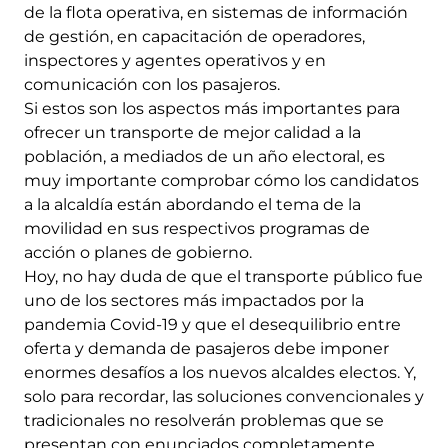
de la flota operativa, en sistemas de información
de gestión, en capacitación de operadores,
inspectores y agentes operativos y en
comunicación con los pasajeros.
Si estos son los aspectos más importantes para
ofrecer un transporte de mejor calidad a la
población, a mediados de un año electoral, es
muy importante comprobar cómo los candidatos
a la alcaldía están abordando el tema de la
movilidad en sus respectivos programas de
acción o planes de gobierno.
Hoy, no hay duda de que el transporte público fue
uno de los sectores más impactados por la
pandemia Covid-19 y que el desequilibrio entre
oferta y demanda de pasajeros debe imponer
enormes desafíos a los nuevos alcaldes electos. Y,
solo para recordar, las soluciones convencionales y
tradicionales no resolverán problemas que se
presentan con enunciados completamente