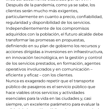
Después de la pandemia, como ya se sabe, los
clientes serán mucho más exigentes,
particularmente en cuanto a precio, confiabilidad,
regularidad y disponibilidad de los servicios.
Independientemente de los compromisos
adquiridos con la población, el futuro alcalde debe
transformar las promesas en propuestas,
definiendo en su plan de gobierno los recursos y
acciones dirigidas a inversiones en infraestructura,
en innovación tecnológica, en la gestión y control
de los servicios prestados, en formación, agentes
operativos involucrados y en comunicación –
eficiente y eficaz – con los clientes.
Nunca es exagerado repetir que el transporte
público de pasajeros es el servicio público que
hace viables otros servicios y actividades
esenciales para la vida en las ciudades y, casi
siempre, un excelente parámetro para evaluar la