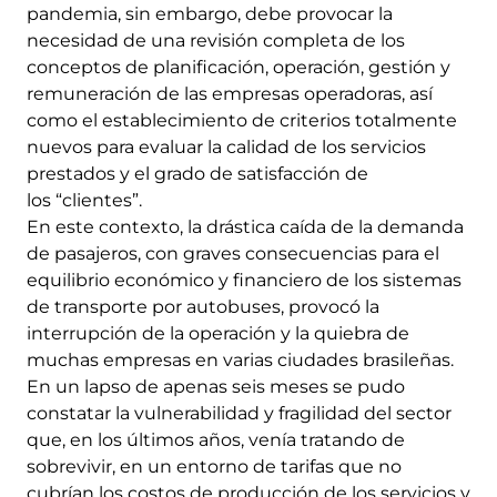
pandemia, sin embargo, debe provocar la
necesidad de una revisión completa de los
conceptos de planificación, operación, gestión y
remuneración de las empresas operadoras, así
como el establecimiento de criterios totalmente
nuevos para evaluar la calidad de los servicios
prestados y el grado de satisfacción de
los “clientes”.
En este contexto, la drástica caída de la demanda
de pasajeros, con graves consecuencias para el
equilibrio económico y financiero de los sistemas
de transporte por autobuses, provocó la
interrupción de la operación y la quiebra de
muchas empresas en varias ciudades brasileñas.
En un lapso de apenas seis meses se pudo
constatar la vulnerabilidad y fragilidad del sector
que, en los últimos años, venía tratando de
sobrevivir, en un entorno de tarifas que no
cubrían los costos de producción de los servicios y