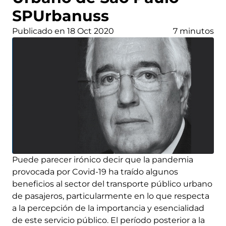
SPUrbanuss
Publicado en 18 Oct 2020
7 minutos
Puede parecer irónico decir que la pandemia
provocada por Covid-19 ha traído algunos
beneficios al sector del transporte público urbano
de pasajeros, particularmente en lo que respecta
a la percepción de la importancia y esencialidad
de este servicio público. El período posterior a la