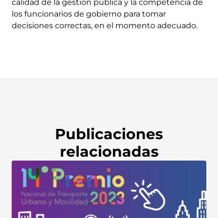
calidad de la gestión pública y la competencia de
los funcionarios de gobierno para tomar
decisiones correctas, en el momento adecuado.
Publicaciones
relacionadas