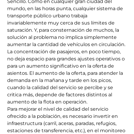
Sencillo. Como en cualquier gran ciudad del
mundo, en las horas punta, cualquier sistema de
transporte público urbano trabaja
invariablemente muy cerca de sus límites de
saturación. Y, para consternación de muchos, la
solución al problema no implica simplemente
aumentar la cantidad de vehículos en circulación.
La concentración de pasajeros, en poco tiempo,
no deja espacio para grandes ajustes operativos o
para un aumento significativo en la oferta de
asientos. El aumento de la oferta, para atender la
demanda en la mañana y tarde en los picos,
cuando la calidad del servicio se percibe y se
critica más, depende de factores distintos al
aumento de la flota en operación.
Para mejorar el nivel de calidad del servicio
ofrecido a la población, es necesario invertir en
infraestructura (carril, aceras, paradas, refugios,
estaciones de transferencia, etc.), en el monitoreo