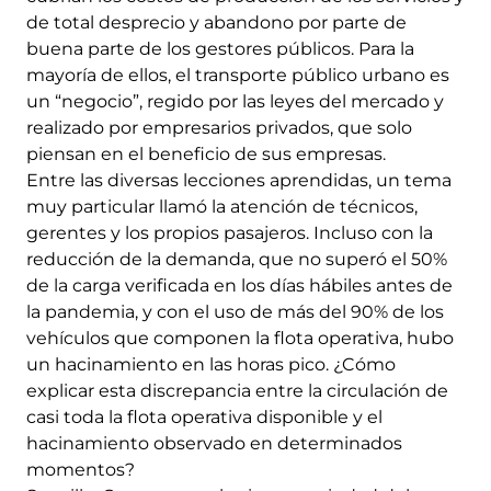
de total desprecio y abandono por parte de
buena parte de los gestores públicos. Para la
mayoría de ellos, el transporte público urbano es
un “negocio”, regido por las leyes del mercado y
realizado por empresarios privados, que solo
piensan en el beneficio de sus empresas.
Entre las diversas lecciones aprendidas, un tema
muy particular llamó la atención de técnicos,
gerentes y los propios pasajeros. Incluso con la
reducción de la demanda, que no superó el 50%
de la carga verificada en los días hábiles antes de
la pandemia, y con el uso de más del 90% de los
vehículos que componen la flota operativa, hubo
un hacinamiento en las horas pico. ¿Cómo
explicar esta discrepancia entre la circulación de
casi toda la flota operativa disponible y el
hacinamiento observado en determinados
momentos?