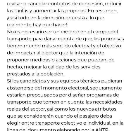
revisar o cancelar contratos de concesión, reducir
las tarifas y aumentar las propinas. En resumen,
¡casi todo en la dirección opuesta a lo que
realmente hay que hacer!
No es necesario ser un experto en el campo del
transporte para darse cuenta de que las promesas
tienen mucho más sentido electoral y el objetivo
de impactar al elector que la intención de
proponer medidas o acciones que puedan, de
hecho, mejorar la calidad de los servicios
prestados a la población.
Si los candidatos y sus equipos técnicos pudieran
abstenerse del momento electoral, seguramente
estarían preocupados por diseñar programas de
transporte que tomen en cuenta las necesidades
reales del sector, así como los nuevos atributos
que se considerarán cuando el pasajero deba
elegir entre transporte colectivo e individual, en la
línea del documento elaborado por la ANTP.