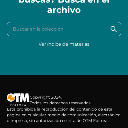
archivo
Buscar en la colección
Ver índice de materias
Copyright 2024.
Todos los derechos reservados
Está prohibida la reproducción del contenido de esta
página en cualquier medio de comunicación, electrónico
o impreso, sin autorización escrita de OTM Editora.