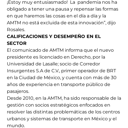
¡Estoy muy entusiasmado! La pandemia nos ha
obligado a tener una pausa y repensar las formas
en que haremos las cosas en el día a día y la
AMTM no está excluida de esta innovación”, dijo
Rosales.
CALIFICACIONES Y DESEMPEÑO EN EL
SECTOR
El comunicado de AMTM informa que el nuevo
presidente es licenciado en Derecho, por la
Universidad de Lasalle; socio de Corredor
Insurgentes S.A de C.V., primer operador de BRT
en la Ciudad de México, y cuenta con más de 30
años de experiencia en transporte público de
pasajeros.
Desde 2010, en la AMTM, ha sido responsable de la
gestión con socios estratégicos enfocados en
resolver las distintas problemáticas de los centros
urbanos y sistemas de transporte en México y el
mundo.