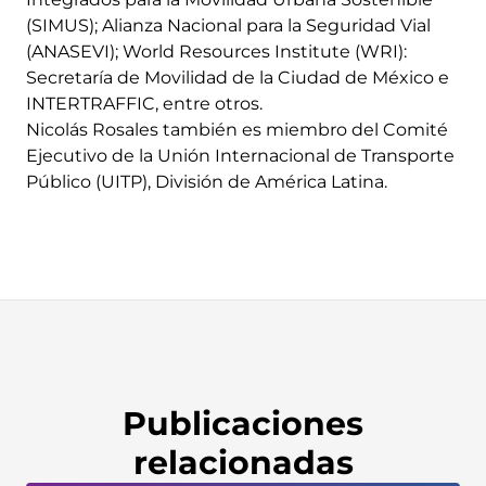
(SIMUS); Alianza Nacional para la Seguridad Vial
(ANASEVI); World Resources Institute (WRI):
Secretaría de Movilidad de la Ciudad de México e
INTERTRAFFIC, entre otros.
Nicolás Rosales también es miembro del Comité
Ejecutivo de la Unión Internacional de Transporte
Público (UITP), División de América Latina.
Publicaciones
relacionadas