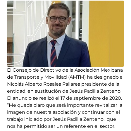
El Consejo de Directivo de la Asociación Mexicana
de Transporte y Movilidad (AMTM) ha designado a
Nicolás Alberto Rosales Pallares presidente de la
entidad, en sustitución de Jesús Padilla Zenteno.
El anuncio se realizó el 17 de septiembre de 2020.
“Me queda claro que será importante revitalizar la
imagen de nuestra asociación y continuar con el
trabajo iniciado por Jesús Padilla Zenteno, que
nos ha permitido ser un referente en el sector.