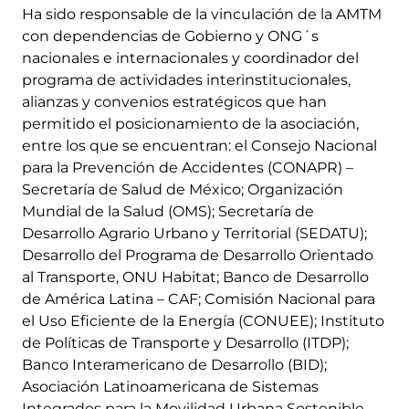
Ha sido responsable de la vinculación de la AMTM
con dependencias de Gobierno y ONG´s
nacionales e internacionales y coordinador del
programa de actividades interinstitucionales,
alianzas y convenios estratégicos que han
permitido el posicionamiento de la asociación,
entre los que se encuentran: el Consejo Nacional
para la Prevención de Accidentes (CONAPR) –
Secretaría de Salud de México; Organización
Mundial de la Salud (OMS); Secretaría de
Desarrollo Agrario Urbano y Territorial (SEDATU);
Desarrollo del Programa de Desarrollo Orientado
al Transporte, ONU Habitat; Banco de Desarrollo
de América Latina – CAF; Comisión Nacional para
el Uso Eficiente de la Energía (CONUEE); Instituto
de Políticas de Transporte y Desarrollo (ITDP);
Banco Interamericano de Desarrollo (BID);
Asociación Latinoamericana de Sistemas
Integrados para la Movilidad Urbana Sostenible