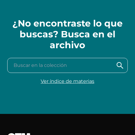
¿No encontraste lo que
buscas? Busca en el
archivo
Buscar en la colección
Ver índice de materias