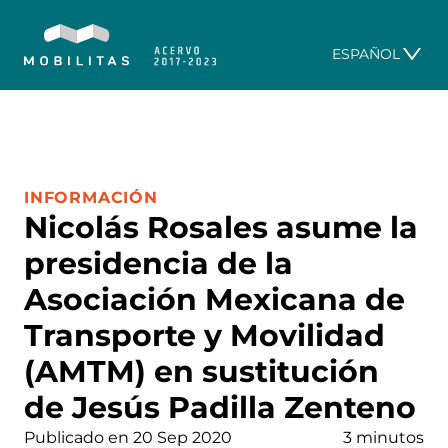
ESPAÑOL
CATEGORÍA:
INFORMACIÓN
Nicolás Rosales asume la
presidencia de la
Asociación Mexicana de
Transporte y Movilidad
(AMTM) en sustitución
de Jesús Padilla Zenteno
Publicado en 20 Sep 2020
3 minutos