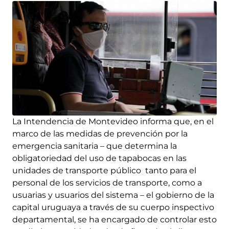
La Intendencia de Montevideo informa que, en el
marco de las medidas de prevención por la
emergencia sanitaria – que determina la
obligatoriedad del uso de tapabocas en las
unidades de transporte público tanto para el
personal de los servicios de transporte, como a
usuarias y usuarios del sistema – el gobierno de la
capital uruguaya a través de su cuerpo inspectivo
departamental, se ha encargado de controlar esto