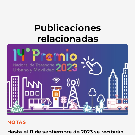
Publicaciones
relacionadas
CATEGORÍA:
NOTAS
Hasta el 11 de septiembre de 2023 se recibirán