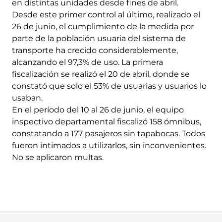
en distintas unidades desde fines de abril.
Desde este primer control al último, realizado el
26 de junio, el cumplimiento de la medida por
parte de la población usuaria del sistema de
transporte ha crecido considerablemente,
alcanzando el 97,3% de uso. La primera
fiscalización se realizó el 20 de abril, donde se
constató que solo el 53% de usuarias y usuarios lo
usaban.
En el período del 10 al 26 de junio, el equipo
inspectivo departamental fiscalizó 158 ómnibus,
constatando a 177 pasajeros sin tapabocas. Todos
fueron intimados a utilizarlos, sin inconvenientes.
No se aplicaron multas.