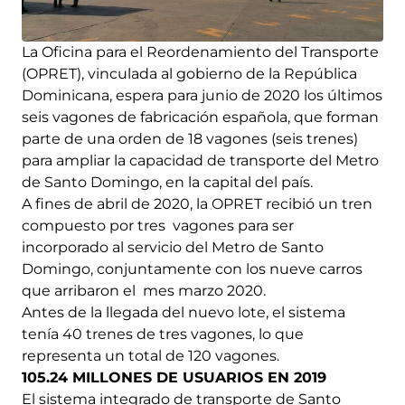
La Oficina para el Reordenamiento del Transporte
(OPRET), vinculada al gobierno de la República
Dominicana, espera para junio de 2020 los últimos
seis vagones de fabricación española, que forman
parte de una orden de 18 vagones (seis trenes)
para ampliar la capacidad de transporte del Metro
de Santo Domingo, en la capital del país.
A fines de abril de 2020, la OPRET recibió un tren
compuesto por tres vagones para ser
incorporado al servicio del Metro de Santo
Domingo, conjuntamente con los nueve carros
que arribaron el mes marzo 2020.
Antes de la llegada del nuevo lote, el sistema
tenía 40 trenes de tres vagones, lo que
representa un total de 120 vagones.
105.24 MILLONES DE USUARIOS EN 2019
El sistema integrado de transporte de Santo