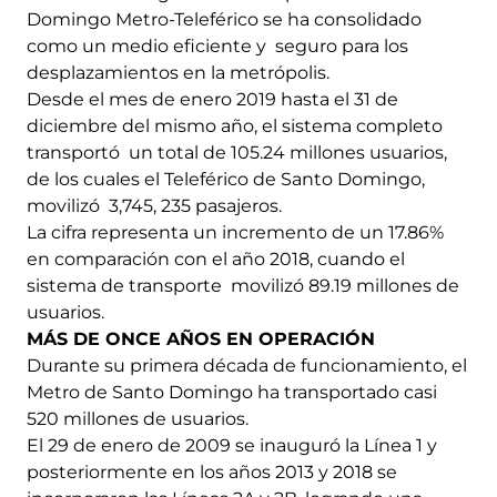
Domingo Metro-Teleférico se ha consolidado
como un medio eficiente y seguro para los
desplazamientos en la metrópolis.
Desde el mes de enero 2019 hasta el 31 de
diciembre del mismo año, el sistema completo
transportó un total de 105.24 millones usuarios,
de los cuales el Teleférico de Santo Domingo,
movilizó 3,745, 235 pasajeros.
La cifra representa un incremento de un 17.86%
en comparación con el año 2018, cuando el
sistema de transporte movilizó 89.19 millones de
usuarios.
MÁS DE ONCE AÑOS EN OPERACIÓN
Durante su primera década de funcionamiento, el
Metro de Santo Domingo ha transportado casi
520 millones de usuarios.
El 29 de enero de 2009 se inauguró la Línea 1 y
posteriormente en los años 2013 y 2018 se