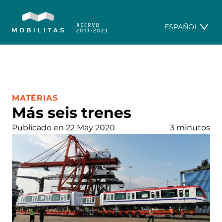
ESPAÑOL
CATEGORÍA:
MATÉRIAS
Más seis trenes
Publicado en 22 May 2020
3 minutos