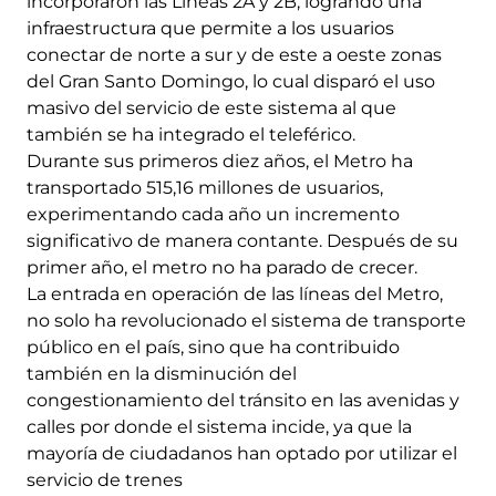
incorporaron las Líneas 2A y 2B, logrando una
infraestructura que permite a los usuarios
conectar de norte a sur y de este a oeste zonas
del Gran Santo Domingo, lo cual disparó el uso
masivo del servicio de este sistema al que
también se ha integrado el teleférico.
Durante sus primeros diez años, el Metro ha
transportado 515,16 millones de usuarios,
experimentando cada año un incremento
significativo de manera contante. Después de su
primer año, el metro no ha parado de crecer.
La entrada en operación de las líneas del Metro,
no solo ha revolucionado el sistema de transporte
público en el país, sino que ha contribuido
también en la disminución del
congestionamiento del tránsito en las avenidas y
calles por donde el sistema incide, ya que la
mayoría de ciudadanos han optado por utilizar el
servicio de trenes