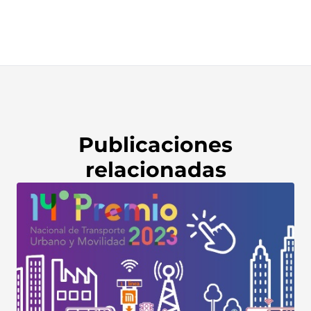
Publicaciones
relacionadas