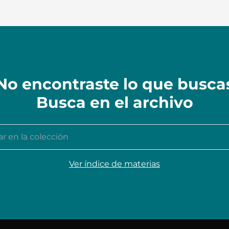
No encontraste lo que busca
Busca en el archivo
n la colección
Ver índice de materias