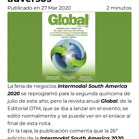
Publicado en 27 Mar 2020
2 minutos
La feria de negocios
Intermodal South America
2020
se reprogramó para la segunda quincena de
julio de este año, pero la revista anual
Global
, de la
Editorial OTM, que se iba a lanzar en el evento, se
editó normalmente y se puede ver en el enlace al
final de esta nota.
En la tapa, la publicación comenta que la 26ª
edición de la
Intermodal South America 2020