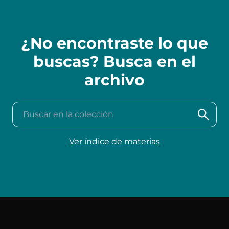
¿No encontraste lo que
buscas? Busca en el
archivo
Buscar en la colección
Ver índice de materias