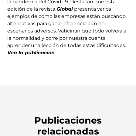
la pandemia del Covid-19. Destacan que esta
edición de la revista
Global
presenta varios
ejemplos de cómo las empresas están buscando
alternativas para ganar eficiencia aún en
escenarios adversos. Vaticinan que todo volverá a
la normalidad y corre por nuestra cuenta
aprender una lección de todas estas dificultades.
Vea la publicación
Publicaciones
relacionadas