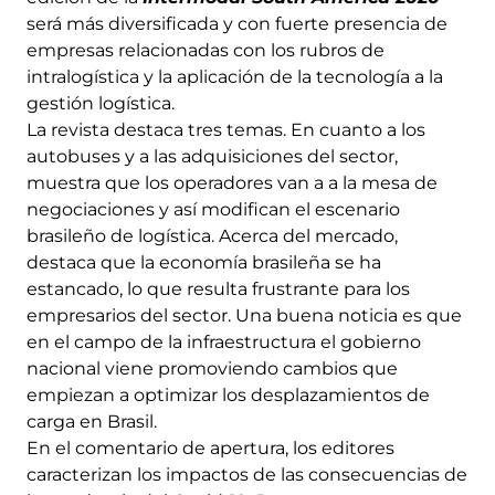
será más diversificada y con fuerte presencia de
empresas relacionadas con los rubros de
intralogística y la aplicación de la tecnología a la
gestión logística.
La revista destaca tres temas. En cuanto a los
autobuses y a las adquisiciones del sector,
muestra que los operadores van a a la mesa de
negociaciones y así modifican el escenario
brasileño de logística. Acerca del mercado,
destaca que la economía brasileña se ha
estancado, lo que resulta frustrante para los
empresarios del sector. Una buena noticia es que
en el campo de la infraestructura el gobierno
nacional viene promoviendo cambios que
empiezan a optimizar los desplazamientos de
carga en Brasil.
En el comentario de apertura, los editores
caracterizan los impactos de las consecuencias de