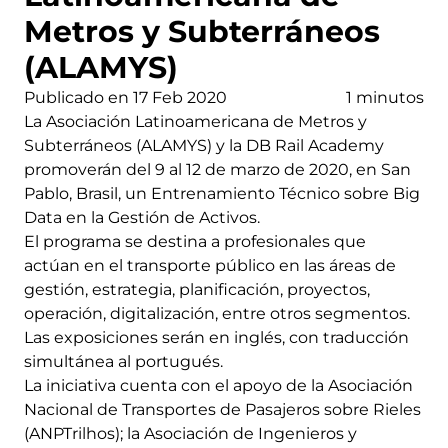
Metros y Subterráneos
(ALAMYS)
Publicado en 17 Feb 2020
1 minutos
La Asociación Latinoamericana de Metros y
Subterráneos (ALAMYS) y la DB Rail Academy
promoverán del 9 al 12 de marzo de 2020, en San
Pablo, Brasil, un Entrenamiento Técnico sobre Big
Data en la Gestión de Activos.
El programa se destina a profesionales que
actúan en el transporte público en las áreas de
gestión, estrategia, planificación, proyectos,
operación, digitalización, entre otros segmentos.
Las exposiciones serán en inglés, con traducción
simultánea al portugués.
La iniciativa cuenta con el apoyo de la Asociación
Nacional de Transportes de Pasajeros sobre Rieles
(ANPTrilhos); la Asociación de Ingenieros y