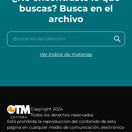
buscas? Busca en el
archivo
Buscar en la colección
Ver índice de materias
Copyright 2024.
Todos los derechos reservados
Está prohibida la reproducción del contenido de esta
página en cualquier medio de comunicación, electrónico