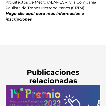
Arquitectos de Metro (AEAMESP) y la Compañía
Paulista de Trenes Metropolitanos (CPTM)
H
aga clic aquí para más información e
inscripciones
Publicaciones
relacionadas