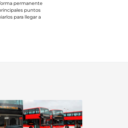
de forma permanente
 principales puntos
iarlos para llegar a