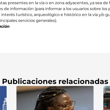
stas presentes en la vía o en zona adyacentes, ya sea 
es de información (para informar a los usuarios sobre los
interés turístico, arqueológico e histórico en la vía y/o gu
incipales servicios generales).
ación
Publicaciones relacionadas