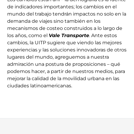
de indicadores importantes; los cambios en el
mundo del trabajo tendrán impactos no solo en la
demanda de viajes sino también en los
mecanismos de costeo construidos a lo largo de
los años, como el
Vale Transporte
. Ante estos
cambios, la UITP sugiere que viendo las mejores
experiencias y las soluciones innovadoras de otros
lugares del mundo, agreguemos a nuestra
admiración una postura de proposiciones – qué
podemos hacer, a partir de nuestros medios, para
mejorar la calidad de la movilidad urbana en las
ciudades latinoamericanas.