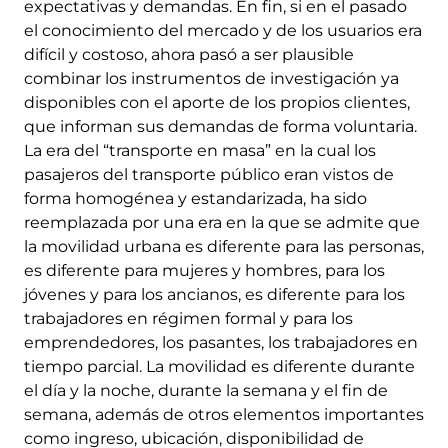
expectativas y demandas. En fin, si en el pasado
el conocimiento del mercado y de los usuarios era
difícil y costoso, ahora pasó a ser plausible
combinar los instrumentos de investigación ya
disponibles con el aporte de los propios clientes,
que informan sus demandas de forma voluntaria.
La era del “transporte en masa” en la cual los
pasajeros del transporte público eran vistos de
forma homogénea y estandarizada, ha sido
reemplazada por una era en la que se admite que
la movilidad urbana es diferente para las personas,
es diferente para mujeres y hombres, para los
jóvenes y para los ancianos, es diferente para los
trabajadores en régimen formal y para los
emprendedores, los pasantes, los trabajadores en
tiempo parcial. La movilidad es diferente durante
el día y la noche, durante la semana y el fin de
semana, además de otros elementos importantes
como ingreso, ubicación, disponibilidad de