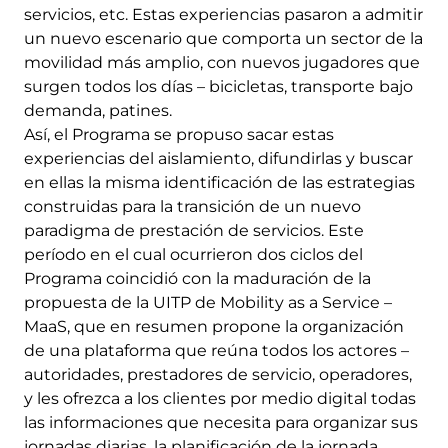
servicios, etc. Estas experiencias pasaron a admitir
un nuevo escenario que comporta un sector de la
movilidad más amplio, con nuevos jugadores que
surgen todos los días – bicicletas, transporte bajo
demanda, patines.
Así, el Programa se propuso sacar estas
experiencias del aislamiento, difundirlas y buscar
en ellas la misma identificación de las estrategias
construidas para la transición de un nuevo
paradigma de prestación de servicios. Este
período en el cual ocurrieron dos ciclos del
Programa coincidió con la maduración de la
propuesta de la UITP de Mobility as a Service –
MaaS, que en resumen propone la organización
de una plataforma que reúna todos los actores –
autoridades, prestadores de servicio, operadores,
y les ofrezca a los clientes por medio digital todas
las informaciones que necesita para organizar sus
jornadas diarias, la planificación de la jornada,