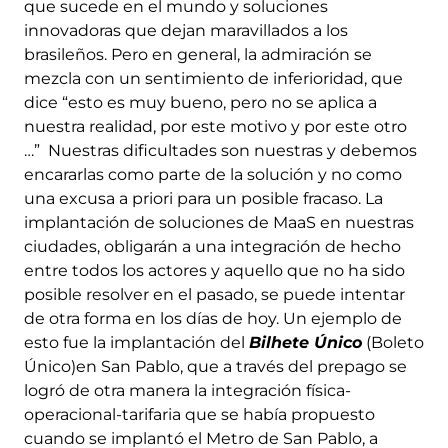
que sucede en el mundo y soluciones
innovadoras que dejan maravillados a los
brasileños. Pero en general, la admiración se
mezcla con un sentimiento de inferioridad, que
dice “esto es muy bueno, pero no se aplica a
nuestra realidad, por este motivo y por este otro
…” Nuestras dificultades son nuestras y debemos
encararlas como parte de la solución y no como
una excusa a priori para un posible fracaso. La
implantación de soluciones de MaaS en nuestras
ciudades, obligarán a una integración de hecho
entre todos los actores y aquello que no ha sido
posible resolver en el pasado, se puede intentar
de otra forma en los días de hoy. Un ejemplo de
esto fue la implantación del
Bilhete Único
(Boleto
Único)en San Pablo, que a través del prepago se
logró de otra manera la integración física-
operacional-tarifaria que se había propuesto
cuando se implantó el Metro de San Pablo, a