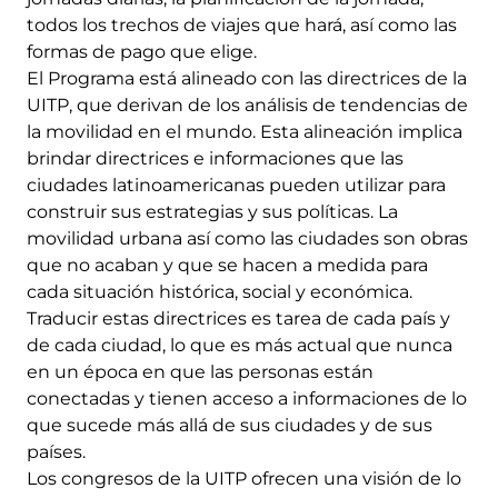
todos los trechos de viajes que hará, así como las
formas de pago que elige.
El Programa está alineado con las directrices de la
UITP, que derivan de los análisis de tendencias de
la movilidad en el mundo. Esta alineación implica
brindar directrices e informaciones que las
ciudades latinoamericanas pueden utilizar para
construir sus estrategias y sus políticas. La
movilidad urbana así como las ciudades son obras
que no acaban y que se hacen a medida para
cada situación histórica, social y económica.
Traducir estas directrices es tarea de cada país y
de cada ciudad, lo que es más actual que nunca
en un época en que las personas están
conectadas y tienen acceso a informaciones de lo
que sucede más allá de sus ciudades y de sus
países.
Los congresos de la UITP ofrecen una visión de lo