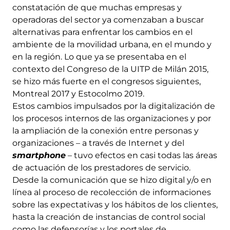
constatación de que muchas empresas y
operadoras del sector ya comenzaban a buscar
alternativas para enfrentar los cambios en el
ambiente de la movilidad urbana, en el mundo y
en la región. Lo que ya se presentaba en el
contexto del Congreso de la UITP de Milán 2015,
se hizo más fuerte en el congresos siguientes,
Montreal 2017 y Estocolmo 2019.
Estos cambios impulsados por la digitalización de
los procesos internos de las organizaciones y por
la ampliación de la conexión entre personas y
organizaciones – a través de Internet y del
smartphone
– tuvo efectos en casi todas las áreas
de actuación de los prestadores de servicio.
Desde la comunicación que se hizo digital y/o en
línea al proceso de recolección de informaciones
sobre las expectativas y los hábitos de los clientes,
hasta la creación de instancias de control social
como las defensorías y los portales de