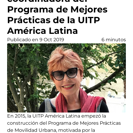
Programa de Mejores
Prácticas de la UITP
América Latina
Publicado en 9 Oct 2019
6 minutos
En 2015, la UITP América Latina empezó la
construcción del Programa de Mejores Prácticas
de Movilidad Urbana, motivada por la