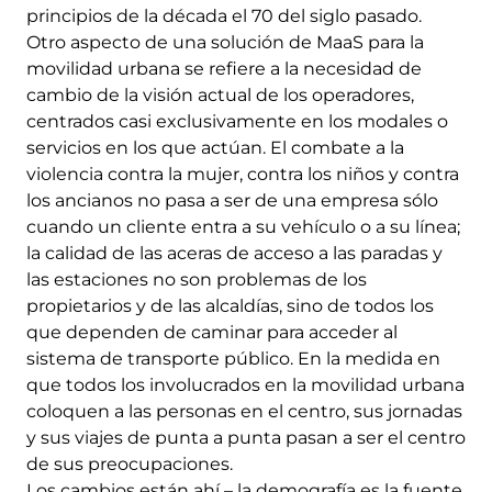
principios de la década el 70 del siglo pasado.
Otro aspecto de una solución de MaaS para la
movilidad urbana se refiere a la necesidad de
cambio de la visión actual de los operadores,
centrados casi exclusivamente en los modales o
servicios en los que actúan. El combate a la
violencia contra la mujer, contra los niños y contra
los ancianos no pasa a ser de una empresa sólo
cuando un cliente entra a su vehículo o a su línea;
la calidad de las aceras de acceso a las paradas y
las estaciones no son problemas de los
propietarios y de las alcaldías, sino de todos los
que dependen de caminar para acceder al
sistema de transporte público. En la medida en
que todos los involucrados en la movilidad urbana
coloquen a las personas en el centro, sus jornadas
y sus viajes de punta a punta pasan a ser el centro
de sus preocupaciones.
Los cambios están ahí – la demografía es la fuente