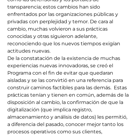
transparencia; estos cambios han sido
enfrentados por las organizaciones públicas y
privadas con perplejidad y temor. De cara al
cambio, muchas volvieron a sus prácticas
conocidas y otras siguieron adelante,
reconociendo que los nuevos tiempos exigían
actitudes nuevas.
De la constatación de la existencia de muchas
experiencias nuevas innovadoras, se creó el
Programa con el fin de evitar que quedaran
aisladas y se las convirtió en una referencia para
construir caminos factibles para las demás. Estas
prácticas tenían y tienen en común, además de la
disposición al cambio, la confirmación de que la
digitalización (que implica registro,
almacenamiento y análisis de datos) les permitió,
a diferencia del pasado, conocer mejor tanto los
procesos operativos como sus clientes,