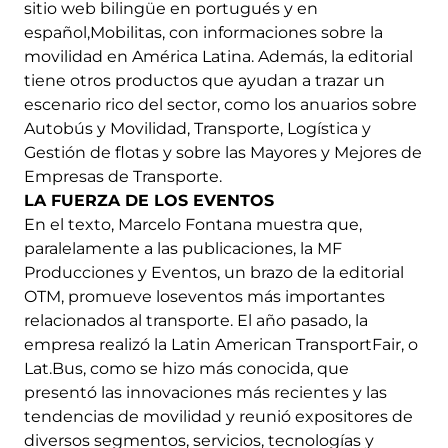
sitio web bilingüe en portugués y en
español,Mobilitas, con informaciones sobre la
movilidad en América Latina. Además, la editorial
tiene otros productos que ayudan a trazar un
escenario rico del sector, como los anuarios sobre
Autobús y Movilidad, Transporte, Logística y
Gestión de flotas y sobre las Mayores y Mejores de
Empresas de Transporte.
LA FUERZA DE LOS EVENTOS
En el texto, Marcelo Fontana muestra que,
paralelamente a las publicaciones, la MF
Producciones y Eventos, un brazo de la editorial
OTM, promueve loseventos más importantes
relacionados al transporte. El año pasado, la
empresa realizó la Latin American TransportFair, o
Lat.Bus, como se hizo más conocida, que
presentó las innovaciones más recientes y las
tendencias de movilidad y reunió expositores de
diversos segmentos, servicios, tecnologías y