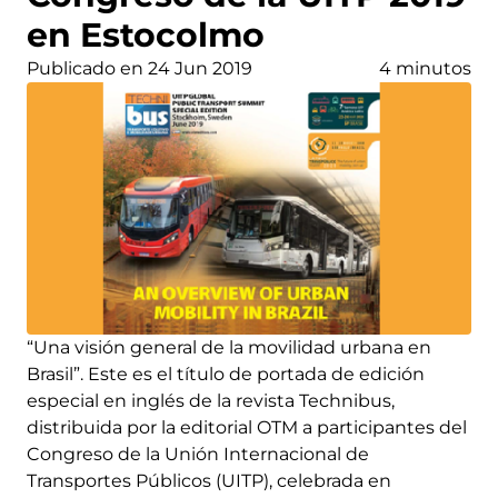
en Estocolmo
Publicado en 24 Jun 2019
4 minutos
“Una visión general de la movilidad urbana en
Brasil”. Este es el título de portada de edición
especial en inglés de la revista Technibus,
distribuida por la editorial OTM a participantes del
Congreso de la Unión Internacional de
Transportes Públicos (UITP), celebrada en