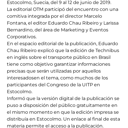
Estocolmo, Suecia, del 9 al 12 de junio de 2019.
La editorial OTM participó del encuentro con una
comitiva integrada por el director Marcelo
Fontana, el editor Eduardo Chau Ribeiro y Larissa
Bernardino, del área de Marketing y Eventos
Corporativos.
En el espacio editorial de la publicación, Eduardo
Chau Ribeiro explicó que la edición de Technibus
en inglés sobre el transporte público en Brasil
tiene como objetivo garantizar informaciones
precisas que serán utilizadas por aquellos
interesados ​​en el tema, como muchos de los
participantes del Congreso de la UITP en
Estocolmo.
Informó que la versión digital de la publicación se
puso a disposición del público gratuitamente en
el mismo momento en que la edición impresa se
distribuía en Estocolmo. Un enlace al final de esta
materia permite el acceso a la publicación.