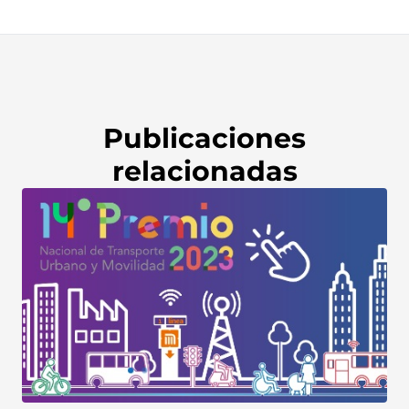
Publicaciones
relacionadas