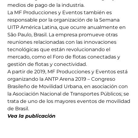
medios de pago de la industria.
La MF Producciones y Eventos también es
responsable por la organización de la Semana
UITP América Latina, que ocurre anualmente en
São Paulo, Brasil. La empresa promueve otras
reuniones relacionadas con las innovaciones
tecnológicas que están revolucionando el
mercado, como el Foro de flotas conectadas y
gestión de flotas y conectividad.
A partir de 2019, MF Producciones y Eventos está
organizando la ANTP Arena 2019 – Congreso
Brasileño de Movilidad Urbana, en asociación con
la Asociación Nacional de Transportes Públicos; se
trata de uno de los mayores eventos de movilidad
de Brasil.
Vea la publicación