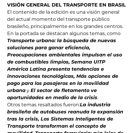
VISIÓN GENERAL DEL TRANSPORTE EN BRASIL
El contenido de la edición es una visión general
del actual momento del transporte público
brasileño, principalmente en los grandes centros.
En la portada se destacan algunos temas, como
Transporte urbano: la búsqueda de nuevas
soluciones para ganar eficiencia,
Preocupaciones ambientales impulsan el uso
de combustibles limpios, Semana UITP
América Latina presenta tendencias e
innovaciones tecnológicas, Más opciones de
pago para los pasajeros en la movilidad
urbana
y
El sector de fletamento ve
oportunidades en medio de la crisis
.
Otros temas resaltados fueron:
La industria
brasileña de autobuses reanuda la expansión
tras la crisis, Los Sistemas Inteligentes de
Transporte transforman el concepto de