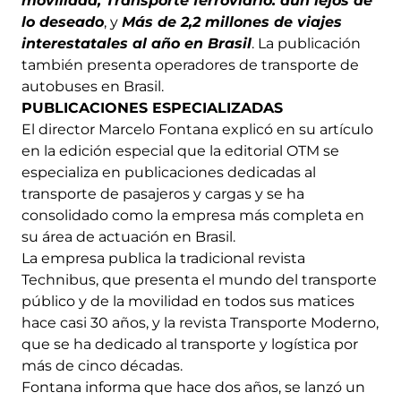
movilidad, Transporte ferroviario: aún lejos de
lo deseado
, y
Más de 2,2 millones de viajes
interestatales al año en Brasil
. La publicación
también presenta operadores de transporte de
autobuses en Brasil.
PUBLICACIONES ESPECIALIZADAS
El director Marcelo Fontana explicó en su artículo
en la edición especial que la editorial OTM se
especializa en publicaciones dedicadas al
transporte de pasajeros y cargas y se ha
consolidado como la empresa más completa en
su área de actuación en Brasil.
La empresa publica la tradicional revista
Technibus, que presenta el mundo del transporte
público y de la movilidad en todos sus matices
hace casi 30 años, y la revista Transporte Moderno,
que se ha dedicado al transporte y logística por
más de cinco décadas.
Fontana informa que hace dos años, se lanzó un