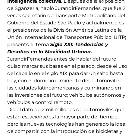
Inteligencia colectiva.
Después de la exposición
de Sganzerla, habló JurandirFernandes, que fue 2
veces secretario de Transporte Metropolitano del
Gobierno del Estado São Paulo y actualmente es
el presidente de la División América Latina de la
Unión Internacional de Transportes Público, UITP;
presentó el tema
Siglo XXI: Tendencias y
Desafíos en la Movilidad Urbana.
JurandirFernandes antes de hablar del futuro
quiso marcar sus bases en el pasado, desde el uso
del caballo en el siglo XIX para dar un salto hasta
hoy, con el dominio inminente del automóvil en
las ciudades latinoamericanas y culminando en
las inversiones del futuro; vehículos autónomos y
vehículos a control remoto.
Dio el dato de 2 mil millones de automóviles que
están estacionados la mayor parte del tiempo,
pero las nuevas tecnologías han generado la idea
de compartir, con la introducción de bicicletas y