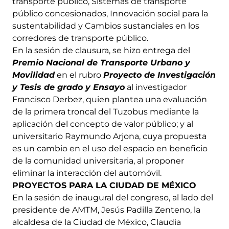
transporte público, Sistemas de transporte
público concesionados, Innovación social para la
sustentabilidad y Cambios sustanciales en los
corredores de transporte público.
En la sesión de clausura, se hizo entrega del
Premio Nacional de Transporte Urbano y
Movilidad
en el rubro
Proyecto de Investigación
y Tesis de grado y Ensayo
al investigador
Francisco Derbez, quien plantea una evaluación
de la primera troncal del Tuzobus mediante la
aplicación del concepto de valor público; y al
universitario Raymundo Arjona, cuya propuesta
es un cambio en el uso del espacio en beneficio
de la comunidad universitaria, al proponer
eliminar la interacción del automóvil.
PROYECTOS PARA LA CIUDAD DE MÉXICO
En la sesión de inaugural del congreso, al lado del
presidente de AMTM, Jesús Padilla Zenteno, la
alcaldesa de la Ciudad de México, Claudia