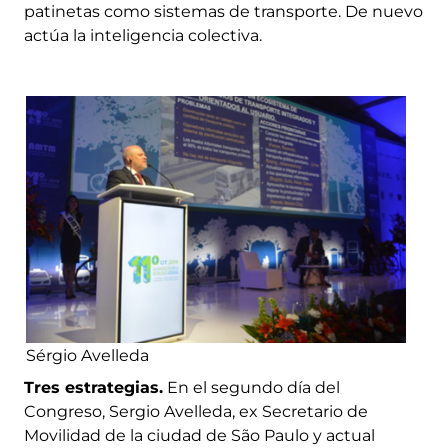
patinetas como sistemas de transporte. De nuevo
actúa la inteligencia colectiva.
Sérgio Avelleda
Tres estrategias.
En el segundo día del
Congreso, Sergio Avelleda, ex Secretario de
Movilidad de la ciudad de São Paulo y actual