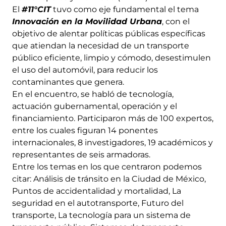
El
#11°CIT
tuvo como eje fundamental el tema
Innovación en la Movilidad Urbana
, con el
objetivo de alentar políticas públicas específicas
que atiendan la necesidad de un transporte
público eficiente, limpio y cómodo, desestimulen
el uso del automóvil, para reducir los
contaminantes que genera.
En el encuentro, se habló de tecnología,
actuación gubernamental, operación y el
financiamiento. Participaron más de 100 expertos,
entre los cuales figuran 14 ponentes
internacionales, 8 investigadores, 19 académicos y
representantes de seis armadoras.
Entre los temas en los que centraron podemos
citar: Análisis de tránsito en la Ciudad de México,
Puntos de accidentalidad y mortalidad, La
seguridad en el autotransporte, Futuro del
transporte, La tecnología para un sistema de