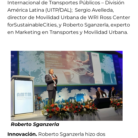
Internacional de Transportes Públicos – División
América Latina (UITP/DAL); Sergio Avelleda,
director de Movilidad Urbana de WRI Ross Center
forSustainableCities, y Roberto Sganzerla, experto
en Marketing en Transportes y Movilidad Urbana.
Roberto Sganzerla
Innovación.
Roberto Sganzerla hizo dos