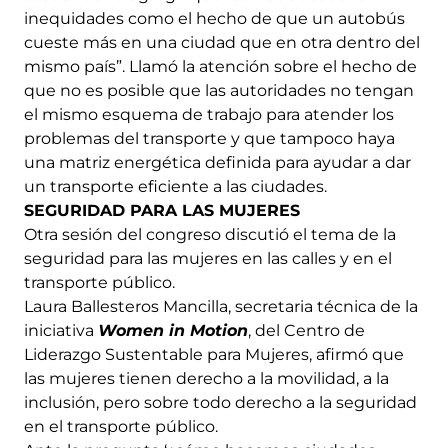
inequidades como el hecho de que un autobús
cueste más en una ciudad que en otra dentro del
mismo país”. Llamó la atención sobre el hecho de
que no es posible que las autoridades no tengan
el mismo esquema de trabajo para atender los
problemas del transporte y que tampoco haya
una matriz energética definida para ayudar a dar
un transporte eficiente a las ciudades.
SEGURIDAD PARA LAS MUJERES
Otra sesión del congreso discutió el tema de la
seguridad para las mujeres en las calles y en el
transporte público.
Laura Ballesteros Mancilla, secretaria técnica de la
iniciativa
Women in Motion
, del Centro de
Liderazgo Sustentable para Mujeres, afirmó que
las mujeres tienen derecho a la movilidad, a la
inclusión, pero sobre todo derecho a la seguridad
en el transporte público.