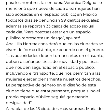
para los hombres, la senadora Verónica Delgadillo
mencionó que nueve de cada diez mujeres han
sido acosadas en el espacio público; en México
todos los días se denuncian 99 delitos sexuales;
además se reportan 33 casos de acoso sexual
cada día. “Para nosotras estar en un espacio
público representa un riesgo”, apuntó.
Ana Lilia Herrera consideró que en las ciudades se
viven de forma distinta, de acuerdo con el género.
“Las autoridades deben tomar cartas en el asunto,
deben diseñar políticas de movilidad y políticas
que nos den seguridad en el espacio público,
incluyendo el transporte, que nos permitan a las
mujeres ejercer plenamente nuestros derechos.
La perspectiva de género en el diseño de esta
ciudad tiene que estar presente, porque si no el
propio espacio público seguirá generando
desigualdad”.
Al hablar de las 15 ciudades más seguras, María del