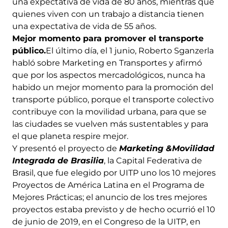
una expectativa de vida de 80 años, mientras que
quienes viven con un trabajo a distancia tienen
una expectativa de vida de 55 años.
Mejor momento para promover el transporte
público.
El último día, el 1 junio, Roberto Sganzerla
habló sobre Marketing en Transportes y afirmó
que por los aspectos mercadológicos, nunca ha
habido un mejor momento para la promoción del
transporte público, porque el transporte colectivo
contribuye con la movilidad urbana, para que se
las ciudades se vuelven más sustentables y para
el que planeta respire mejor.
Y presentó el proyecto de
Marketing &Movilidad
Integrada de Brasilia
, la Capital Federativa de
Brasil, que fue elegido por UITP uno los 10 mejores
Proyectos de América Latina en el Programa de
Mejores Prácticas; el anuncio de los tres mejores
proyectos estaba previsto y de hecho ocurrió el 10
de junio de 2019, en el Congreso de la UITP, en