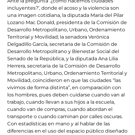
Ante la pregunta ‘¿cómo hacemos ciudades
incluyentes?’, donde el acoso y la violencia son
una imagen cotidiana, la diputada María del Pilar
Lozano Mac Donald, presidenta de la Comisión de
Desarrollo Metropolitano, Urbano, Ordenamiento
Territorial y Movilidad; la senadora Verónica
Delgadillo García, secretaria de la Comisión de
Desarrollo Metropolitano y Bienestar Social del
Senado de la República, y la diputada Ana Lilia
Herrera, secretaria de la Comisión de Desarrollo
Metropolitano, Urbano, Ordenamiento Territorial y
Movilidad, coincidieron en que las ciudades “las
vivimos de forma distinta”, en comparación con
los hombres, pues deben cuidarse cuando van al
trabajo, cuando llevan a sus hijos a la escuela,
cuando van de compras, cuando abordan el
transporte o cuando caminan por calles oscuras.
Con estadísticas en mano y al hablar de las
diferencias en el uso del espacio público diseñado