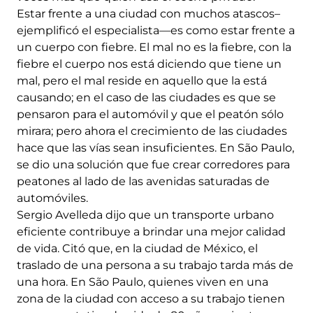
Estar frente a una ciudad con muchos atascos–
ejemplificó el especialista—es como estar frente a
un cuerpo con fiebre. El mal no es la fiebre, con la
fiebre el cuerpo nos está diciendo que tiene un
mal, pero el mal reside en aquello que la está
causando; en el caso de las ciudades es que se
pensaron para el automóvil y que el peatón sólo
mirara; pero ahora el crecimiento de las ciudades
hace que las vías sean insuficientes. En São Paulo,
se dio una solución que fue crear corredores para
peatones al lado de las avenidas saturadas de
automóviles.
Sergio Avelleda dijo que un transporte urbano
eficiente contribuye a brindar una mejor calidad
de vida. Citó que, en la ciudad de México, el
traslado de una persona a su trabajo tarda más de
una hora. En São Paulo, quienes viven en una
zona de la ciudad con acceso a su trabajo tienen