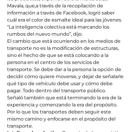
Mavala, que,a través de la recopilación de
información a través de Facebook, logró saber
cuál era el color de esmalte ideal para las jóvenes.
“La inteligencia colectiva está marcando los
rumbos del nuevo mundo”, dijo.
El cambio que está ocurriendo en los medios de
transporte no es la modificación de estructuras,
sino el hecho de que se está colocando a la
persona en el centro de los servicios de
transporte. Se debe dar a la persona la opción de
decidir cómo quiere moverse, y dejar de señalarle
qué tipo de vehículo debe usar y cómo debe
pagar. Todo dentro del transporte público.
Señaló también que está terminando la era de la
experiencia y comenzando la era del propósito.
Por lo que los transportes deben seguir este
mismo camino y enfocarse en el propósito del
transporte.