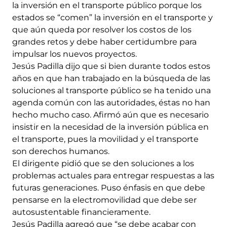
la inversión en el transporte público porque los
estados se “comen” la inversión en el transporte y
que aún queda por resolver los costos de los
grandes retos y debe haber certidumbre para
impulsar los nuevos proyectos.
Jesús Padilla dijo que si bien durante todos estos
años en que han trabajado en la búsqueda de las
soluciones al transporte público se ha tenido una
agenda común con las autoridades, éstas no han
hecho mucho caso. Afirmó aún que es necesario
insistir en la necesidad de la inversión pública en
el transporte, pues la movilidad y el transporte
son derechos humanos.
El dirigente pidió que se den soluciones a los
problemas actuales para entregar respuestas a las
futuras generaciones. Puso énfasis en que debe
pensarse en la electromovilidad que debe ser
autosustentable financieramente.
Jesús Padilla agregó que “se debe acabar con