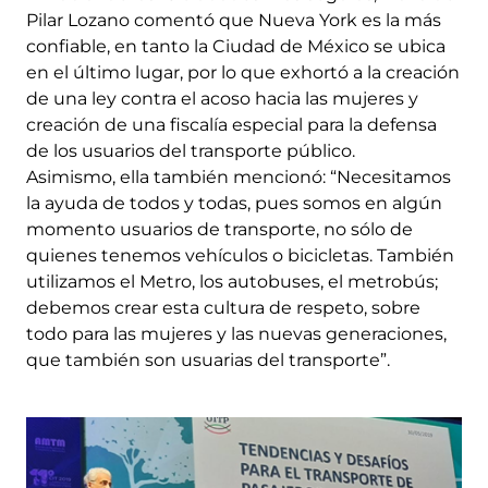
Pilar Lozano comentó que Nueva York es la más
confiable, en tanto la Ciudad de México se ubica
en el último lugar, por lo que exhortó a la creación
de una ley contra el acoso hacia las mujeres y
creación de una fiscalía especial para la defensa
de los usuarios del transporte público.
Asimismo, ella también mencionó: “Necesitamos
la ayuda de todos y todas, pues somos en algún
momento usuarios de transporte, no sólo de
quienes tenemos vehículos o bicicletas. También
utilizamos el Metro, los autobuses, el metrobús;
debemos crear esta cultura de respeto, sobre
todo para las mujeres y las nuevas generaciones,
que también son usuarias del transporte”.