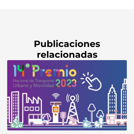
Publicaciones
relacionadas