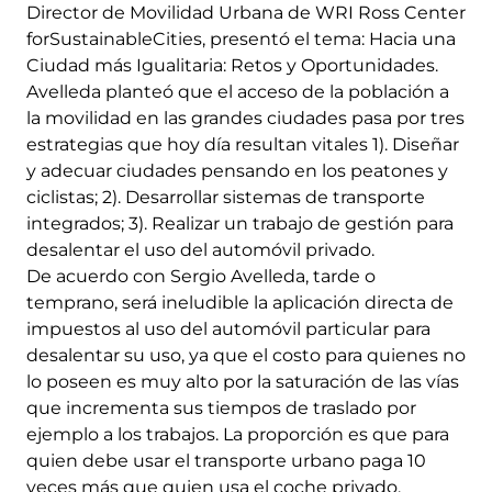
Director de Movilidad Urbana de WRI Ross Center
forSustainableCities, presentó el tema: Hacia una
Ciudad más Igualitaria: Retos y Oportunidades.
Avelleda planteó que el acceso de la población a
la movilidad en las grandes ciudades pasa por tres
estrategias que hoy día resultan vitales 1). Diseñar
y adecuar ciudades pensando en los peatones y
ciclistas; 2). Desarrollar sistemas de transporte
integrados; 3). Realizar un trabajo de gestión para
desalentar el uso del automóvil privado.
De acuerdo con Sergio Avelleda, tarde o
temprano, será ineludible la aplicación directa de
impuestos al uso del automóvil particular para
desalentar su uso, ya que el costo para quienes no
lo poseen es muy alto por la saturación de las vías
que incrementa sus tiempos de traslado por
ejemplo a los trabajos. La proporción es que para
quien debe usar el transporte urbano paga 10
veces más que quien usa el coche privado.