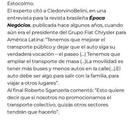
Estocolmo.
El experto citó a CledorvinoBelini, en una
entrevista para la revista brasileña
Época
Negócios
, publicada hace algunos años, cuando
aún era el presidente del Grupo Fiat Chrysler para
América Latina: “Tenemos que mejorar el
transporte público y dejar que el auto siga su
verdadera vocación – el paseo (…) Tenemos que
ampliar el transporte de masa (…)La movilidad es
tener más buses y menos autos en la calle(…).El
auto debe ser algo para salir con la familia, para
viajar a otros lugares”.
Al final Roberto Sganzerla comentó: “Esto quiere
decir que si nosotros no promocionarnos el
transporte colectivo, quizás otros sectores
tendrán que hacerlo”.