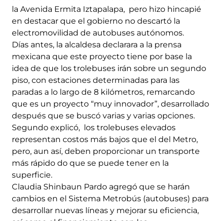
la Avenida Ermita Iztapalapa, pero hizo hincapié
en destacar que el gobierno no descartó la
electromovilidad de autobuses autónomos.
Días antes, la alcaldesa declarara a la prensa
mexicana que este proyecto tiene por base la
idea de que los trolebuses irán sobre un segundo
piso, con estaciones determinadas para las
paradas a lo largo de 8 kilómetros, remarcando
que es un proyecto “muy innovador”, desarrollado
después que se buscó varias y varias opciones.
Segundo explicó, los trolebuses elevados
representan costos más bajos que el del Metro,
pero, aun así, deben proporcionar un transporte
más rápido do que se puede tener en la
superficie.
Claudia Shinbaun Pardo agregó que se harán
cambios en el Sistema Metrobús (autobuses) para
desarrollar nuevas líneas y mejorar su eficiencia,