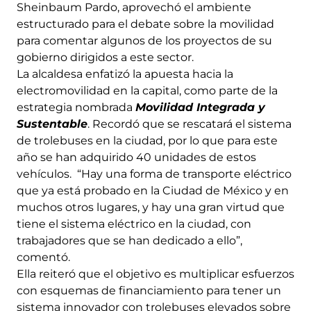
Sheinbaum Pardo, aprovechó el ambiente
estructurado para el debate sobre la movilidad
para comentar algunos de los proyectos de su
gobierno dirigidos a este sector.
La alcaldesa enfatizó la apuesta hacia la
electromovilidad en la capital, como parte de la
estrategia nombrada
Movilidad Integrada y
Sustentable
. Recordó que se rescatará el sistema
de trolebuses en la ciudad, por lo que para este
año se han adquirido 40 unidades de estos
vehículos. “Hay una forma de transporte eléctrico
que ya está probado en la Ciudad de México y en
muchos otros lugares, y hay una gran virtud que
tiene el sistema eléctrico en la ciudad, con
trabajadores que se han dedicado a ello”,
comentó.
Ella reiteró que el objetivo es multiplicar esfuerzos
con esquemas de financiamiento para tener un
sistema innovador con trolebuses elevados sobre