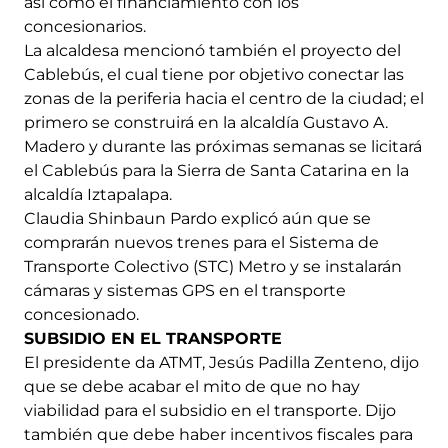
así como el financiamiento con los
concesionarios.
La alcaldesa mencionó también el proyecto del
Cablebús, el cual tiene por objetivo conectar las
zonas de la periferia hacia el centro de la ciudad; el
primero se construirá en la alcaldía Gustavo A.
Madero y durante las próximas semanas se licitará
el Cablebús para la Sierra de Santa Catarina en la
alcaldía Iztapalapa.
Claudia Shinbaun Pardo explicó aún que se
comprarán nuevos trenes para el Sistema de
Transporte Colectivo (STC) Metro y se instalarán
cámaras y sistemas GPS en el transporte
concesionado.
SUBSIDIO EN EL TRANSPORTE
El presidente da ATMT, Jesús Padilla Zenteno, dijo
que se debe acabar el mito de que no hay
viabilidad para el subsidio en el transporte. Dijo
también que debe haber incentivos fiscales para