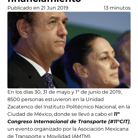
Publicado en 21 Jun 2019
13 minutos
En los días 30, 31 de mayo y 1º de junio de 2019,
8500 personas estuvieron en la Unidad
Zacatenco del Instituto Politécnico Nacional, en la
Ciudad de México, donde se llevó a cabo el
11º
Congreso Internacional de Transporte (#11°CIT)
,
un evento organizado por la Asociación Mexicana
de Transporte y Movilidad (AMTM).