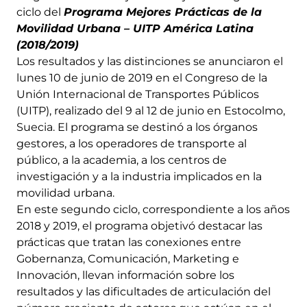
ciclo del
Programa Mejores Prácticas de la
Movilidad Urbana – UITP América Latina
(2018/2019)
Los resultados y las distinciones se anunciaron el
lunes 10 de junio de 2019 en el Congreso de la
Unión Internacional de Transportes Públicos
(UITP), realizado del 9 al 12 de junio en Estocolmo,
Suecia. El programa se destinó a los órganos
gestores, a los operadores de transporte al
público, a la academia, a los centros de
investigación y a la industria implicados en la
movilidad urbana.
En este segundo ciclo, correspondiente a los años
2018 y 2019, el programa objetivó destacar las
prácticas que tratan las conexiones entre
Gobernanza, Comunicación, Marketing e
Innovación, llevan información sobre los
resultados y las dificultades de articulación del