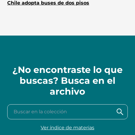
Chile adopta buses de dos pisos
¿No encontraste lo que
buscas? Busca en el
archivo
Buscar en la colección
Ver índice de materias