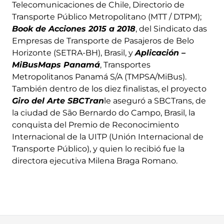
Telecomunicaciones de Chile, Directorio de
Transporte Público Metropolitano (MTT / DTPM);
Book de Acciones 2015 a 2018
, del Sindicato das
Empresas de Transporte de Pasajeros de Belo
Horizonte (SETRA-BH), Brasil, y
Aplicación –
MiBusMaps Panamá
, Transportes
Metropolitanos Panamá S/A (TMPSA/MiBus).
También dentro de los diez finalistas, el proyecto
Giro del Arte SBCTran
le aseguró a SBCTrans, de
la ciudad de São Bernardo do Campo, Brasil, la
conquista del Premio de Reconocimiento
Internacional de la UITP (Unión Internacional de
Transporte Público), y quien lo recibió fue la
directora ejecutiva Milena Braga Romano.