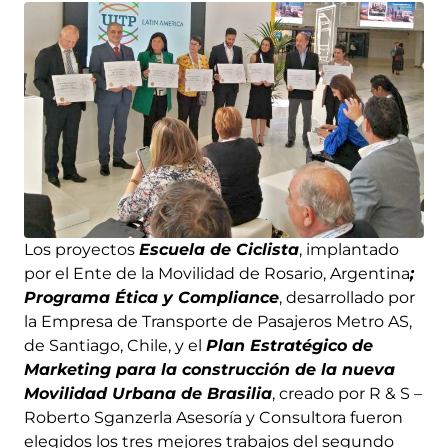
Los proyectos
Escuela de Ciclista
, implantado
por el Ente de la Movilidad de Rosario, Argentina
;
Programa Ética y Compliance
, desarrollado por
la Empresa de Transporte de Pasajeros Metro AS,
de Santiago, Chile, y el
Plan Estratégico de
Marketing para la construcción de la nueva
Movilidad Urbana de Brasilia
, creado por R & S –
Roberto Sganzerla Asesoría y Consultora fueron
elegidos los tres mejores trabajos del segundo