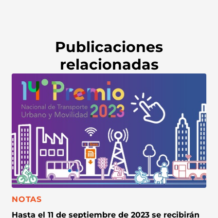
Publicaciones
relacionadas
CATEGORÍA:
NOTAS
Hasta el 11 de septiembre de 2023 se recibirán