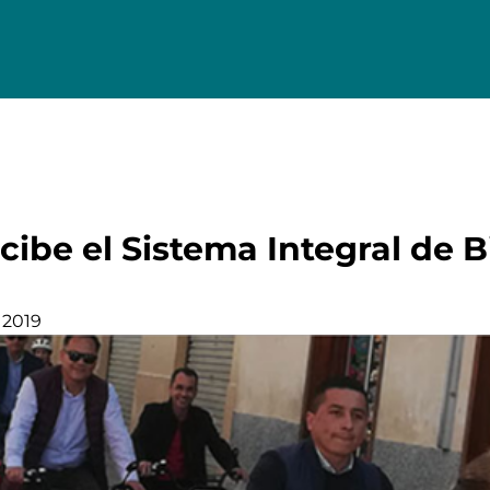
ibe el Sistema Integral de B
 2019