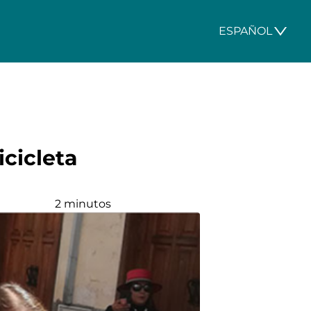
ESPAÑOL
icicleta
2 minutos