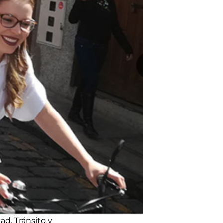
ad, Tránsito y