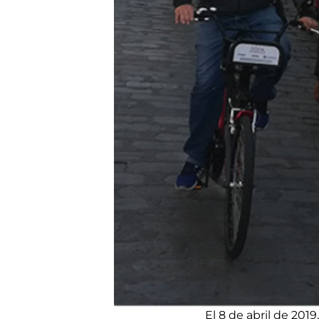
El 8 de abril de 201