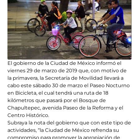
El gobierno de la Ciudad de México informó el
viernes 29 de marzo de 2019 que, con motivo de
la primavera, la Secretaría de Movilidad llevará a
cabo este sábado 30 de marzo el Paseo Nocturno
en Bicicleta, el cual tendrá una ruta de 18
kilómetros que pasará por el Bosque de
Chapultepec, avenida Paseo de la Reforma y el
Centro Histórico.
Subraya la nota del gobierno que con este tipo de
actividades, “la Ciudad de México refrenda su
compromiso para promover la apropiación de