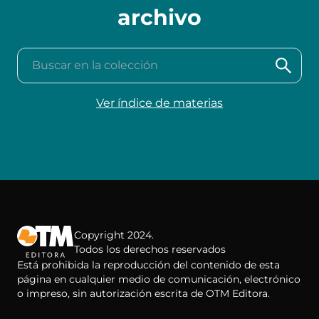
archivo
Buscar en la colección
Ver índice de materias
Copyright 2024.
Todos los derechos reservados
Está prohibida la reproducción del contenido de esta
página en cualquier medio de comunicación, electrónico
o impreso, sin autorización escrita de OTM Editora.