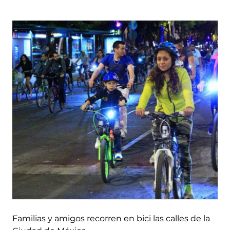
Familias y amigos recorren en bici las calles de la