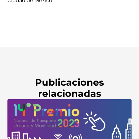
Ciudad de México
Publicaciones
relacionadas