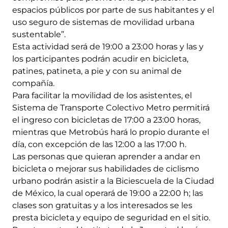
espacios públicos por parte de sus habitantes y el
uso seguro de sistemas de movilidad urbana
sustentable”.
Esta actividad será de 19:00 a 23:00 horas y las y
los participantes podrán acudir en bicicleta,
patines, patineta, a pie y con su animal de
compañía.
Para facilitar la movilidad de los asistentes, el
Sistema de Transporte Colectivo Metro permitirá
el ingreso con bicicletas de 17:00 a 23:00 horas,
mientras que Metrobús hará lo propio durante el
día, con excepción de las 12:00 a las 17:00 h.
Las personas que quieran aprender a andar en
bicicleta o mejorar sus habilidades de ciclismo
urbano podrán asistir a la Biciescuela de la Ciudad
de México, la cual operará de 19:00 a 22:00 h; las
clases son gratuitas y a los interesados se les
presta bicicleta y equipo de seguridad en el sitio.