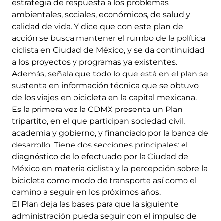
estrategia de respuesta a los problemas
ambientales, sociales, económicos, de salud y
calidad de vida. Y dice que con este plan de
acción se busca mantener el rumbo de la política
ciclista en Ciudad de México, y se da continuidad
a los proyectos y programas ya existentes.
Además, señala que todo lo que está en el plan se
sustenta en información técnica que se obtuvo
de los viajes en bicicleta en la capital mexicana.
Es la primera vez la CDMX presenta un Plan
tripartito, en el que participan sociedad civil,
academia y gobierno, y financiado por la banca de
desarrollo. Tiene dos secciones principales: el
diagnóstico de lo efectuado por la Ciudad de
México en materia ciclista y la percepción sobre la
bicicleta como modo de transporte así como el
camino a seguir en los próximos años.
El Plan deja las bases para que la siguiente
administración pueda seguir con el impulso de