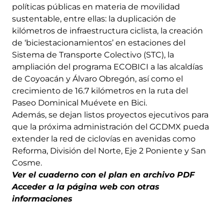
políticas públicas en materia de movilidad
sustentable, entre ellas: la duplicación de
kilómetros de infraestructura ciclista, la creación
de ‘biciestacionamientos’ en estaciones del
Sistema de Transporte Colectivo (STC), la
ampliación del programa ECOBICI a las alcaldías
de Coyoacán y Álvaro Obregón, así como el
crecimiento de 16.7 kilómetros en la ruta del
Paseo Dominical Muévete en Bici.
Además, se dejan listos proyectos ejecutivos para
que la próxima administración del GCDMX pueda
extender la red de ciclovías en avenidas como
Reforma, División del Norte, Eje 2 Poniente y San
Cosme.
Ver el cuaderno con el plan en archivo PDF
Acceder a la página web con otras
informaciones