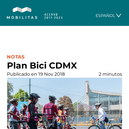
ESPAÑOL
CATEGORÍA:
NOTAS
Plan Bici CDMX
Publicado en 19 Nov 2018
2 minutos