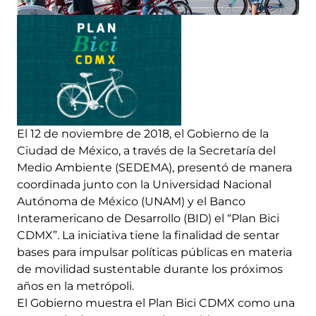
El 12 de noviembre de 2018, el Gobierno de la
Ciudad de México, a través de la Secretaría del
Medio Ambiente (SEDEMA), presentó de manera
coordinada junto con la Universidad Nacional
Autónoma de México (UNAM) y el Banco
Interamericano de Desarrollo (BID) el “Plan Bici
CDMX”. La iniciativa tiene la finalidad de sentar
bases para impulsar políticas públicas en materia
de movilidad sustentable durante los próximos
años en la metrópoli.
El Gobierno muestra el Plan Bici CDMX como una