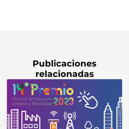
Publicaciones
relacionadas