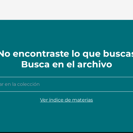
No encontraste lo que busca
Busca en el archivo
n la colección
Ver índice de materias