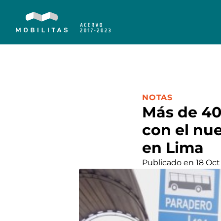
CATEGORÍA:
NOTAS
Más de 40 
con el nu
en Lima
Publicado en 18 Oct