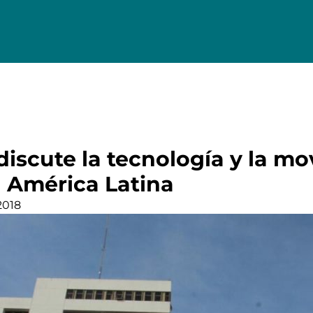
discute la tecnología y la mo
 América Latina
2018