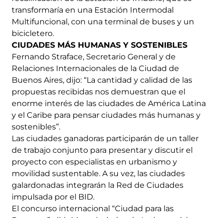
transformaría en una Estación Intermodal
Multifuncional, con una terminal de buses y un
bicicletero.
CIUDADES MÁS HUMANAS Y SOSTENIBLES
Fernando Straface, Secretario General y de
Relaciones Internacionales de la Ciudad de
Buenos Aires, dijo: “La cantidad y calidad de las
propuestas recibidas nos demuestran que el
enorme interés de las ciudades de América Latina
y el Caribe para pensar ciudades más humanas y
sostenibles”.
Las ciudades ganadoras participarán de un taller
de trabajo conjunto para presentar y discutir el
proyecto con especialistas en urbanismo y
movilidad sustentable. A su vez, las ciudades
galardonadas integrarán la Red de Ciudades
impulsada por el BID.
El concurso internacional “Ciudad para las