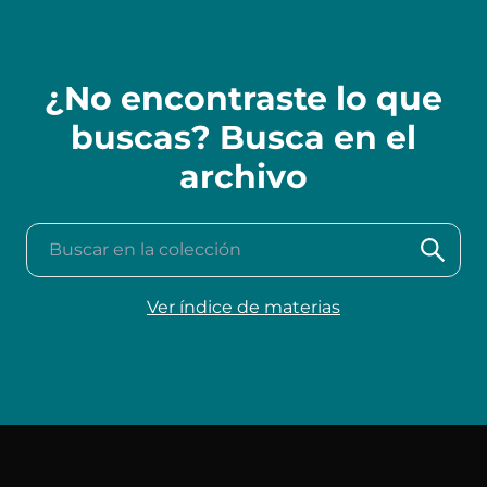
¿No encontraste lo que
buscas? Busca en el
archivo
Buscar en la colección
Ver índice de materias