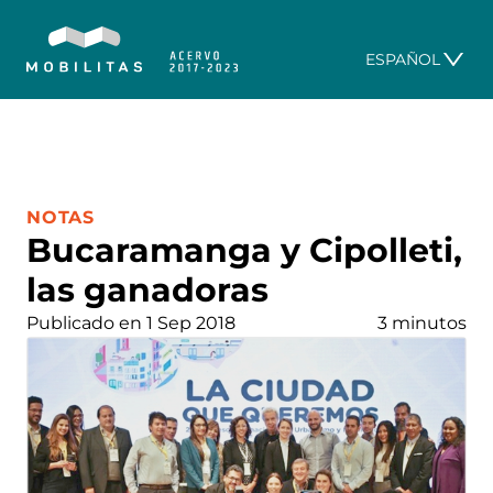
ESPAÑOL
CATEGORÍA:
NOTAS
Bucaramanga y Cipolleti,
las ganadoras
Publicado en 1 Sep 2018
3 minutos