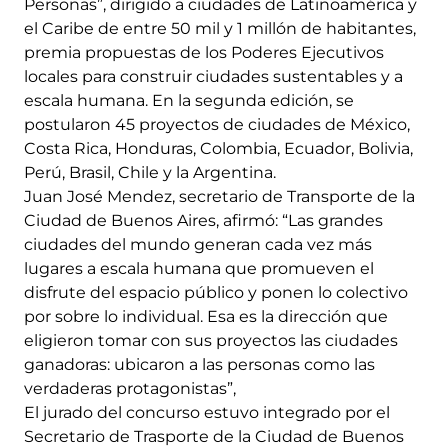
Personas”, dirigido a ciudades de Latinoamérica y
el Caribe de entre 50 mil y 1 millón de habitantes,
premia propuestas de los Poderes Ejecutivos
locales para construir ciudades sustentables y a
escala humana. En la segunda edición, se
postularon 45 proyectos de ciudades de México,
Costa Rica, Honduras, Colombia, Ecuador, Bolivia,
Perú, Brasil, Chile y la Argentina.
Juan José Mendez, secretario de Transporte de la
Ciudad de Buenos Aires, afirmó: “Las grandes
ciudades del mundo generan cada vez más
lugares a escala humana que promueven el
disfrute del espacio público y ponen lo colectivo
por sobre lo individual. Esa es la dirección que
eligieron tomar con sus proyectos las ciudades
ganadoras: ubicaron a las personas como las
verdaderas protagonistas”,
El jurado del concurso estuvo integrado por el
Secretario de Trasporte de la Ciudad de Buenos