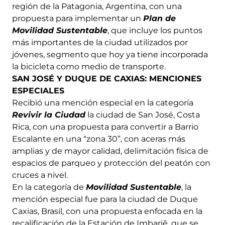
región de la Patagonia, Argentina, con una
propuesta para implementar un
Plan de
Movilidad Sustentable
, que incluye los puntos
más importantes de la ciudad utilizados por
jóvenes, segmento que hoy ya tiene incorporada
la bicicleta como medio de transporte.
SAN JOSÉ Y DUQUE DE CAXIAS: MENCIONES
ESPECIALES
Recibió una mención especial en la categoría
Revivir la Ciudad
la ciudad de San José, Costa
Rica, con una propuesta para convertir a Barrio
Escalante en una “zona 30”, con aceras más
amplias y de mayor calidad, delimitación física de
espacios de parqueo y protección del peatón con
cruces a nivel.
En la categoría de
Movilidad Sustentable
, la
mención especial fue para la ciudad de Duque
Caxias, Brasil, con una propuesta enfocada en la
recalificación de la Estación de Imbariê, que se