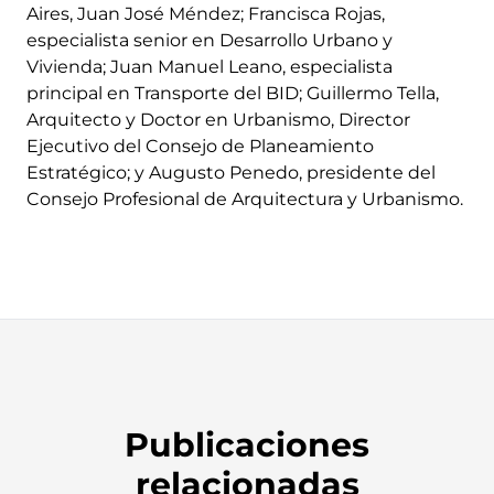
Aires, Juan José Méndez; Francisca Rojas,
especialista senior en Desarrollo Urbano y
Vivienda; Juan Manuel Leano, especialista
principal en Transporte del BID; Guillermo Tella,
Arquitecto y Doctor en Urbanismo, Director
Ejecutivo del Consejo de Planeamiento
Estratégico; y Augusto Penedo, presidente del
Consejo Profesional de Arquitectura y Urbanismo.
Publicaciones
relacionadas