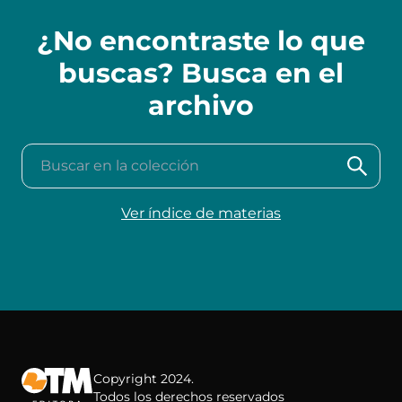
¿No encontraste lo que
buscas? Busca en el
archivo
Buscar en la colección
Ver índice de materias
Copyright 2024.
Todos los derechos reservados