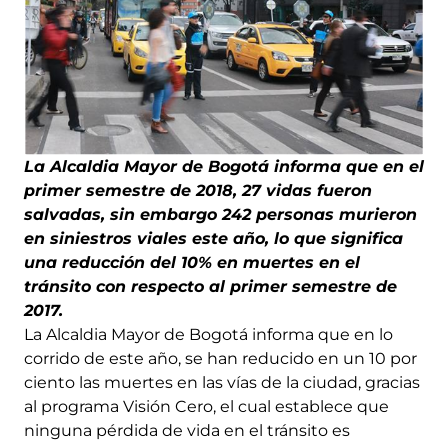
La Alcaldia Mayor de Bogotá informa que en el
primer semestre de 2018, 27 vidas fueron
salvadas, sin embargo 242 personas murieron
en siniestros viales este año, lo que significa
una reducción del 10% en muertes en el
tránsito con respecto al primer semestre de
2017.
La Alcaldia Mayor de Bogotá informa que en lo
corrido de este año, se han reducido en un 10 por
ciento las muertes en las vías de la ciudad, gracias
al programa Visión Cero, el cual establece que
ninguna pérdida de vida en el tránsito es