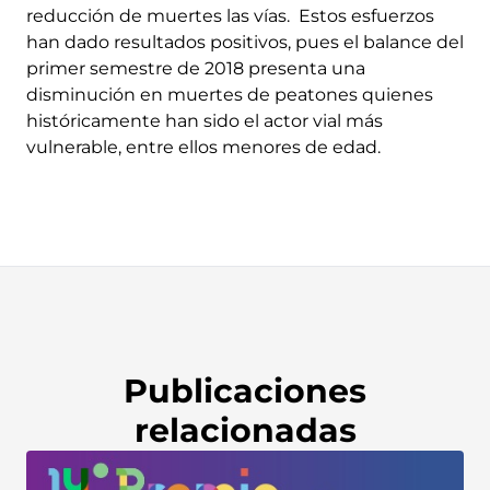
reducción de muertes las vías. Estos esfuerzos
han dado resultados positivos, pues el balance del
primer semestre de 2018 presenta una
disminución en muertes de peatones quienes
históricamente han sido el actor vial más
vulnerable, entre ellos menores de edad.
Publicaciones
relacionadas