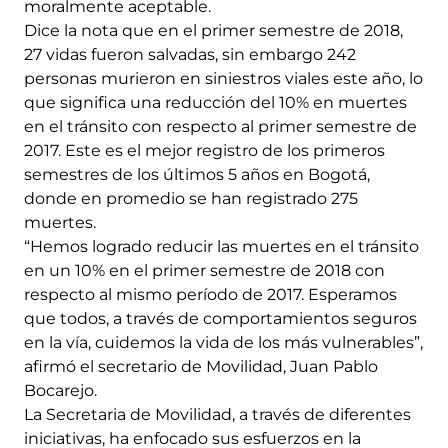
moralmente aceptable.
Dice la nota que en el primer semestre de 2018,
27 vidas fueron salvadas, sin embargo 242
personas murieron en siniestros viales este año, lo
que significa una reducción del 10% en muertes
en el tránsito con respecto al primer semestre de
2017. Este es el mejor registro de los primeros
semestres de los últimos 5 años en Bogotá,
donde en promedio se han registrado 275
muertes.
“Hemos logrado reducir las muertes en el tránsito
en un 10% en el primer semestre de 2018 con
respecto al mismo período de 2017. Esperamos
que todos, a través de comportamientos seguros
en la vía, cuidemos la vida de los más vulnerables”,
afirmó el secretario de Movilidad, Juan Pablo
Bocarejo.
La Secretaria de Movilidad, a través de diferentes
iniciativas, ha enfocado sus esfuerzos en la