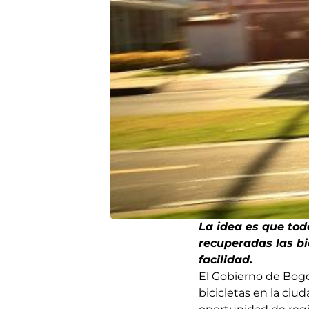
La idea es que tod
recuperadas las bi
facilidad.
El Gobierno de Bogo
bicicletas en la ciu