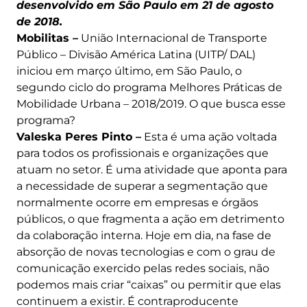
desenvolvido em São Paulo em 21 de agosto
de 2018.
Mobilitas –
União Internacional de Transporte
Público – Divisão América Latina (UITP/ DAL)
iniciou em março último, em São Paulo, o
segundo ciclo do programa Melhores Práticas de
Mobilidade Urbana – 2018/2019. O que busca esse
programa?
Valeska Peres Pinto –
Esta é uma ação voltada
para todos os profissionais e organizações que
atuam no setor. É uma atividade que aponta para
a necessidade de superar a segmentação que
normalmente ocorre em empresas e órgãos
públicos, o que fragmenta a ação em detrimento
da colaboração interna. Hoje em dia, na fase de
absorção de novas tecnologias e com o grau de
comunicação exercido pelas redes sociais, não
podemos mais criar “caixas” ou permitir que elas
continuem a existir. É contraproducente