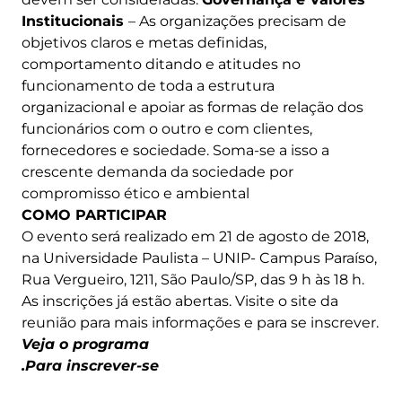
Institucionais
– As organizações precisam de
objetivos claros e metas definidas,
comportamento ditando e atitudes no
funcionamento de toda a estrutura
organizacional e apoiar as formas de relação dos
funcionários com o outro e com clientes,
fornecedores e sociedade. Soma-se a isso a
crescente demanda da sociedade por
compromisso ético e ambiental
COMO PARTICIPAR
O evento será realizado em 21 de agosto de 2018,
na Universidade Paulista – UNIP- Campus Paraíso,
Rua Vergueiro, 1211, São Paulo/SP, das 9 h às 18 h.
As inscrições já estão abertas. Visite o site da
reunião para mais informações e para se inscrever.
Veja o programa
.
Para inscrever-se