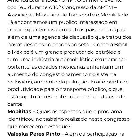
ocorreu durante o 10º Congresso da AMTM –
Associação Mexicana de Transporte e Mobilidade.
Lá encontramos um público interessado em
trocar experiências com outros países da região,
além de uma agenda de discussão que tratou dos
novos desafios colocados ao setor. Como o Brasil,
o México é um grande produtor de petróleo e
tem uma indústria automobilística exuberante;
portanto, as cidades mexicanas enfrentam um
aumento do congestionamento no sistema
rodoviário, aumento da poluição do ar e perda de
produtividade para o transporte público, o que
está sujeito à crescente concorrência do uso de
carros.
Mobilitas –
Quais os aspectos que o programa
identificou no trabalho realizado neste congresso
que merecem destaque?
Valeska Peres Pinto
– Além da participação na