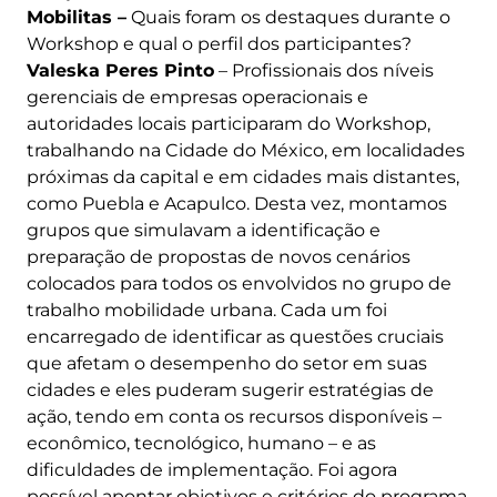
Mobilitas –
Quais foram os destaques durante o
Workshop e qual o perfil dos participantes?
Valeska Peres Pinto
– Profissionais dos níveis
gerenciais de empresas operacionais e
autoridades locais participaram do Workshop,
trabalhando na Cidade do México, em localidades
próximas da capital e em cidades mais distantes,
como Puebla e Acapulco. Desta vez, montamos
grupos que simulavam a identificação e
preparação de propostas de novos cenários
colocados para todos os envolvidos no grupo de
trabalho mobilidade urbana. Cada um foi
encarregado de identificar as questões cruciais
que afetam o desempenho do setor em suas
cidades e eles puderam sugerir estratégias de
ação, tendo em conta os recursos disponíveis –
econômico, tecnológico, humano – e as
dificuldades de implementação. Foi agora
possível apontar objetivos e critérios do programa