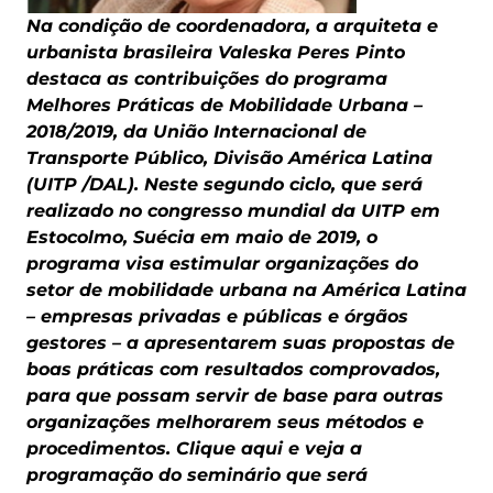
Na condição de coordenadora, a arquiteta e
urbanista brasileira Valeska Peres Pinto
destaca as contribuições do programa
Melhores Práticas de Mobilidade Urbana –
2018/2019, da União Internacional de
Transporte Público, Divisão América Latina
(UITP /DAL). Neste segundo ciclo, que será
realizado no congresso mundial da UITP em
Estocolmo, Suécia em maio de 2019, o
programa visa estimular organizações do
setor de mobilidade urbana na América Latina
– empresas privadas e públicas e órgãos
gestores – a apresentarem suas propostas de
boas práticas com resultados comprovados,
para que possam servir de base para outras
organizações melhorarem seus métodos e
procedimentos.
Clique aqui e veja a
programação do seminário que será