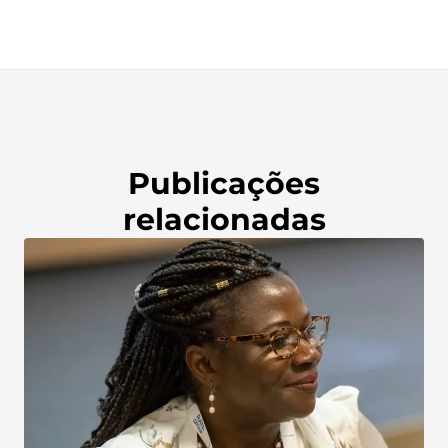
Publicações
relacionadas