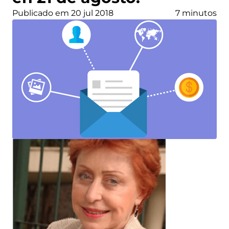
Publicado em 20 jul 2018
7 minutos