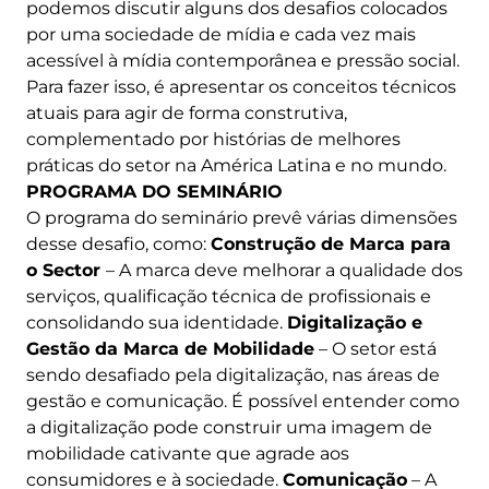
podemos discutir alguns dos desafios colocados
por uma sociedade de mídia e cada vez mais
acessível à mídia contemporânea e pressão social.
Para fazer isso, é apresentar os conceitos técnicos
atuais para agir de forma construtiva,
complementado por histórias de melhores
práticas do setor na América Latina e no mundo.
PROGRAMA DO SEMINÁRIO
O programa do seminário prevê várias dimensões
desse desafio, como:
Construção de Marca para
o Sector
– A marca deve melhorar a qualidade dos
serviços, qualificação técnica de profissionais e
consolidando sua identidade.
Digitalização e
Gestão da Marca de Mobilidade
– O setor está
sendo desafiado pela digitalização, nas áreas de
gestão e comunicação. É possível entender como
a digitalização pode construir uma imagem de
mobilidade cativante que agrade aos
consumidores e à sociedade.
Comunicação
– A