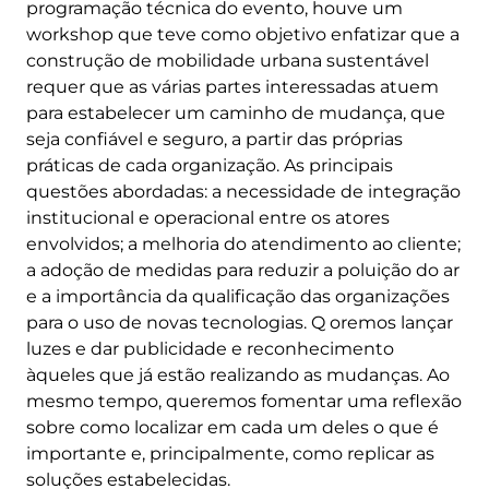
programação técnica do evento, houve um
workshop que teve como objetivo enfatizar que a
construção de mobilidade urbana sustentável
requer que as várias partes interessadas atuem
para estabelecer um caminho de mudança, que
seja confiável e seguro, a partir das próprias
práticas de cada organização. As principais
questões abordadas: a necessidade de integração
institucional e operacional entre os atores
envolvidos; a melhoria do atendimento ao cliente;
a adoção de medidas para reduzir a poluição do ar
e a importância da qualificação das organizações
para o uso de novas tecnologias. Q oremos lançar
luzes e dar publicidade e reconhecimento
àqueles que já estão realizando as mudanças. Ao
mesmo tempo, queremos fomentar uma reflexão
sobre como localizar em cada um deles o que é
importante e, principalmente, como replicar as
soluções estabelecidas.