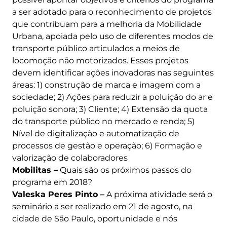
a ser adotado para o reconhecimento de projetos
que contribuam para a melhoria da Mobilidade
Urbana, apoiada pelo uso de diferentes modos de
transporte público articulados a meios de
locomoção não motorizados. Esses projetos
devem identificar ações inovadoras nas seguintes
áreas: 1) construção de marca e imagem com a
sociedade; 2) Ações para reduzir a poluição do ar e
poluição sonora; 3) Cliente; 4) Extensão da quota
do transporte público no mercado e renda; 5)
Nível de digitalização e automatização de
processos de gestão e operação; 6) Formação e
valorização de colaboradores
Mobilitas –
Quais são os próximos passos do
programa em 2018?
Valeska Peres Pinto –
A próxima atividade será o
seminário a ser realizado em 21 de agosto, na
cidade de São Paulo, oportunidade e nós