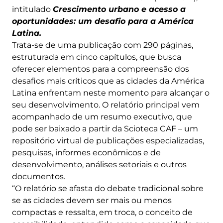
intitulado
Crescimento urbano e acesso a
oportunidades: um desafio para a América
Latina.
Trata-se de uma publicação com 290 páginas,
estruturada em cinco capítulos, que busca
oferecer elementos para a compreensão dos
desafios mais críticos que as cidades da América
Latina enfrentam neste momento para alcançar o
seu desenvolvimento. O relatório principal vem
acompanhado de um resumo executivo, que
pode ser baixado a partir da Scioteca CAF – um
repositório virtual de publicações especializadas,
pesquisas, informes econômicos e de
desenvolvimento, análises setoriais e outros
documentos.
“O relatório se afasta do debate tradicional sobre
se as cidades devem ser mais ou menos
compactas e ressalta, em troca, o conceito de