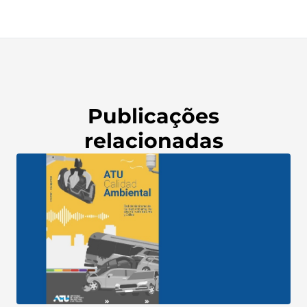
Publicações
relacionadas