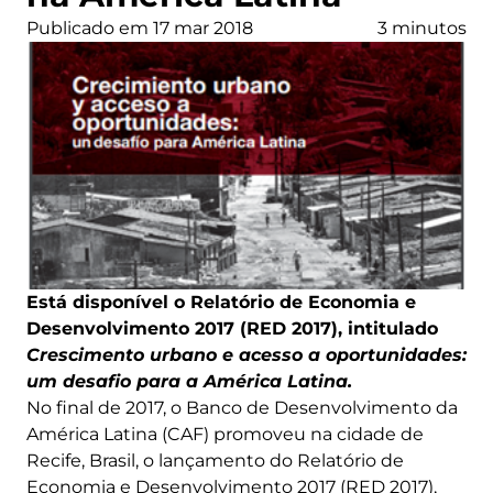
Publicado em 17 mar 2018
3 minutos
Está disponível o Relatório de Economia e
Desenvolvimento 2017 (RED 2017), intitulado
Crescimento urbano e acesso a oportunidades:
um desafio para a América Latina.
No final de 2017, o Banco de Desenvolvimento da
América Latina (CAF) promoveu na cidade de
Recife, Brasil, o lançamento do Relatório de
Economia e Desenvolvimento 2017 (RED 2017),