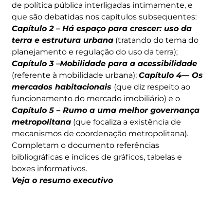
de política pública interligadas intimamente, e
que são debatidas nos capítulos subsequentes:
Capítulo 2 – Há espaço para crescer: uso da
terra e estrutura urbana
(tratando do tema do
planejamento e regulação do uso da terra);
Capítulo 3 –Mobilidade para a acessibilidade
(referente à mobilidade urbana);
Capítulo 4— Os
mercados habitacionais
(que diz respeito ao
funcionamento do mercado imobiliário) e o
Capítulo 5 – Rumo a uma melhor governança
metropolitana
(que focaliza a existência de
mecanismos de coordenação metropolitana).
Completam o documento referências
bibliográficas e índices de gráficos, tabelas e
boxes informativos.
Veja o resumo executivo