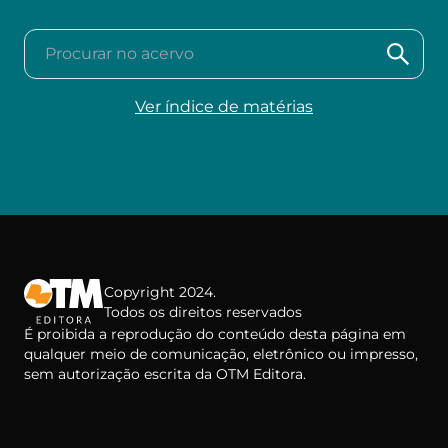
Procurar no acervo
Ver índice de matérias
Copyright 2024.
Todos os direitos reservados
É proibida a reprodução do conteúdo desta página em
qualquer meio de comunicação, eletrônico ou impresso,
sem autorização escrita da OTM Editora.