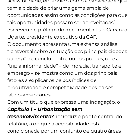
acessibilidade, entendido como a capacidade que
tem a cidade de criar uma gama ampla de
oportunidades assim como as condições para que
tais oportunidades possam ser aproveitadas”,
escreveu no prólogo do documento Luis Carranza
Ugarte, presidente executivo da CAF.
O documento apresenta uma extensa análise
transversal sobre a situação das principais cidades
da região e conclui, entre outros pontos, que a
“tripla informalidade” – de moradia, transporte e
emprego – se mostra como um dos principais
fatores a explicar os baixos índices de
produtividade e competitividade nos países
latino-americanos.
Com um título que expressa uma indagação, o
Capítulo 1 – Urbanização sem
desenvolvimento?
introduz o ponto central do
relatório, a de que a acessibilidade está
condicionada por um conjunto de quatro áreas