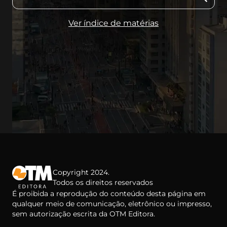
Ver índice de matérias
Copyright 2024.
Todos os direitos reservados
É proibida a reprodução do conteúdo desta página em
qualquer meio de comunicação, eletrônico ou impresso,
sem autorização escrita da OTM Editora.